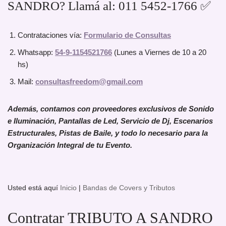
SANDRO? Llamá al: 011 5452-1766 ✅
Contrataciones vía:
Formulario de Consultas
Whatsapp:
54-9-1154521766
(Lunes a Viernes de 10 a 20
hs)
Mail:
consultasfreedom@gmail.com
Además, contamos con proveedores exclusivos de Sonido
e Iluminación, Pantallas de Led, Servicio de Dj, Escenarios
Estructurales, Pistas de Baile, y todo lo necesario para la
Organización Integral de tu Evento.
Usted está aquí
Inicio
|
Bandas de Covers y Tributos
Contratar TRIBUTO A SANDRO