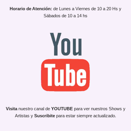
Horario de Atención:
de Lunes a Viernes de 10 a 20 Hs y
Sábados de 10 a 14 hs
Visita
nuestro canal de
YOUTUBE
para ver nuestros Shows y
Artistas y
Suscribite
para estar siempre actualizado.