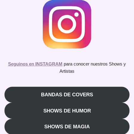
Seguinos en INSTAGRAM
para conocer nuestros Shows y
Artistas
BANDAS DE COVERS
SHOWS DE HUMOR
SHOWS DE MAGIA