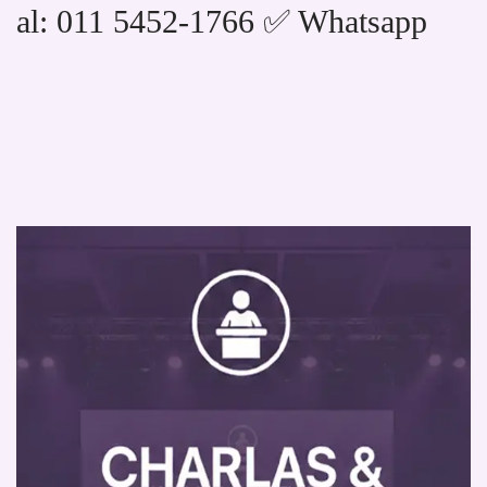
al: 011 5452-1766 ✅ Whatsapp