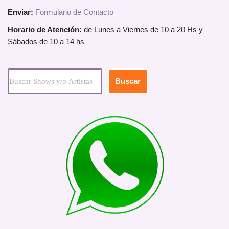
Enviar:
Formulario de Contacto
Horario de Atención:
de Lunes a Viernes de 10 a 20 Hs y
Sábados de 10 a 14 hs
Buscar