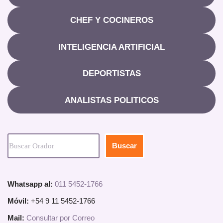
CHEF Y COCINEROS
INTELIGENCIA ARTIFICIAL
DEPORTISTAS
ANALISTAS POLITICOS
Buscar
Whatsapp al:
011 5452-1766
Móvil:
+54 9 11 5452-1766
Mail:
Consultar por Correo