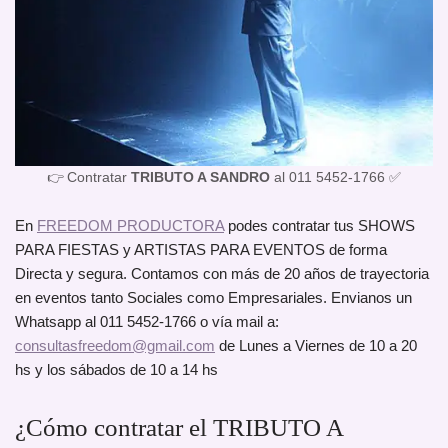
👉 Contratar
TRIBUTO A SANDRO
al 011 5452-1766 ✅
En
FREEDOM PRODUCTORA
podes contratar tus SHOWS
PARA FIESTAS y ARTISTAS PARA EVENTOS de forma
Directa y segura. Contamos con más de 20 años de trayectoria
en eventos tanto Sociales como Empresariales. Envianos un
Whatsapp al 011 5452-1766 o vía mail a:
consultasfreedom@gmail.com
de Lunes a Viernes de 10 a 20
hs y los sábados de 10 a 14 hs
¿Cómo contratar el TRIBUTO A