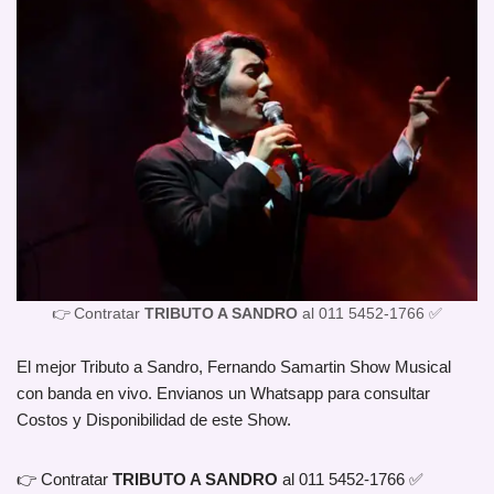
👉 Contratar
TRIBUTO A SANDRO
al 011 5452-1766 ✅
El mejor Tributo a Sandro, Fernando Samartin Show Musical
con banda en vivo. Envianos un Whatsapp para consultar
Costos y Disponibilidad de este Show.
👉 Contratar
TRIBUTO A SANDRO
al 011 5452-1766 ✅