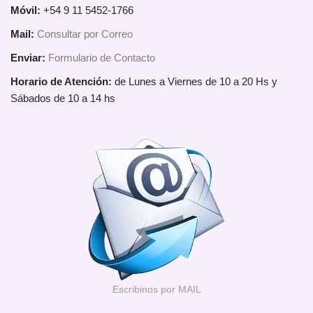
Móvil:
+54 9 11 5452-1766
Mail:
Consultar por Correo
Enviar:
Formulario de Contacto
Horario de Atención:
de Lunes a Viernes de 10 a 20 Hs y
Sábados de 10 a 14 hs
Escribinos por MAIL