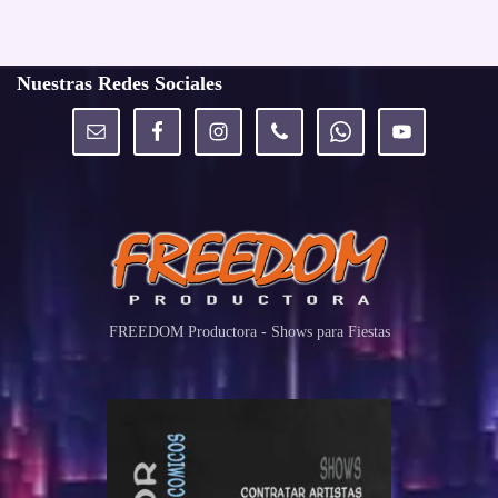
Nuestras Redes Sociales
FREEDOM Productora - Shows para Fiestas