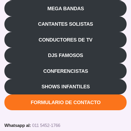
MEGA BANDAS
CANTANTES SOLISTAS
CONDUCTORES DE TV
DJS FAMOSOS
CONFERENCISTAS
SHOWS INFANTILES
FORMULARIO DE CONTACTO
Whatsapp al:
011 5452-1766