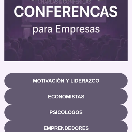
MOTIVACIÓN Y LIDERAZGO
ECONOMISTAS
PSICOLOGOS
EMPRENDEDORES