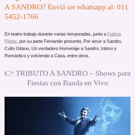
A SANDRO? Enviá un whatsapp al: 011
5452-1766
En teatro trabajo durante varias temporadas, junto a
Fatima
Flórez
, por su parte Fernando presento, Por amor a Sandro,
Culto Gitano, Un verdadero Homenaje a Sandro, Intimo y
Romántico y volviendo a Casa, entre otros.
👉 TRIBUTO A SANDRO – Shows para
Fiestas con Banda en Vivo