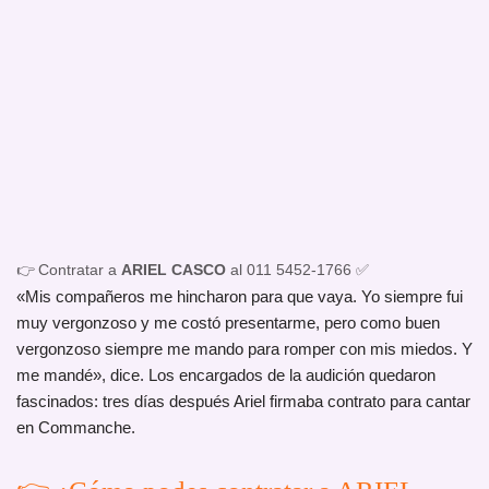
👉 Contratar a
ARIEL CASCO
al 011 5452-1766 ✅
«Mis compañeros me hincharon para que vaya. Yo siempre fui
muy vergonzoso y me costó presentarme, pero como buen
vergonzoso siempre me mando para romper con mis miedos. Y
me mandé», dice. Los encargados de la audición quedaron
fascinados: tres días después Ariel firmaba contrato para cantar
en Commanche.