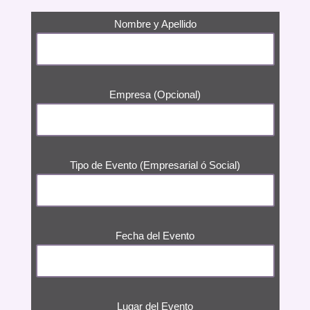
Nombre y Apellido
Empresa (Opcional)
Tipo de Evento (Empresarial ó Social)
Fecha del Evento
Lugar del Evento