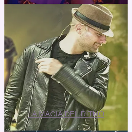
LA MAGIA DEL RITMO