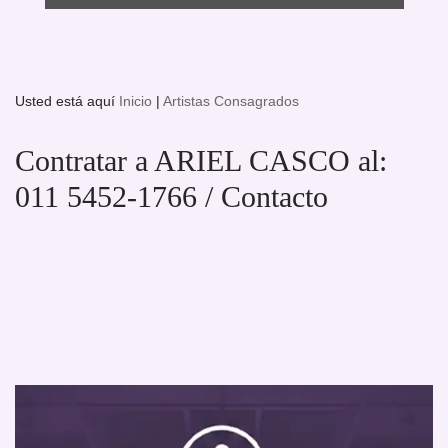
Usted está aquí
Inicio
|
Artistas Consagrados
Contratar a ARIEL CASCO al:
011 5452-1766 / Contacto