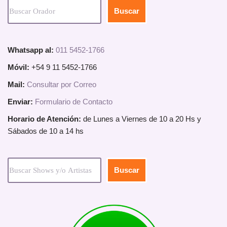
Buscar
Whatsapp al:
011 5452-1766
Móvil:
+54 9 11 5452-1766
Mail:
Consultar por Correo
Enviar:
Formulario de Contacto
Horario de Atención:
de Lunes a Viernes de 10 a 20 Hs y
Sábados de 10 a 14 hs
Buscar