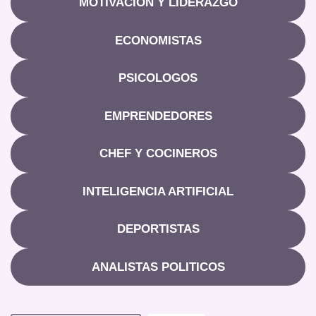
MOTIVACIÓN Y LIDERAZGO
ECONOMISTAS
PSICOLOGOS
EMPRENDEDORES
CHEF Y COCINEROS
INTELIGENCIA ARTIFICIAL
DEPORTISTAS
ANALISTAS POLITICOS