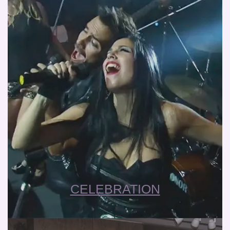
CELEBRATION