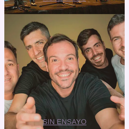
SIN ENSAYO