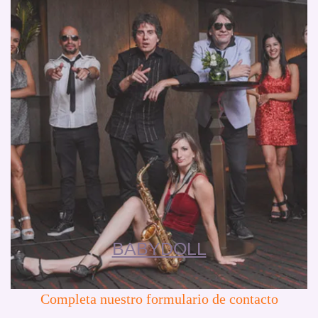
BABYDOLL
Completa nuestro formulario de contacto