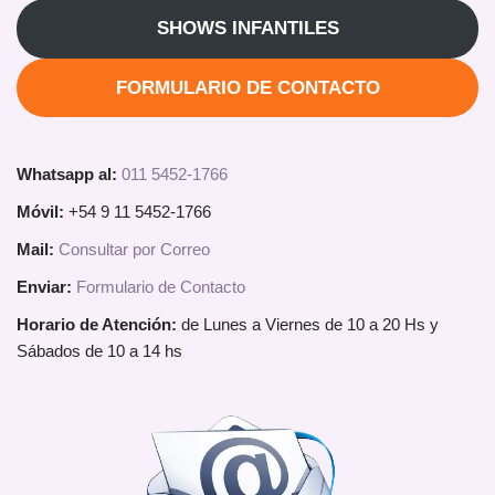
SHOWS INFANTILES
FORMULARIO DE CONTACTO
Whatsapp al:
011 5452-1766
Móvil:
+54 9 11 5452-1766
Mail:
Consultar por Correo
Enviar:
Formulario de Contacto
Horario de Atención:
de Lunes a Viernes de 10 a 20 Hs y
Sábados de 10 a 14 hs