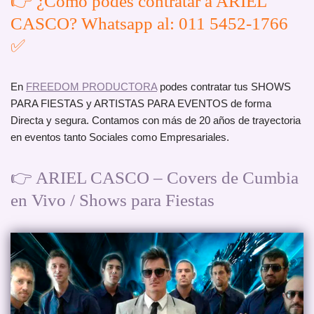
👉 ¿Cómo podes contratar a ARIEL
CASCO? Whatsapp al: 011 5452-1766
✅
En
FREEDOM PRODUCTORA
podes contratar tus SHOWS
PARA FIESTAS y ARTISTAS PARA EVENTOS de forma
Directa y segura. Contamos con más de 20 años de trayectoria
en eventos tanto Sociales como Empresariales.
👉 ARIEL CASCO – Covers de Cumbia
en Vivo / Shows para Fiestas