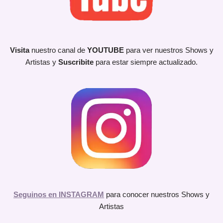
Visita
nuestro canal de
YOUTUBE
para ver nuestros Shows y
Artistas y
Suscribite
para estar siempre actualizado.
Seguinos en INSTAGRAM
para conocer nuestros Shows y
Artistas