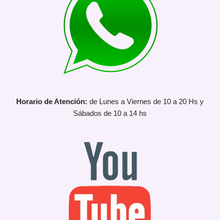
Horario de Atención:
de Lunes a Viernes de 10 a 20 Hs y
Sábados de 10 a 14 hs