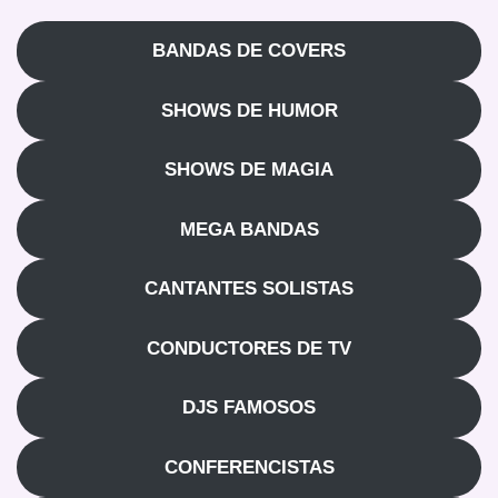
BANDAS DE COVERS
SHOWS DE HUMOR
SHOWS DE MAGIA
MEGA BANDAS
CANTANTES SOLISTAS
CONDUCTORES DE TV
DJS FAMOSOS
CONFERENCISTAS