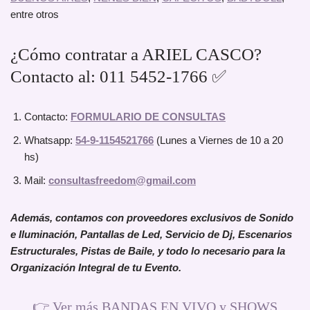
entre otros
¿Cómo contratar a ARIEL CASCO?
Contacto al: 011 5452-1766 ✅
Contacto:
FORMULARIO DE CONSULTAS
Whatsapp:
54-9-1154521766
(Lunes a Viernes de 10 a 20
hs)
Mail:
consultasfreedom@gmail.com
Además, contamos con proveedores exclusivos de Sonido
e Iluminación, Pantallas de Led, Servicio de Dj, Escenarios
Estructurales, Pistas de Baile, y todo lo necesario para la
Organización Integral de tu Evento.
👉
Ver más BANDAS EN VIVO y SHOWS