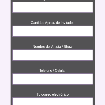
Cantidad Aprox. de Invitados
Nombre del Artista / Show
Telefono / Celular
Tu correo electrónico