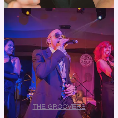
THE GROOVERS