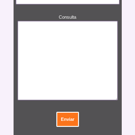
Consulta