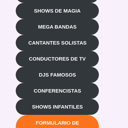
SHOWS DE MAGIA
MEGA BANDAS
CANTANTES SOLISTAS
CONDUCTORES DE TV
DJS FAMOSOS
CONFERENCISTAS
SHOWS INFANTILES
FORMULARIO DE