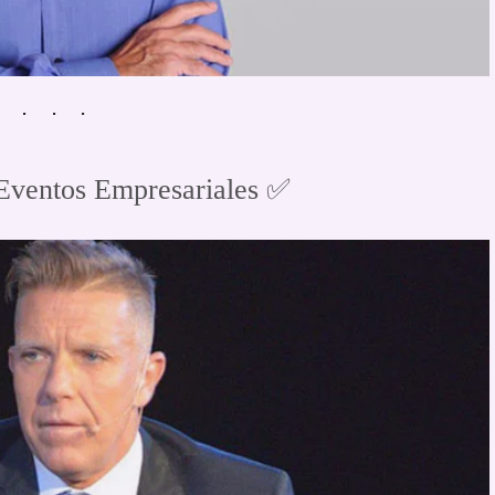
Eventos Empresariales ✅