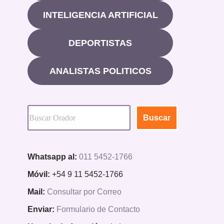
INTELIGENCIA ARTIFICIAL
DEPORTISTAS
ANALISTAS POLITICOS
Buscar
Whatsapp al:
011 5452-1766
Móvil:
+54 9 11 5452-1766
Mail:
Consultar por Correo
Enviar:
Formulario de Contacto