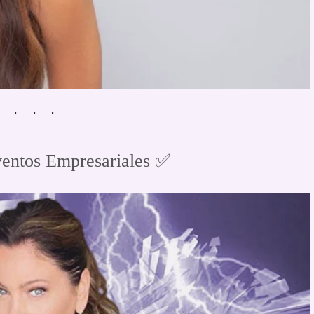
entos Empresariales ✅