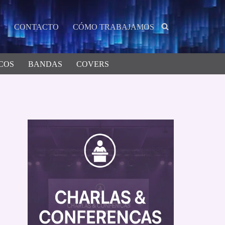
CONTACTO
CÓMO TRABAJAMOS
COS
BANDAS
COVERS