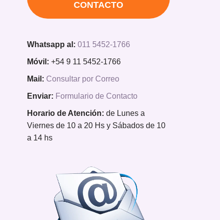
CONTACTO
Whatsapp al:
011 5452-1766
Móvil:
+54 9 11 5452-1766
Mail:
Consultar por Correo
Enviar:
Formulario de Contacto
Horario de Atención:
de Lunes a
Viernes de 10 a 20 Hs y Sábados de 10
a 14 hs