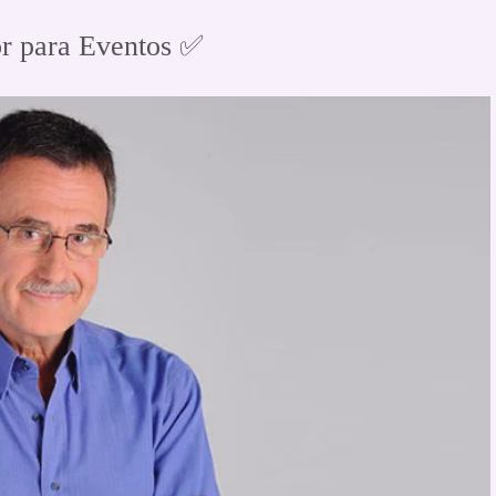
r para Eventos ✅