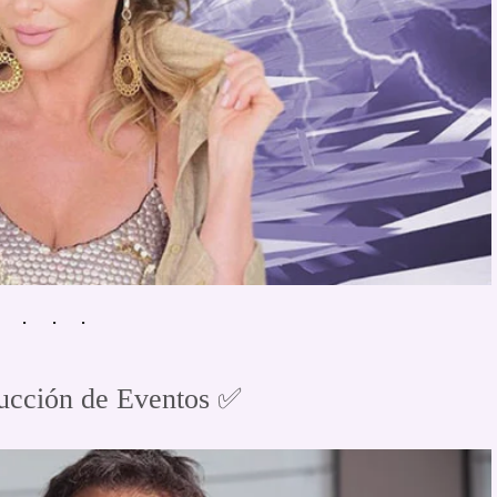
cción de Eventos ✅