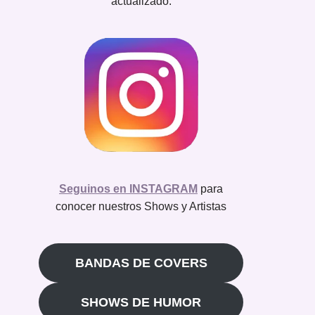
actualizado.
Seguinos en INSTAGRAM
para
conocer nuestros Shows y Artistas
BANDAS DE COVERS
SHOWS DE HUMOR