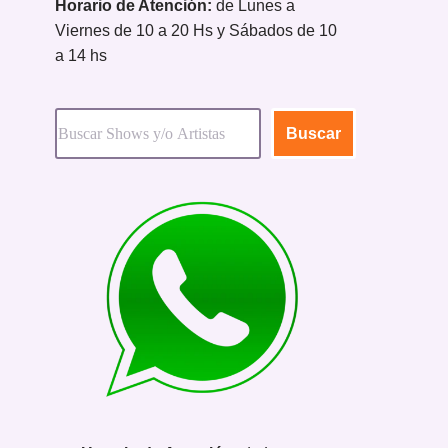
Horario de Atención:
de Lunes a
Viernes de 10 a 20 Hs y Sábados de 10
a 14 hs
Buscar