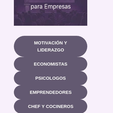
MOTIVACIÓN Y
LIDERAZGO
ECONOMISTAS
PSICOLOGOS
EMPRENDEDORES
CHEF Y COCINEROS