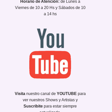
Horario de Atención:
de Lunes a
Viernes de 10 a 20 Hs y Sábados de 10
a 14 hs
Visita
nuestro canal de
YOUTUBE
para
ver nuestros Shows y Artistas y
Suscribite
para estar siempre