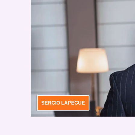
SERGIO LAPEGUE