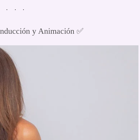
nducción y Animación ✅