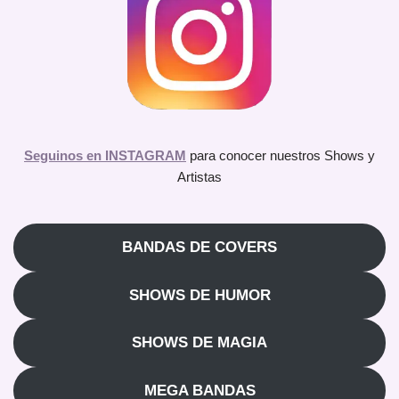
Seguinos en INSTAGRAM
para conocer nuestros Shows y
Artistas
BANDAS DE COVERS
SHOWS DE HUMOR
SHOWS DE MAGIA
MEGA BANDAS