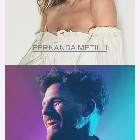
FERNANDA METILLI