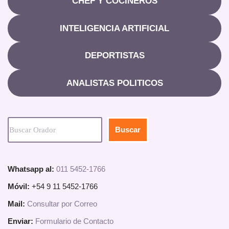
CHEF Y COCINEROS
INTELIGENCIA ARTIFICIAL
DEPORTISTAS
ANALISTAS POLITICOS
Buscar
Whatsapp al:
011 5452-1766
Móvil:
+54 9 11 5452-1766
Mail:
Consultar por Correo
Enviar:
Formulario de Contacto