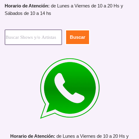
Horario de Atención:
de Lunes a Viernes de 10 a 20 Hs y
Sábados de 10 a 14 hs
Buscar
Horario de Atención:
de Lunes a Viernes de 10 a 20 Hs y