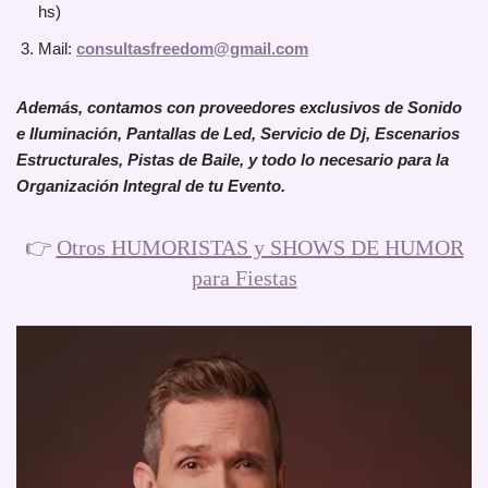
hs)
Mail:
consultasfreedom@gmail.com
Además, contamos con proveedores exclusivos de Sonido
e Iluminación, Pantallas de Led, Servicio de Dj, Escenarios
Estructurales, Pistas de Baile, y todo lo necesario para la
Organización Integral de tu Evento.
👉
Otros HUMORISTAS y SHOWS DE HUMOR
para Fiestas