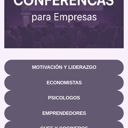
MOTIVACIÓN Y LIDERAZGO
ECONOMISTAS
PSICOLOGOS
EMPRENDEDORES