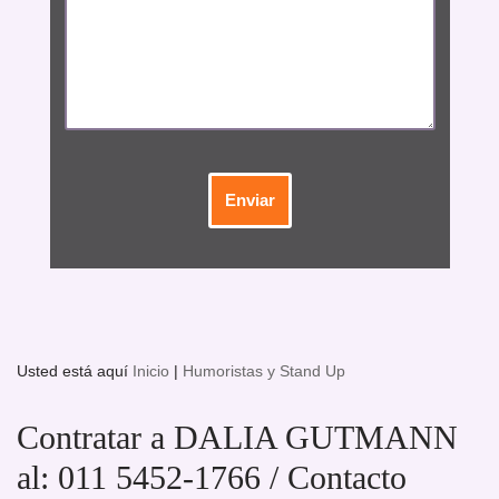
Usted está aquí
Inicio
|
Humoristas y Stand Up
Contratar a DALIA GUTMANN
al: 011 5452-1766 / Contacto