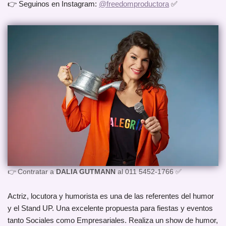
👉 Seguinos en Instagram:
@freedomproductora
✅
👉 Contratar a
DALIA GUTMANN
al 011 5452-1766 ✅
Actriz, locutora y humorista es una de las referentes del humor
y el Stand UP. Una excelente propuesta para fiestas y eventos
tanto Sociales como Empresariales. Realiza un show de humor,