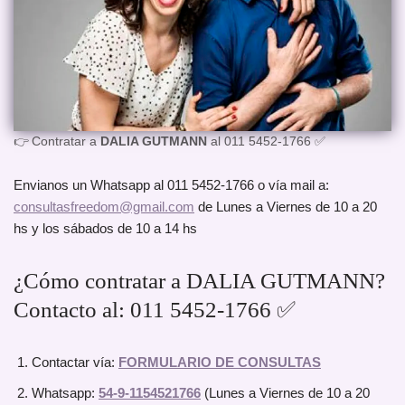
👉 Contratar a
DALIA GUTMANN
al 011 5452-1766 ✅
Envianos un Whatsapp al 011 5452-1766 o vía mail a:
consultasfreedom@gmail.com
de Lunes a Viernes de 10 a 20
hs y los sábados de 10 a 14 hs
¿Cómo contratar a DALIA GUTMANN?
Contacto al: 011 5452-1766 ✅
Contactar vía:
FORMULARIO DE CONSULTAS
Whatsapp:
54-9-1154521766
(Lunes a Viernes de 10 a 20