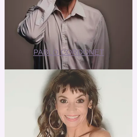
PABLO CORDONET