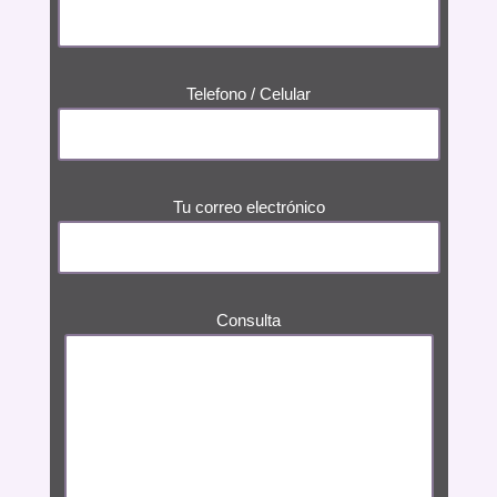
Telefono / Celular
Tu correo electrónico
Consulta