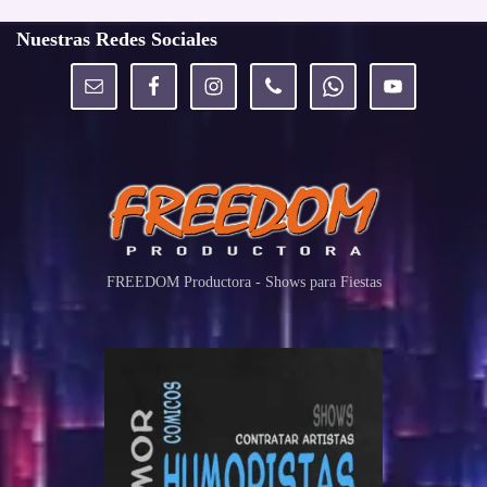
Nuestras Redes Sociales
FREEDOM Productora - Shows para Fiestas