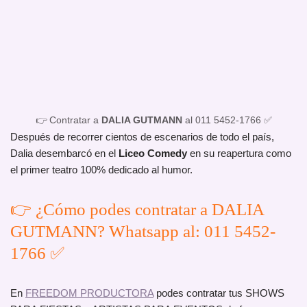
👉 Contratar a
DALIA GUTMANN
al 011 5452-1766 ✅
Después de recorrer cientos de escenarios de todo el país,
Dalia desembarcó en el
Liceo Comedy
en su reapertura como
el primer teatro 100% dedicado al humor.
👉 ¿Cómo podes contratar a DALIA
GUTMANN? Whatsapp al: 011 5452-
1766 ✅
En
FREEDOM PRODUCTORA
podes contratar tus SHOWS