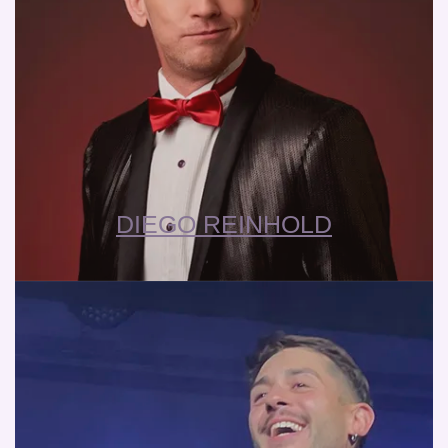
DIEGO REINHOLD