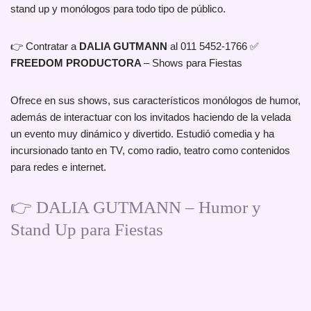
stand up y monólogos para todo tipo de público.
👉 Contratar a
DALIA GUTMANN
al 011 5452-1766 ✅
FREEDOM PRODUCTORA
– Shows para Fiestas
Ofrece en sus shows, sus característicos monólogos de humor,
además de interactuar con los invitados haciendo de la velada
un evento muy dinámico y divertido. Estudió comedia y ha
incursionado tanto en TV, como radio, teatro como contenidos
para redes e internet.
👉 DALIA GUTMANN – Humor y
Stand Up para Fiestas