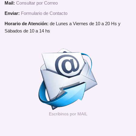
Mail:
Consultar por Correo
Enviar:
Formulario de Contacto
Horario de Atención:
de Lunes a Viernes de 10 a 20 Hs y
Sábados de 10 a 14 hs
Escribinos por MAIL