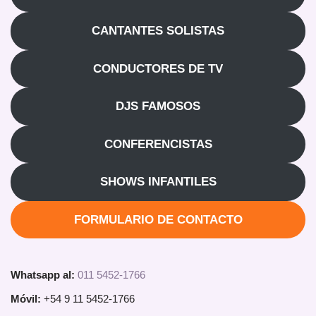
CANTANTES SOLISTAS
CONDUCTORES DE TV
DJS FAMOSOS
CONFERENCISTAS
SHOWS INFANTILES
FORMULARIO DE CONTACTO
Whatsapp al:
011 5452-1766
Móvil:
+54 9 11 5452-1766