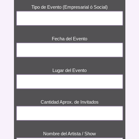
Tipo de Evento (Empresarial ó Social)
Fecha del Evento
Lugar del Evento
Cantidad Aprox. de Invitados
Nombre del Artista / Show