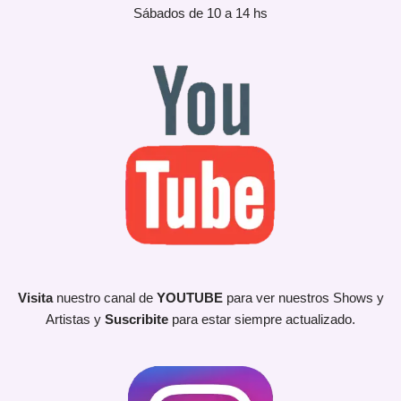
Sábados de 10 a 14 hs
Visita
nuestro canal de
YOUTUBE
para ver nuestros Shows y
Artistas y
Suscribite
para estar siempre actualizado.