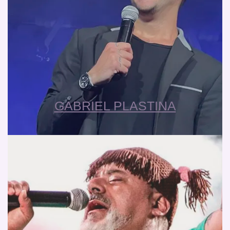
GABRIEL PLASTINA