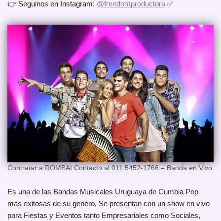
👉 Seguinos en Instagram:
@freedomproductora
✅
Contratar a ROMBAI Contacto al 011 5452-1766 – Banda en Vivo
Es una de las Bandas Musicales Uruguaya de Cumbia Pop
mas exitosas de su genero. Se presentan con un show en vivo
para Fiestas y Eventos tanto Empresariales como Sociales,