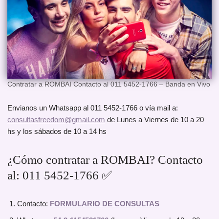
Contratar a ROMBAI Contacto al 011 5452-1766 – Banda en Vivo
Envianos un Whatsapp al 011 5452-1766 o vía mail a:
consultasfreedom@gmail.com
de Lunes a Viernes de 10 a 20
hs y los sábados de 10 a 14 hs
¿Cómo contratar a ROMBAI? Contacto
al: 011 5452-1766 ✅
Contacto:
FORMULARIO DE CONSULTAS