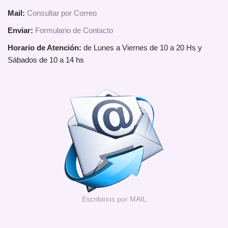
Mail:
Consultar por Correo
Enviar:
Formulario de Contacto
Horario de Atención:
de Lunes a Viernes de 10 a 20 Hs y
Sábados de 10 a 14 hs
Escribinos por MAIL