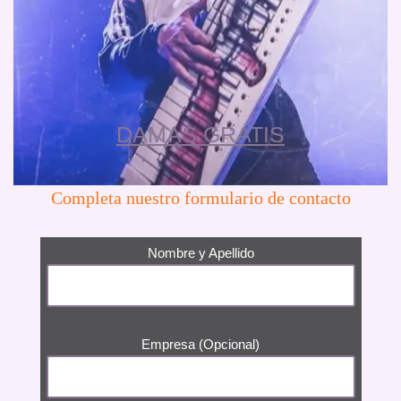
DAMAS GRATIS
Completa nuestro formulario de contacto
Nombre y Apellido
Empresa (Opcional)