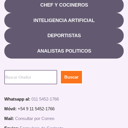
CHEF Y COCINEROS
INTELIGENCIA ARTIFICIAL
DEPORTISTAS
ANALISTAS POLITICOS
Buscar
Whatsapp al:
011 5452-1766
Móvil:
+54 9 11 5452-1766
Mail:
Consultar por Correo