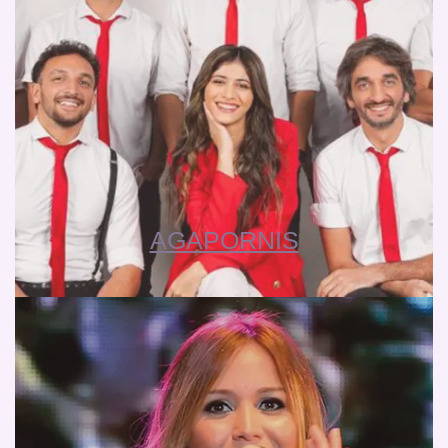
AGAPORNIS