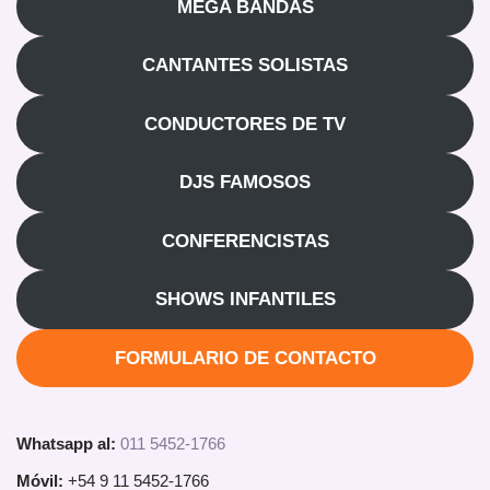
MEGA BANDAS
CANTANTES SOLISTAS
CONDUCTORES DE TV
DJS FAMOSOS
CONFERENCISTAS
SHOWS INFANTILES
FORMULARIO DE CONTACTO
Whatsapp al:
011 5452-1766
Móvil:
+54 9 11 5452-1766