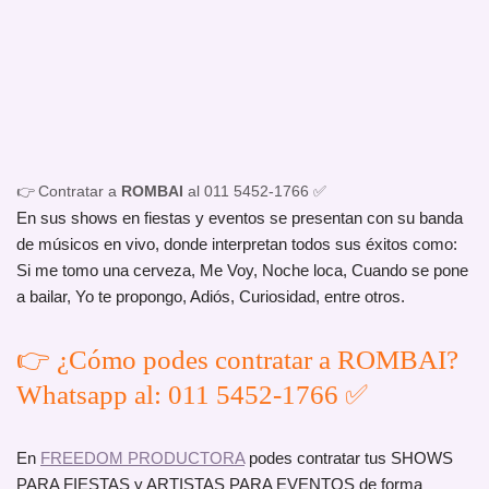
👉 Contratar a
ROMBAI
al 011 5452-1766 ✅
En sus shows en fiestas y eventos se presentan con su banda
de músicos en vivo, donde interpretan todos sus éxitos como:
Si me tomo una cerveza, Me Voy, Noche loca, Cuando se pone
a bailar, Yo te propongo, Adiós, Curiosidad, entre otros.
👉 ¿Cómo podes contratar a ROMBAI?
Whatsapp al: 011 5452-1766 ✅
En
FREEDOM PRODUCTORA
podes contratar tus SHOWS
PARA FIESTAS y ARTISTAS PARA EVENTOS de forma