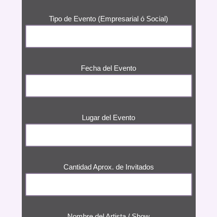
Tipo de Evento (Empresarial ó Social)
Fecha del Evento
Lugar del Evento
Cantidad Aprox. de Invitados
Nombre del Artista / Show