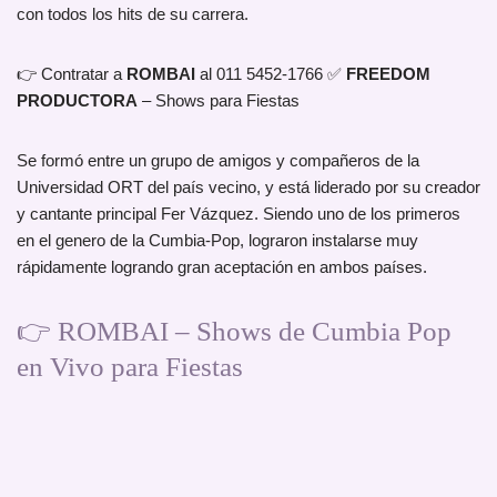
con todos los hits de su carrera.
👉 Contratar a
ROMBAI
al 011 5452-1766 ✅
FREEDOM
PRODUCTORA
– Shows para Fiestas
Se formó entre un grupo de amigos y compañeros de la
Universidad ORT del país vecino, y está liderado por su creador
y cantante principal Fer Vázquez. Siendo uno de los primeros
en el genero de la Cumbia-Pop, lograron instalarse muy
rápidamente logrando gran aceptación en ambos países.
👉 ROMBAI – Shows de Cumbia Pop
en Vivo para Fiestas