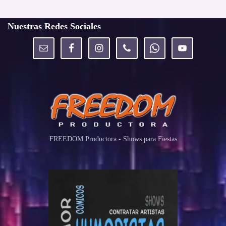
Nuestras Redes Sociales
FREEDOM Productora - Shows para Fiestas