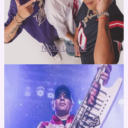
NOTA LOKOS