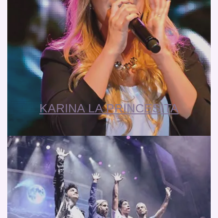
KARINA LA PRINCESITA