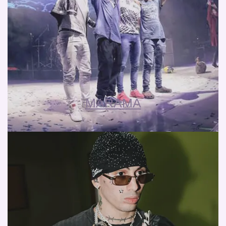
MARAMA