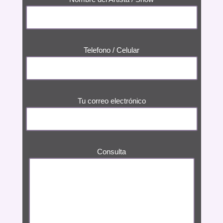
Telefono / Celular
Tu correo electrónico
Consulta