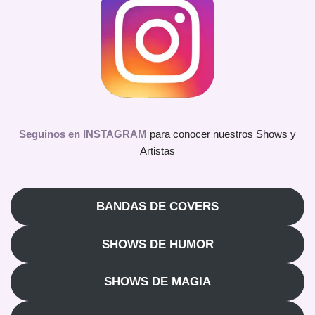
Seguinos en INSTAGRAM
para conocer nuestros Shows y
Artistas
BANDAS DE COVERS
SHOWS DE HUMOR
SHOWS DE MAGIA