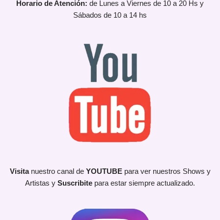
Horario de Atención:
de Lunes a Viernes de 10 a 20 Hs y
Sábados de 10 a 14 hs
Visita
nuestro canal de
YOUTUBE
para ver nuestros Shows y
Artistas y
Suscribite
para estar siempre actualizado.