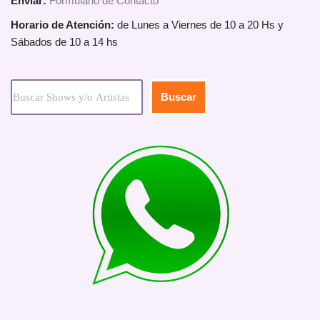
Enviar:
Formulario de Contacto
Horario de Atención:
de Lunes a Viernes de 10 a 20 Hs y
Sábados de 10 a 14 hs
Buscar