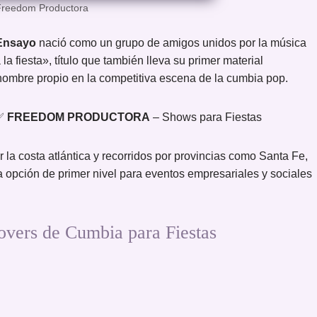
 Freedom Productora
Ensayo
nació como un grupo de amigos unidos por la música
la fiesta», título que también lleva su primer material
 nombre propio en la competitiva escena de la cumbia pop.
 ✅
FREEDOM PRODUCTORA
– Shows para Fiestas
la costa atlántica y recorridos por provincias como Santa Fe,
opción de primer nivel para eventos empresariales y sociales
ers de Cumbia para Fiestas