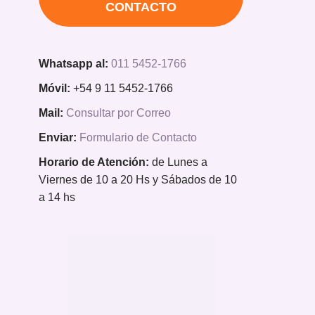
CONTACTO
Whatsapp al:
011 5452-1766
Móvil:
+54 9 11 5452-1766
Mail:
Consultar por Correo
Enviar:
Formulario de Contacto
Horario de Atención:
de Lunes a
Viernes de 10 a 20 Hs y Sábados de 10
a 14 hs