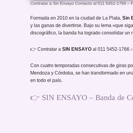
Contratar a Sin Ensayo Contacto al 011 5452-1766 –
Formada en 2010 en la ciudad de La Plata,
Sin 
y las ganas de divertirse. Bajo su lema «que siga 
discográfico, la banda ha logrado consolidar un
👉 Contratar a
SIN ENSAYO
al 011 5452-1766
Con cuatro temporadas consecutivas de giras por 
Mendoza y Córdoba, se han transformado en una 
en todo el país.
👉 SIN ENSAYO – Banda de Cov