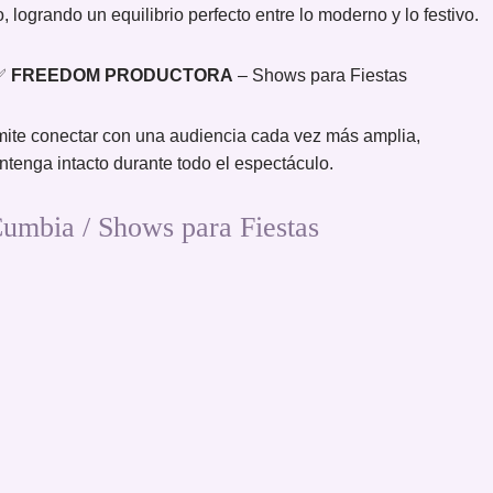
, logrando un equilibrio perfecto entre lo moderno y lo festivo.
 ✅
FREEDOM PRODUCTORA
– Shows para Fiestas
mite conectar con una audiencia cada vez más amplia,
ntenga intacto durante todo el espectáculo.
mbia / Shows para Fiestas