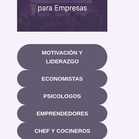
MOTIVACIÓN Y
LIDERAZGO
ECONOMISTAS
PSICOLOGOS
EMPRENDEDORES
CHEF Y COCINEROS