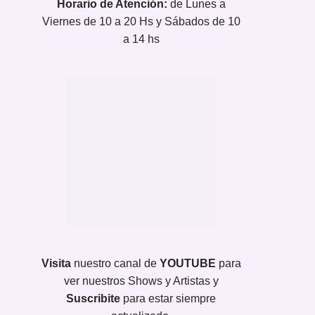
Horario de Atención:
de Lunes a
Viernes de 10 a 20 Hs y Sábados de 10
a 14 hs
Visita
nuestro canal de
YOUTUBE
para
ver nuestros Shows y Artistas y
Suscribite
para estar siempre