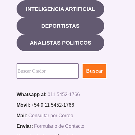
INTELIGENCIA ARTIFICIAL
DEPORTISTAS
ANALISTAS POLITICOS
Buscar
Whatsapp al:
011 5452-1766
Móvil:
+54 9 11 5452-1766
Mail:
Consultar por Correo
Enviar:
Formulario de Contacto