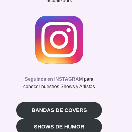
actualizado.
Seguinos en INSTAGRAM
para
conocer nuestros Shows y Artistas
BANDAS DE COVERS
SHOWS DE HUMOR