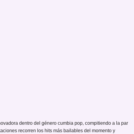
novadora dentro del género cumbia pop, compitiendo a la par
taciones recorren los hits más bailables del momento y