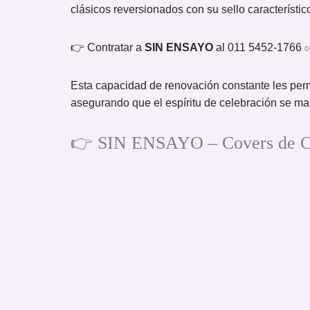
clásicos reversionados con su sello característico
👉 Contratar a
SIN ENSAYO
al 011 5452-1766
Esta capacidad de renovación constante les per
asegurando que el espíritu de celebración se ma
👉 SIN ENSAYO – Covers de Cu