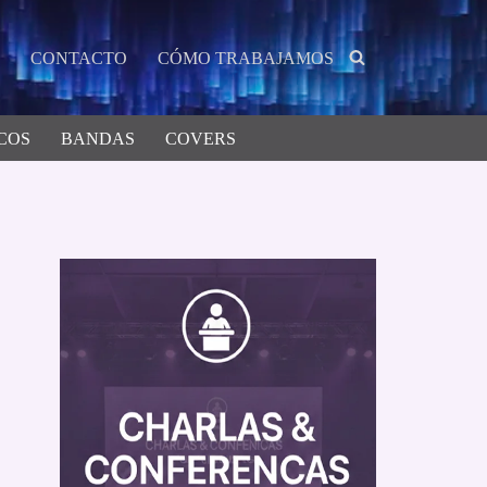
CONTACTO
CÓMO TRABAJAMOS
COS
BANDAS
COVERS