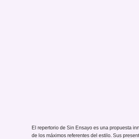
El repertorio de Sin Ensayo es una propuesta in
de los máximos referentes del estilo. Sus presen