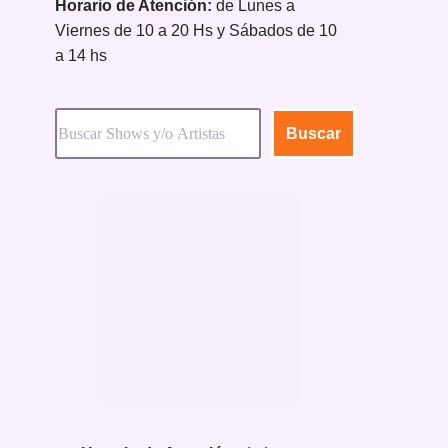
Horario de Atención:
de Lunes a
Viernes de 10 a 20 Hs y Sábados de 10
a 14 hs
Buscar