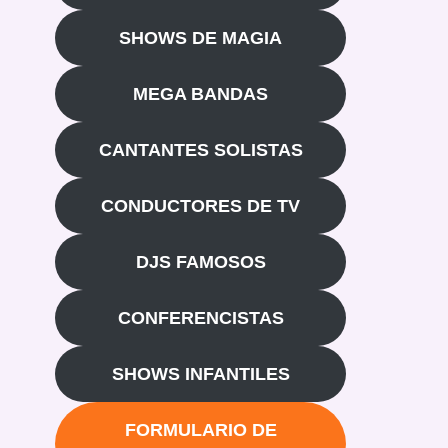
SHOWS DE MAGIA
MEGA BANDAS
CANTANTES SOLISTAS
CONDUCTORES DE TV
DJS FAMOSOS
CONFERENCISTAS
SHOWS INFANTILES
FORMULARIO DE