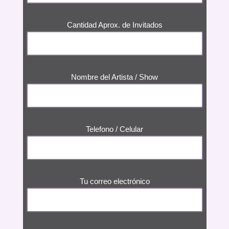
Cantidad Aprox. de Invitados
Nombre del Artista / Show
Telefono / Celular
Tu correo electrónico