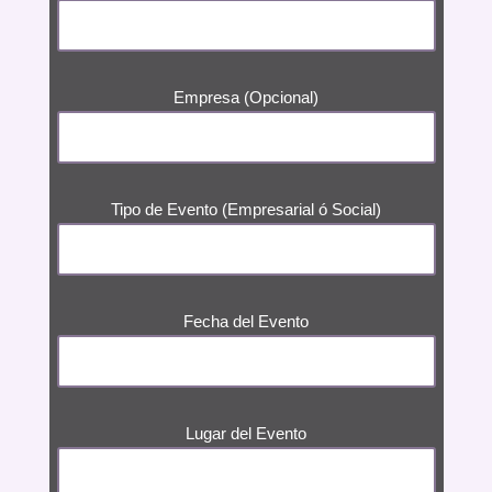
Empresa (Opcional)
Tipo de Evento (Empresarial ó Social)
Fecha del Evento
Lugar del Evento