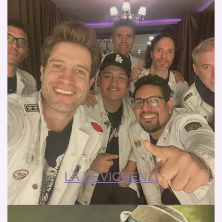
LA DEVICHENZI