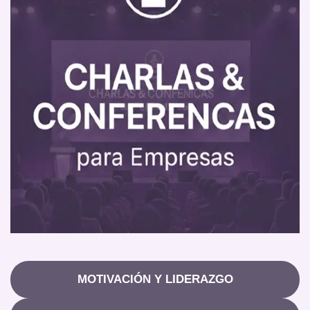
MOTIVACIÓN Y LIDERAZGO