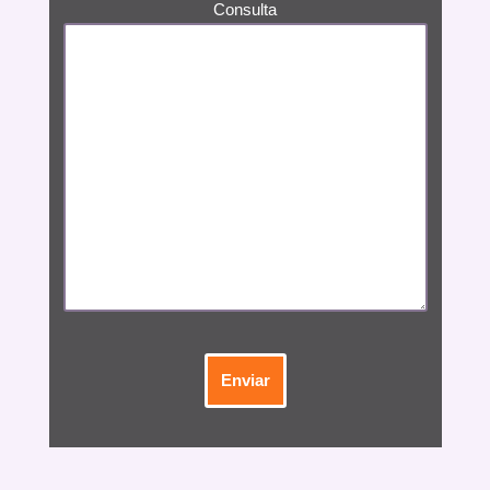
Consulta