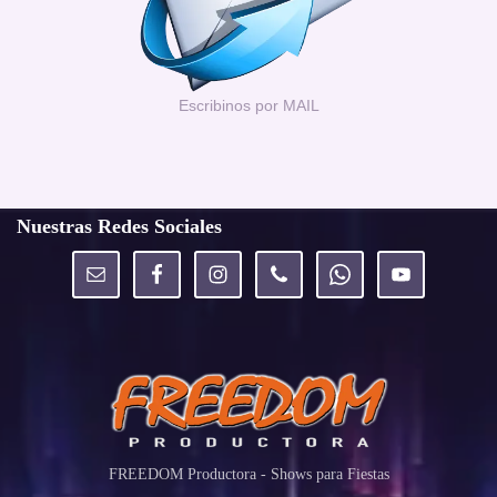
Escribinos por MAIL
Nuestras Redes Sociales
FREEDOM Productora - Shows para Fiestas