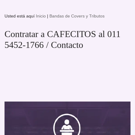
Usted está aquí
Inicio
|
Bandas de Covers y Tributos
Contratar a CAFECITOS al 011
5452-1766 / Contacto