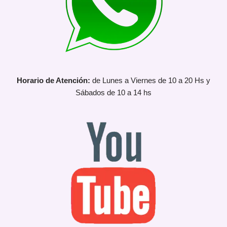
Horario de Atención:
de Lunes a Viernes de 10 a 20 Hs y
Sábados de 10 a 14 hs