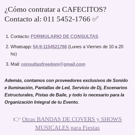
¿Cómo contratar a CAFECITOS?
Contacto al: 011 5452-1766 ✅
Contacto:
FORMULARIO DE CONSULTAS
Whatsapp:
54-9-1154521766
(Lunes a Viernes de 10 a 20
hs)
Mail:
consultasfreedom@gmail.com
Además, contamos con proveedores exclusivos de Sonido
e Iluminación, Pantallas de Led, Servicio de Dj, Escenarios
Estructurales, Pistas de Baile, y todo lo necesario para la
Organización Integral de tu Evento.
👉
Otras BANDAS DE COVERS y SHOWS
MUSICALES para Fiestas