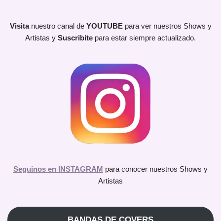
Visita
nuestro canal de
YOUTUBE
para ver nuestros Shows y
Artistas y
Suscribite
para estar siempre actualizado.
Seguinos en INSTAGRAM
para conocer nuestros Shows y
Artistas
BANDAS DE COVERS