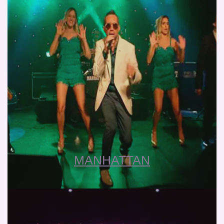
MANHATTAN