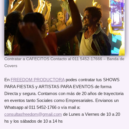
Contratar a CAFECITOS Contacto al 011 5452-17666 – Banda de
Covers
En
FREEDOM PRODUCTORA
podes contratar tus SHOWS
PARA FIESTAS y ARTISTAS PARA EVENTOS de forma
Directa y segura. Contamos con más de 20 años de trayectoria
en eventos tanto Sociales como Empresariales. Envianos un
Whatsapp al 011 5452-1766 o vía mail a:
consultasfreedom@gmail.com
de Lunes a Viernes de 10 a 20
hs y los sábados de 10 a 14 hs