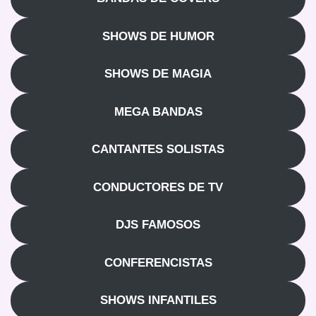
SHOWS DE HUMOR
SHOWS DE MAGIA
MEGA BANDAS
CANTANTES SOLISTAS
CONDUCTORES DE TV
DJS FAMOSOS
CONFERENCISTAS
SHOWS INFANTILES