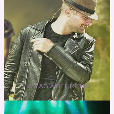
LA MAGIA DEL RITMO