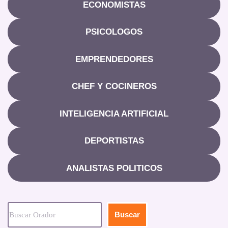
ECONOMISTAS
PSICOLOGOS
EMPRENDEDORES
CHEF Y COCINEROS
INTELIGENCIA ARTIFICIAL
DEPORTISTAS
ANALISTAS POLITICOS
Buscar