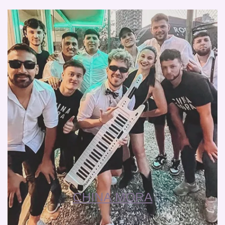
CHINA MORA