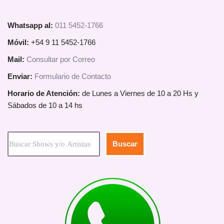
Whatsapp al:
011 5452-1766
Móvil:
+54 9 11 5452-1766
Mail:
Consultar por Correo
Enviar:
Formulario de Contacto
Horario de Atención:
de Lunes a Viernes de 10 a 20 Hs y
Sábados de 10 a 14 hs
Buscar