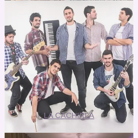
LA CACHIRLA