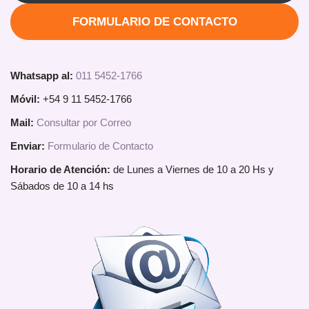
FORMULARIO DE CONTACTO
Whatsapp al:
011 5452-1766
Móvil:
+54 9 11 5452-1766
Mail:
Consultar por Correo
Enviar:
Formulario de Contacto
Horario de Atención:
de Lunes a Viernes de 10 a 20 Hs y
Sábados de 10 a 14 hs