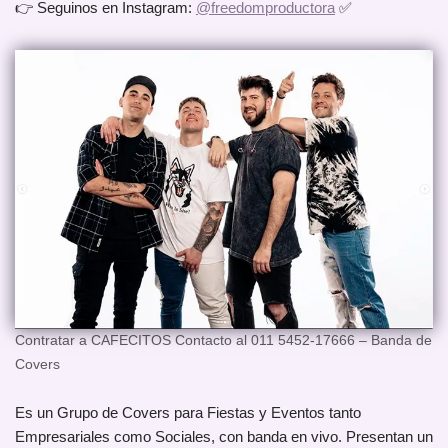
👉 Seguinos en Instagram:
@freedomproductora
✅
Contratar a CAFECITOS Contacto al 011 5452-17666 – Banda de
Covers
Es un Grupo de Covers para Fiestas y Eventos tanto
Empresariales como Sociales, con banda en vivo. Presentan un