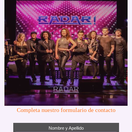
RADAR
Completa nuestro formulario de contacto
Nombre y Apellido