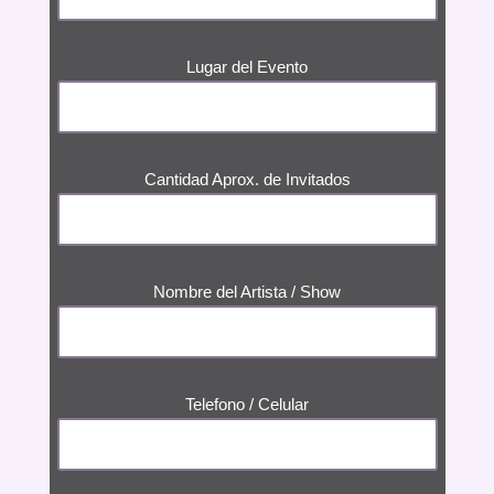
Lugar del Evento
Cantidad Aprox. de Invitados
Nombre del Artista / Show
Telefono / Celular