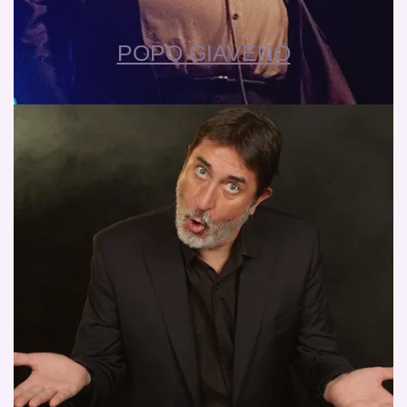
POPO GIAVENO