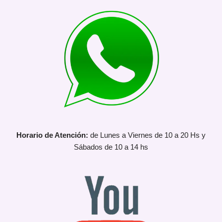
Horario de Atención:
de Lunes a Viernes de 10 a 20 Hs y
Sábados de 10 a 14 hs