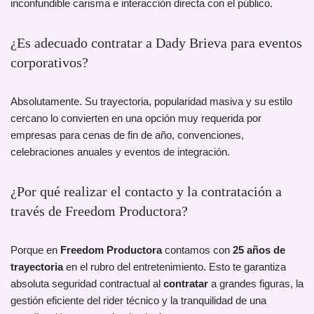
inconfundible carisma e interacción directa con el público.
¿Es adecuado contratar a Dady Brieva para eventos
corporativos?
Absolutamente. Su trayectoria, popularidad masiva y su estilo
cercano lo convierten en una opción muy requerida por
empresas para cenas de fin de año, convenciones,
celebraciones anuales y eventos de integración.
¿Por qué realizar el contacto y la contratación a
través de Freedom Productora?
Porque en
Freedom Productora
contamos con
25 años de
trayectoria
en el rubro del entretenimiento. Esto te garantiza
absoluta seguridad contractual al
contratar
a grandes figuras, la
gestión eficiente del rider técnico y la tranquilidad de una