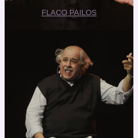
FLACO PAILOS