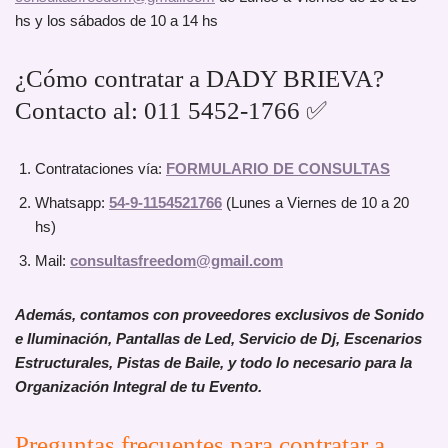
hs y los sábados de 10 a 14 hs
¿Cómo contratar a DADY BRIEVA?
Contacto al: 011 5452-1766 ✅
Contrataciones vía:
FORMULARIO DE CONSULTAS
Whatsapp:
54-9-1154521766
(Lunes a Viernes de 10 a 20
hs)
Mail:
consultasfreedom@gmail.com
Además, contamos con proveedores exclusivos de Sonido
e Iluminación, Pantallas de Led, Servicio de Dj, Escenarios
Estructurales, Pistas de Baile, y todo lo necesario para la
Organización Integral de tu Evento.
Preguntas frecuentes para contratar a