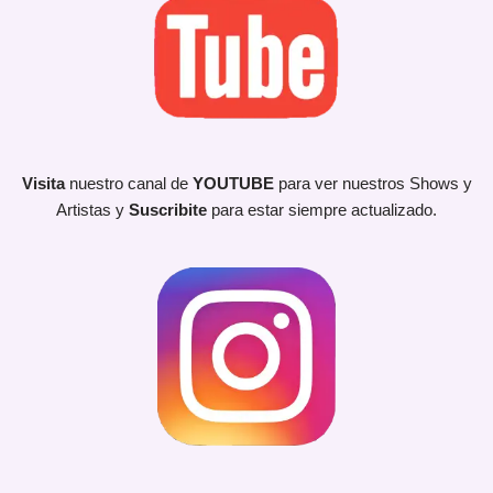
Visita
nuestro canal de
YOUTUBE
para ver nuestros Shows y
Artistas y
Suscribite
para estar siempre actualizado.