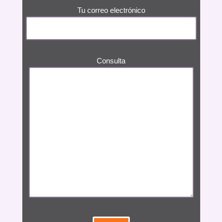
Tu correo electrónico
Consulta