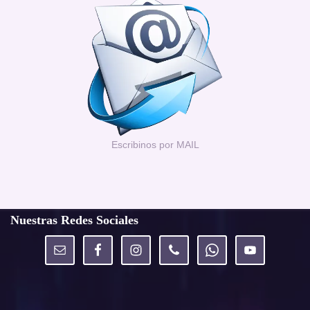
Escribinos por MAIL
Nuestras Redes Sociales