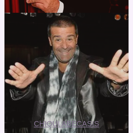
CHIQUI ABECASIS