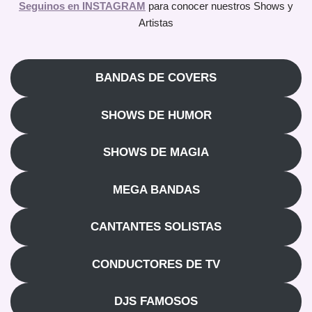
Seguinos en INSTAGRAM
para conocer nuestros Shows y
Artistas
BANDAS DE COVERS
SHOWS DE HUMOR
SHOWS DE MAGIA
MEGA BANDAS
CANTANTES SOLISTAS
CONDUCTORES DE TV
DJS FAMOSOS