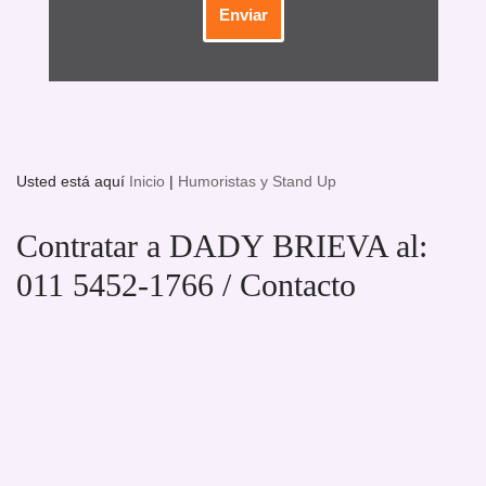
Usted está aquí
Inicio
|
Humoristas y Stand Up
Contratar a DADY BRIEVA al:
011 5452-1766 / Contacto