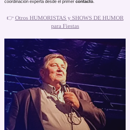
coordinación experta desde el primer
contacto
.
👉
Otros HUMORISTAS y SHOWS DE HUMOR
para Fiestas