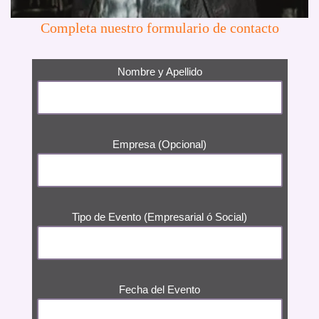
Completa nuestro formulario de contacto
Nombre y Apellido
Empresa (Opcional)
Tipo de Evento (Empresarial ó Social)
Fecha del Evento