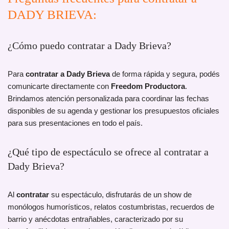
DADY BRIEVA:
¿Cómo puedo contratar a Dady Brieva?
Para
contratar a Dady Brieva
de forma rápida y segura, podés
comunicarte directamente con
Freedom Productora
.
Brindamos atención personalizada para coordinar las fechas
disponibles de su agenda y gestionar los presupuestos oficiales
para sus presentaciones en todo el país.
¿Qué tipo de espectáculo se ofrece al contratar a
Dady Brieva?
Al
contratar
su espectáculo, disfrutarás de un show de
monólogos humorísticos, relatos costumbristas, recuerdos de
barrio y anécdotas entrañables, caracterizado por su