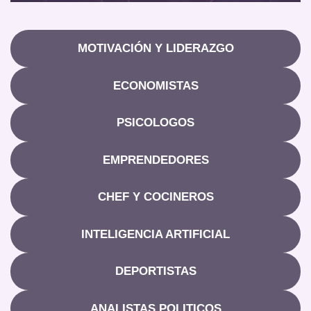
MOTIVACIÓN Y LIDERAZGO
ECONOMISTAS
PSICOLOGOS
EMPRENDEDORES
CHEF Y COCINEROS
INTELIGENCIA ARTIFICIAL
DEPORTISTAS
ANALISTAS POLITICOS