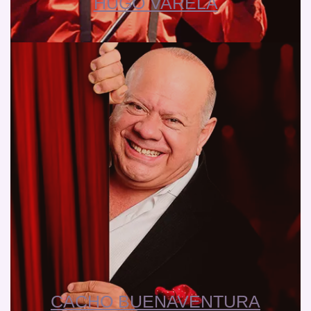
HUGO VARELA
CACHO BUENAVENTURA