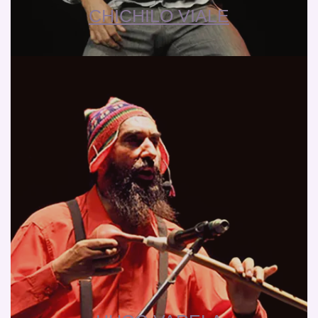
CHICHILO VIALE