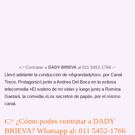
👉 Contratar a
DADY BRIEVA
al 011 5452-1766 ✅
Llevó adelante la conducción de «Agrandadytos», por Canal
Trece. Protagonizó junto a Andrea Del Boca en la exitosa
telecomedia «El sodero de mi vida» y luego junto a Romina
Gaetani, la comedia «Los secretos de papá», por el mismo
canal.
👉 ¿Cómo podes contratar a DADY
BRIEVA? Whatsapp al: 011 5452-1766