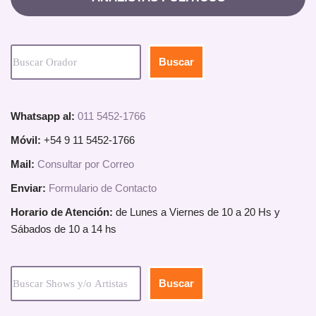
Buscar
Whatsapp al:
011 5452-1766
Móvil:
+54 9 11 5452-1766
Mail:
Consultar por Correo
Enviar:
Formulario de Contacto
Horario de Atención:
de Lunes a Viernes de 10 a 20 Hs y
Sábados de 10 a 14 hs
Buscar