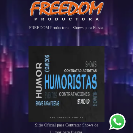
FREEDOM Productora - Shows para Fiestas
Sitio Oficial para Contratar Shows de
Humor para Fiestas.