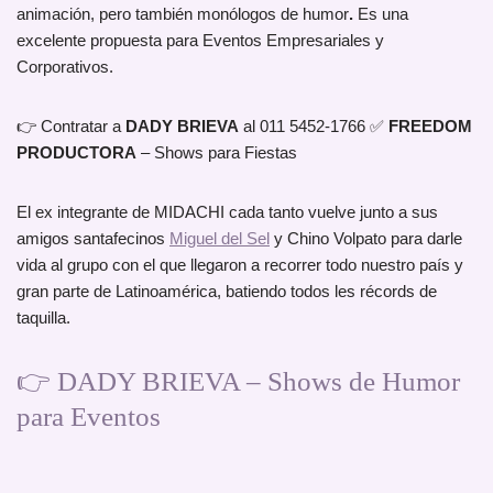
animación, pero también monólogos de humor
.
Es una
excelente propuesta para Eventos Empresariales y
Corporativos.
👉 Contratar a
DADY BRIEVA
al 011 5452-1766 ✅
FREEDOM
PRODUCTORA
– Shows para Fiestas
El ex integrante de MIDACHI cada tanto vuelve junto a sus
amigos santafecinos
Miguel del Sel
y Chino Volpato para darle
vida al grupo con el que llegaron a recorrer todo nuestro país y
gran parte de Latinoamérica, batiendo todos les récords de
taquilla.
👉
DADY BRIEVA – Shows de Humor
para Eventos