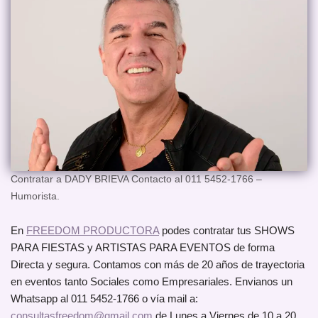
Contratar a DADY BRIEVA Contacto al 011 5452-1766 –
Humorista.
En
FREEDOM PRODUCTORA
podes contratar tus SHOWS
PARA FIESTAS y ARTISTAS PARA EVENTOS de forma
Directa y segura. Contamos con más de 20 años de trayectoria
en eventos tanto Sociales como Empresariales. Envianos un
Whatsapp al 011 5452-1766 o vía mail a:
consultasfreedom@gmail.com
de Lunes a Viernes de 10 a 20