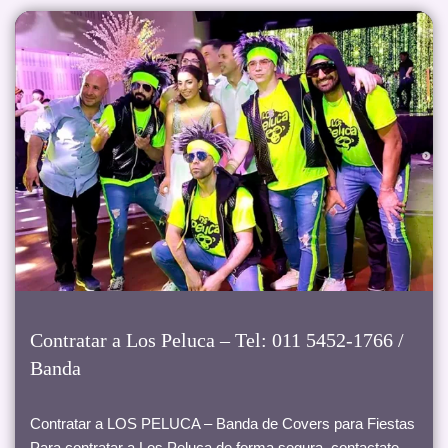
Contratar a Los Peluca – Tel: 011 5452-1766 /
Banda
Contratar a LOS PELUCA – Banda de Covers para Fiestas
Para contratar a Los Peluca de forma segura, contactate