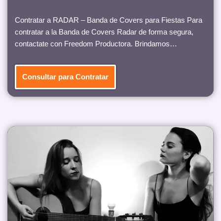
Contratar a RADAR – Banda de Covers para Fiestas Para
contratar a la Banda de Covers Radar de forma segura,
contactate con Freedom Productora. Brindamos…
Consultar para Contratar