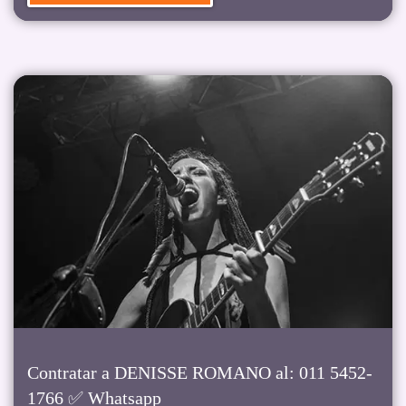
Contratar a DENISSE ROMANO al: 011 5452-
1766 ✅ Whatsapp