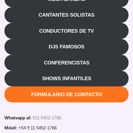
CANTANTES SOLISTAS
CONDUCTORES DE TV
DJS FAMOSOS
CONFERENCISTAS
SHOWS INFANTILES
FORMULARIO DE CONTACTO
Whatsapp al:
011 5452-1766
Móvil:
+54 9 11 5452-1766