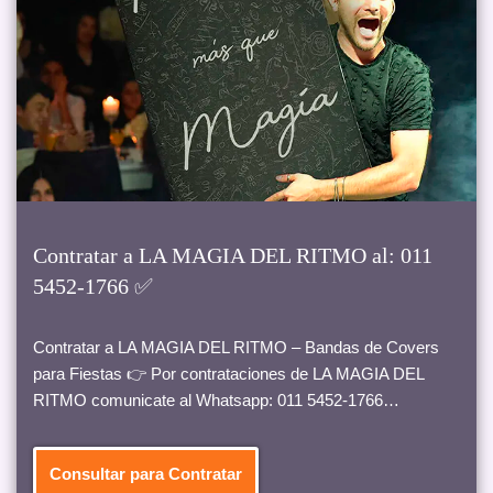
Contratar a LA MAGIA DEL RITMO al: 011
5452-1766 ✅
Contratar a LA MAGIA DEL RITMO – Bandas de Covers
para Fiestas 👉 Por contrataciones de LA MAGIA DEL
RITMO comunicate al Whatsapp: 011 5452-1766…
Consultar para Contratar