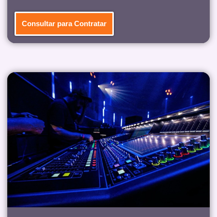
Consultar para Contratar