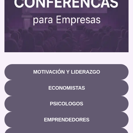
MOTIVACIÓN Y LIDERAZGO
ECONOMISTAS
PSICOLOGOS
EMPRENDEDORES