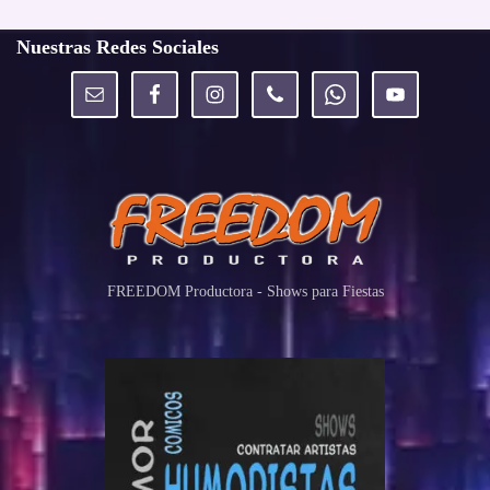
Nuestras Redes Sociales
FREEDOM Productora - Shows para Fiestas