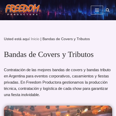
Saltar
al
contenido
Usted está aquí
Inicio
|
Bandas de Covers y Tributos
Bandas de Covers y Tributos
Contratación de las mejores bandas de covers y bandas tributo
en Argentina para eventos corporativos, casamientos y fiestas
privadas. En Freedom Productora gestionamos la producción
técnica, contratación y logística de cada show para garantizar
una fiesta inolvidable.