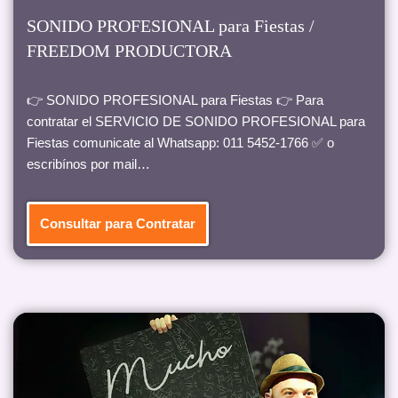
SONIDO PROFESIONAL para Fiestas /
FREEDOM PRODUCTORA
👉 SONIDO PROFESIONAL para Fiestas 👉 Para
contratar el SERVICIO DE SONIDO PROFESIONAL para
Fiestas comunicate al Whatsapp: 011 5452-1766 ✅ o
escribínos por mail…
Consultar para Contratar