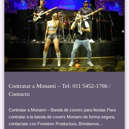
Contratar a Monami – Tel: 011 5452-1766 /
Contacto
Contratar a Monami – Banda de covers para fiestas Para
contratar a la banda de covers Monami de forma segura,
contactate con Freedom Productora. Brindamos…