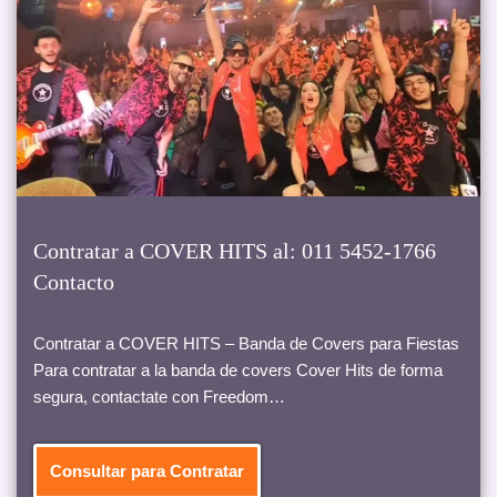
Contratar a COVER HITS al: 011 5452-1766
Contacto
Contratar a COVER HITS – Banda de Covers para Fiestas
Para contratar a la banda de covers Cover Hits de forma
segura, contactate con Freedom…
Consultar para Contratar