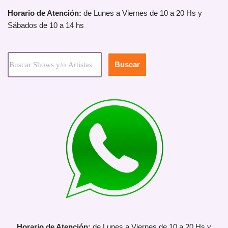
Horario de Atención:
de Lunes a Viernes de 10 a 20 Hs y
Sábados de 10 a 14 hs
Buscar
Horario de Atención:
de Lunes a Viernes de 10 a 20 Hs y