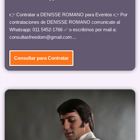
👉 Contratar a DENISSE ROMANO para Eventos 👉 Por
contrataciones de DENISSE ROMANO comunicate al
Whatsapp: 011 5452-1766 ✅ o escribínos por mail a:
consultasfreedom@gmail.com…
Consultar para Contratar