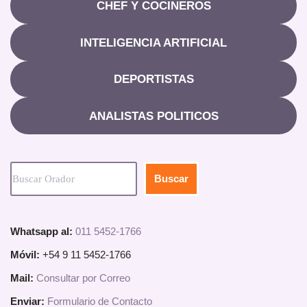
CHEF Y COCINEROS
INTELIGENCIA ARTIFICIAL
DEPORTISTAS
ANALISTAS POLITICOS
Buscar
Whatsapp al:
011 5452-1766
Móvil:
+54 9 11 5452-1766
Mail:
Consultar por Correo
Enviar:
Formulario de Contacto