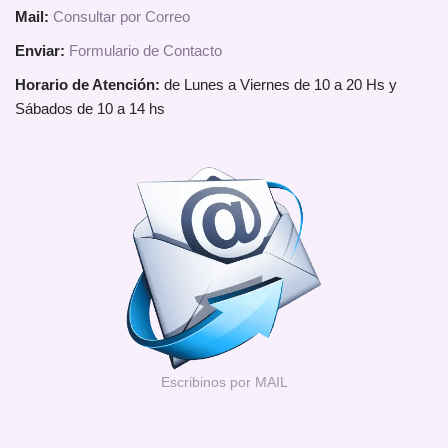
Mail:
Consultar por Correo
Enviar:
Formulario de Contacto
Horario de Atención:
de Lunes a Viernes de 10 a 20 Hs y
Sábados de 10 a 14 hs
Escribinos por MAIL