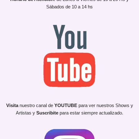
Sábados de 10 a 14 hs
Visita
nuestro canal de
YOUTUBE
para ver nuestros Shows y
Artistas y
Suscribite
para estar siempre actualizado.