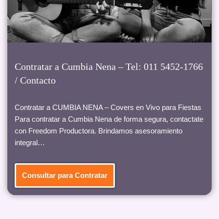
Contratar a Cumbia Nena – Tel: 011 5452-1766
/ Contacto
Contratar a CUMBIA NENA – Covers en Vivo para Fiestas
Para contratar a Cumbia Nena de forma segura, contactate
con Freedom Productora. Brindamos asesoramiento
integral…
Consultar para Contratar