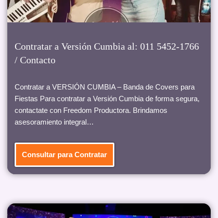
Contratar a Versión Cumbia al: 011 5452-1766
/ Contacto
Contratar a VERSIÓN CUMBIA – Banda de Covers para
Fiestas Para contratar a Versión Cumbia de forma segura,
contactate con Freedom Productora. Brindamos
asesoramiento integral…
Consultar para Contratar