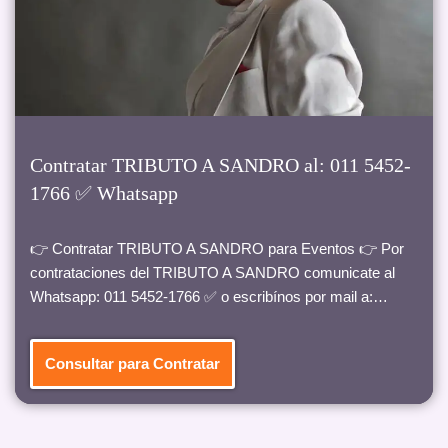
Contratar TRIBUTO A SANDRO al: 011 5452-
1766 ✅ Whatsapp
👉 Contratar TRIBUTO A SANDRO para Eventos 👉 Por
contrataciones del TRIBUTO A SANDRO comunicate al
Whatsapp: 011 5452-1766 ✅ o escribínos por mail a:…
Consultar para Contratar