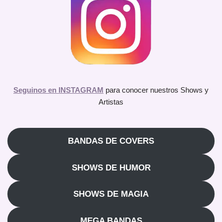
Seguinos en INSTAGRAM
para conocer nuestros Shows y
Artistas
BANDAS DE COVERS
SHOWS DE HUMOR
SHOWS DE MAGIA
MEGA BANDAS