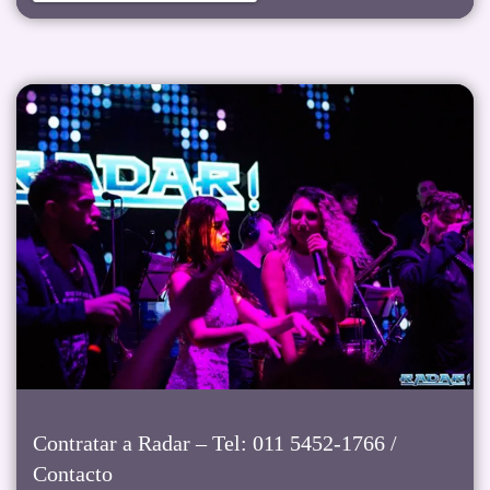
Contratar a Radar – Tel: 011 5452-1766 /
Contacto