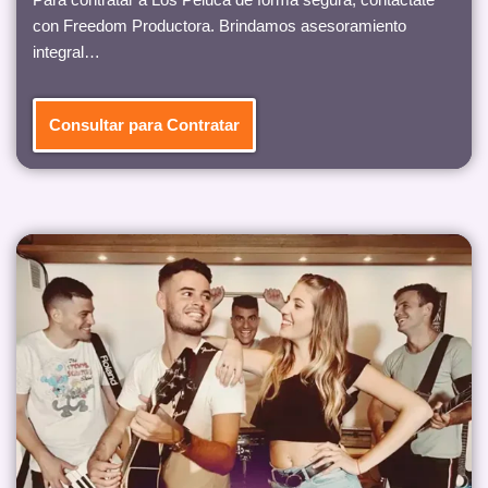
con Freedom Productora. Brindamos asesoramiento
integral…
Consultar para Contratar