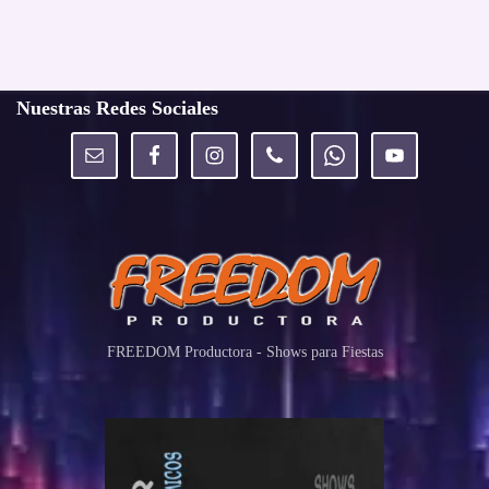
Nuestras Redes Sociales
FREEDOM Productora - Shows para Fiestas