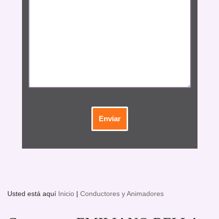
Usted está aquí
Inicio
|
Conductores y Animadores