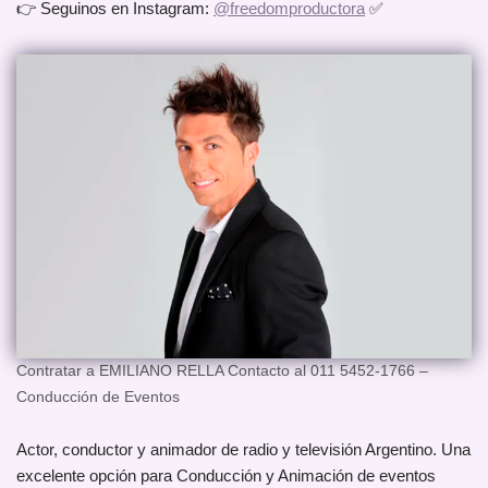
👉 Seguinos en Instagram:
@freedomproductora
✅
Contratar a EMILIANO RELLA Contacto al 011 5452-1766 –
Conducción de Eventos
Actor, conductor y animador de radio y televisión Argentino. Una
excelente opción para Conducción y Animación de eventos