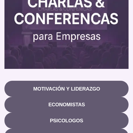
MOTIVACIÓN Y LIDERAZGO
ECONOMISTAS
PSICOLOGOS