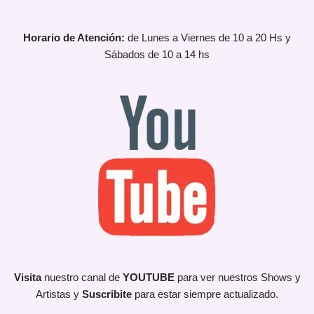
Horario de Atención:
de Lunes a Viernes de 10 a 20 Hs y
Sábados de 10 a 14 hs
Visita
nuestro canal de
YOUTUBE
para ver nuestros Shows y
Artistas y
Suscribite
para estar siempre actualizado.