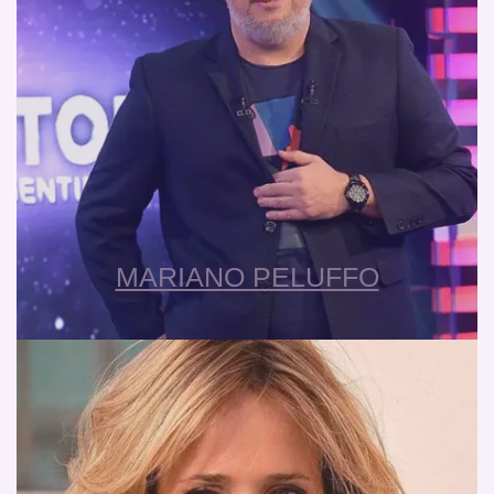
MARIANO PELUFFO