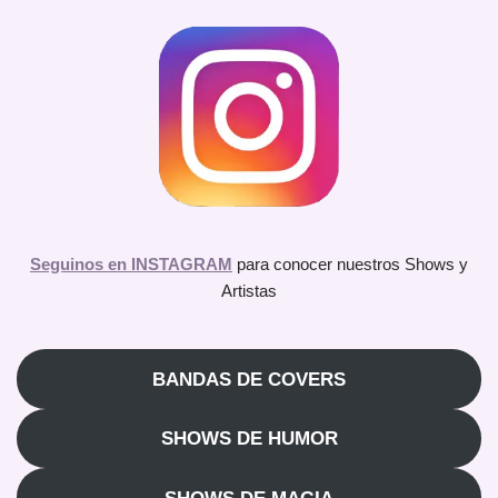
Seguinos en INSTAGRAM
para conocer nuestros Shows y
Artistas
BANDAS DE COVERS
SHOWS DE HUMOR