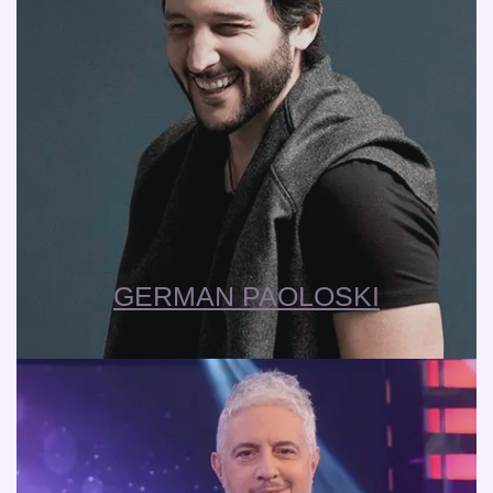
GERMAN PAOLOSKI