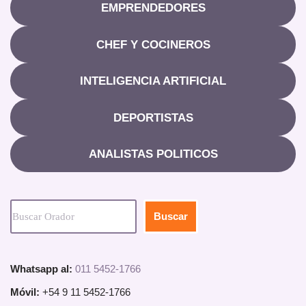
EMPRENDEDORES
CHEF Y COCINEROS
INTELIGENCIA ARTIFICIAL
DEPORTISTAS
ANALISTAS POLITICOS
Buscar
Whatsapp al:
011 5452-1766
Móvil:
+54 9 11 5452-1766