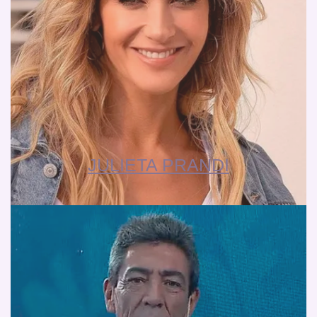
JULIETA PRANDI