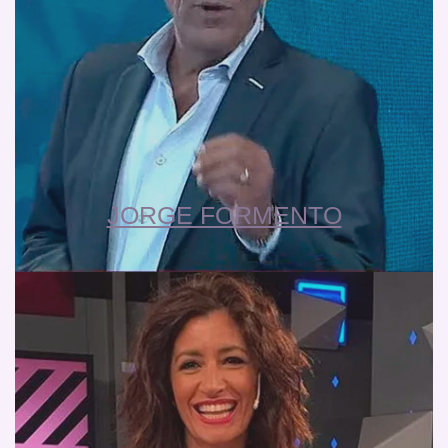
JORGE FORMENTO