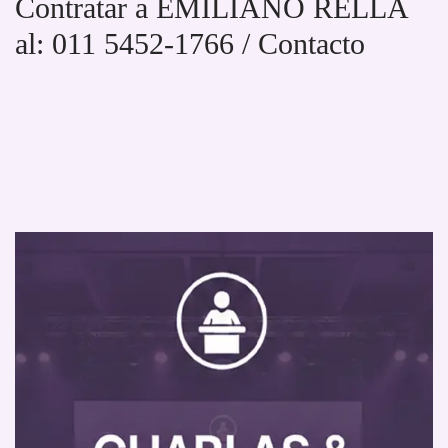
Contratar a EMILIANO RELLA
al: 011 5452-1766 / Contacto