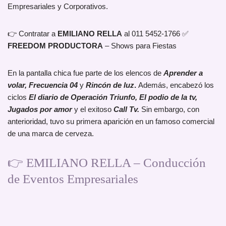
Empresariales y Corporativos.
👉 Contratar a
EMILIANO RELLA
al 011 5452-1766 ✅
FREEDOM PRODUCTORA
– Shows para Fiestas
En la pantalla chica fue parte de los elencos de
Aprender a
volar, Frecuencia 04
y
Rincón de luz
.
Además, encabezó los
ciclos
El diario de Operación Triunfo, El podio de la tv,
Jugados por amor
y el exitoso
Call Tv.
Sin embargo, con
anterioridad, tuvo su primera aparición en un famoso comercial
de una marca de cerveza.
👉 EMILIANO RELLA – Conducción
de Eventos Empresariales