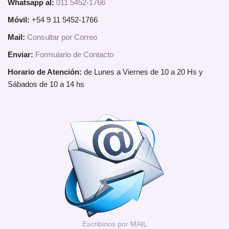
Whatsapp al:
011 5452-1766
Móvil:
+54 9 11 5452-1766
Mail:
Consultar por Correo
Enviar:
Formulario de Contacto
Horario de Atención:
de Lunes a Viernes de 10 a 20 Hs y
Sábados de 10 a 14 hs
Escribinos por MAIL