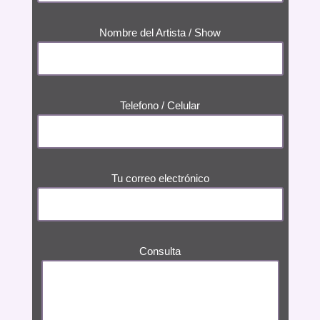
Nombre del Artista / Show
Telefono / Celular
Tu correo electrónico
Consulta