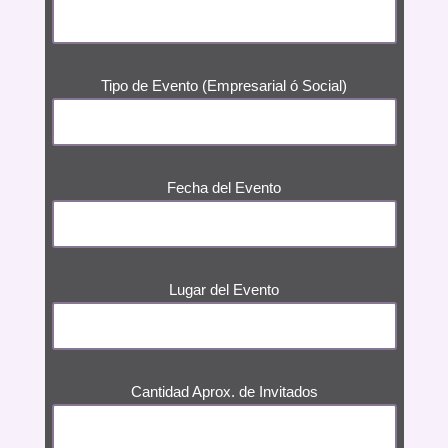
Tipo de Evento (Empresarial ó Social)
Fecha del Evento
Lugar del Evento
Cantidad Aprox. de Invitados