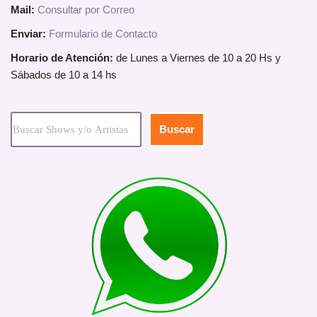
Mail:
Consultar por Correo
Enviar:
Formulario de Contacto
Horario de Atención:
de Lunes a Viernes de 10 a 20 Hs y
Sábados de 10 a 14 hs
Buscar