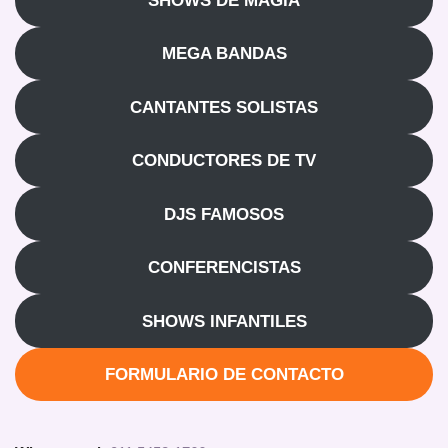
SHOWS DE MAGIA
MEGA BANDAS
CANTANTES SOLISTAS
CONDUCTORES DE TV
DJS FAMOSOS
CONFERENCISTAS
SHOWS INFANTILES
FORMULARIO DE CONTACTO