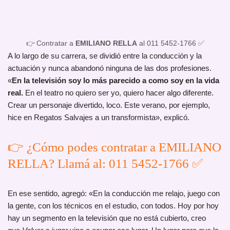
👉 Contratar a
EMILIANO RELLA
al 011 5452-1766 ✅
A lo largo de su carrera, se dividió entre la conducción y la
actuación y nunca abandonó ninguna de las dos profesiones.
«
En la televisión soy lo más parecido a como soy en la vida
real.
En el teatro no quiero ser yo, quiero hacer algo diferente.
Crear un personaje divertido, loco. Este verano, por ejemplo,
hice en Regatos Salvajes a un transformista», explicó.
👉 ¿Cómo podes contratar a EMILIANO
RELLA? Llamá al: 011 5452-1766 ✅
En ese sentido, agregó: «En la conducción me relajo, juego con
la gente, con los técnicos en el estudio, con todos. Hoy por hoy
hay un segmento en la televisión que no está cubierto, creo