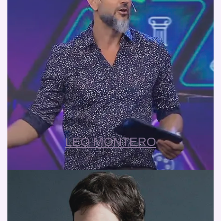
LEO MONTERO