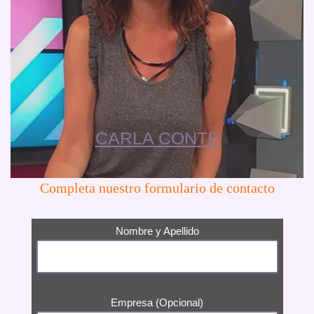
CARLA CONTE
Completa nuestro formulario de contacto
Nombre y Apellido
Empresa (Opcional)