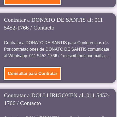
Contratar a DONATO DE SANTIS al: 011
5452-1766 / Contacto
Contratar a DONATO DE SANTIS para Conferencias 👉
Por contrataciones de DONATO DE SANTIS comunicate
al Whatsapp: 011 5452-1766 ✅ o escribínos por mail a:…
Consultar para Contratar
Contratar a DOLLI IRIGOYEN al: 011 5452-
1766 / Contacto