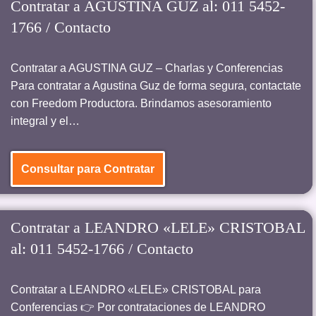
Contratar a AGUSTINA GUZ al: 011 5452-
1766 / Contacto
Contratar a AGUSTINA GUZ – Charlas y Conferencias
Para contratar a Agustina Guz de forma segura, contactate
con Freedom Productora. Brindamos asesoramiento
integral y el…
Consultar para Contratar
Contratar a LEANDRO «LELE» CRISTOBAL
al: 011 5452-1766 / Contacto
Contratar a LEANDRO «LELE» CRISTOBAL para
Conferencias 👉 Por contrataciones de LEANDRO