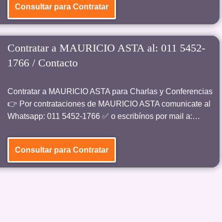
Consultar para Contratar
Contratar a MAURICIO ASTA al: 011 5452-
1766 / Contacto
Contratar a MAURICIO ASTA para Charlas y Conferencias
👉 Por contrataciones de MAURICIO ASTA comunicate al
Whatsapp: 011 5452-1766 ✅ o escribínos por mail a:…
Consultar para Contratar