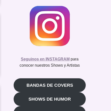
Seguinos en INSTAGRAM
para
conocer nuestros Shows y Artistas
BANDAS DE COVERS
SHOWS DE HUMOR