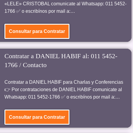
«LELE» CRISTOBAL comunicate al Whatsapp: 011 5452-
1766 ✅ o escribínos por mail a:…
Consultar para Contratar
Contratar a DANIEL HABIF al: 011 5452-
1766 / Contacto
Contratar a DANIEL HABIF para Charlas y Conferencias
👉 Por contrataciones de DANIEL HABIF comunicate al
Whatsapp: 011 5452-1766 ✅ o escribínos por mail a:…
Consultar para Contratar