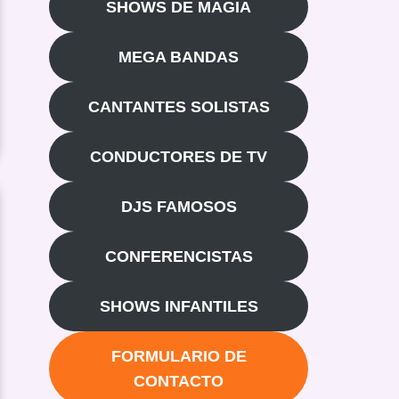
SHOWS DE MAGIA
MEGA BANDAS
CANTANTES SOLISTAS
CONDUCTORES DE TV
DJS FAMOSOS
CONFERENCISTAS
SHOWS INFANTILES
FORMULARIO DE
CONTACTO