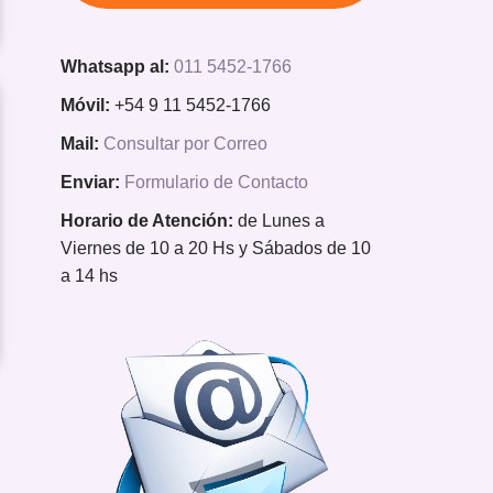
Whatsapp al:
011 5452-1766
Móvil:
+54 9 11 5452-1766
Mail:
Consultar por Correo
Enviar:
Formulario de Contacto
Horario de Atención:
de Lunes a
Viernes de 10 a 20 Hs y Sábados de 10
a 14 hs