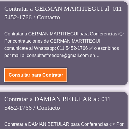
Contratar a GERMAN MARTITEGUI al: 011
5452-1766 / Contacto
Contratar a GERMAN MARTITEGUI para Conferencias 👉
Por contrataciones de GERMAN MARTITEGUI
comunicate al Whatsapp: 011 5452-1766 ✅ o escribínos
por mail a: consultasfreedom@gmail.com en…
Consultar para Contratar
Contratar a DAMIAN BETULAR al: 011
5452-1766 / Contacto
Contratar a DAMIAN BETULAR para Conferencias 👉 Por