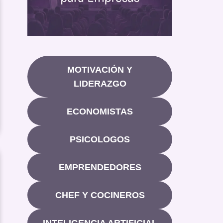
MOTIVACIÓN Y
LIDERAZGO
ECONOMISTAS
PSICOLOGOS
EMPRENDEDORES
CHEF Y COCINEROS
INTELIGENCIA ARTIFICIAL