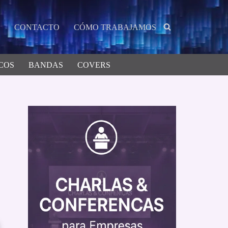
CONTACTO
CÓMO TRABAJAMOS
COS
BANDAS
COVERS