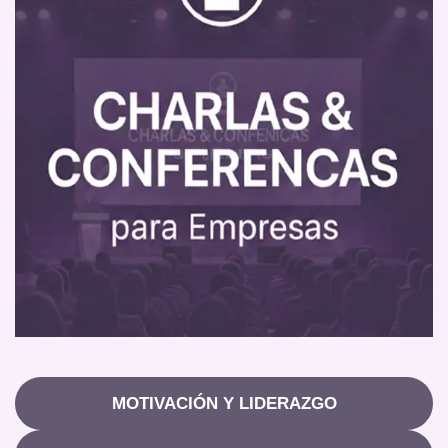
MOTIVACIÓN Y LIDERAZGO