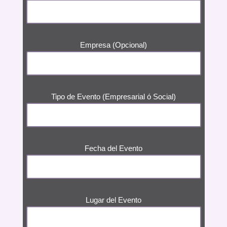
Empresa (Opcional)
Tipo de Evento (Empresarial ó Social)
Fecha del Evento
Lugar del Evento