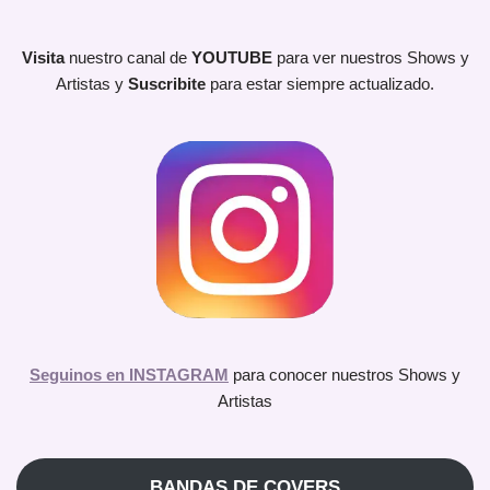
Visita
nuestro canal de
YOUTUBE
para ver nuestros Shows y
Artistas y
Suscribite
para estar siempre actualizado.
Seguinos en INSTAGRAM
para conocer nuestros Shows y
Artistas
BANDAS DE COVERS