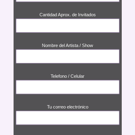
Cantidad Aprox. de Invitados
Nombre del Artista / Show
Telefono / Celular
Tu correo electrónico