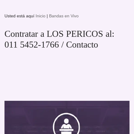
Usted está aquí
Inicio
|
Bandas en Vivo
Contratar a LOS PERICOS al:
011 5452-1766 / Contacto