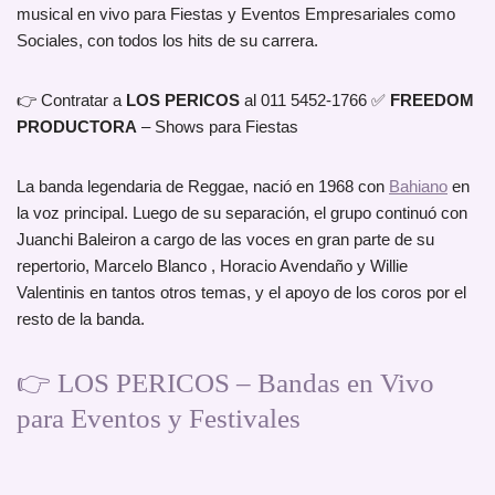
musical en vivo para Fiestas y Eventos Empresariales como
Sociales, con todos los hits de su carrera.
👉 Contratar a
LOS PERICOS
al 011 5452-1766 ✅
FREEDOM
PRODUCTORA
– Shows para Fiestas
La banda legendaria de Reggae, nació en 1968 con
Bahiano
en
la voz principal. Luego de su separación, el grupo continuó con
Juanchi Baleiron a cargo de las voces en gran parte de su
repertorio, Marcelo Blanco , Horacio Avendaño y Willie
Valentinis en tantos otros temas, y el apoyo de los coros por el
resto de la banda.
👉 LOS PERICOS – Bandas en Vivo
para Eventos y Festivales