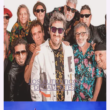
LOS AUTENTICOS
DECADENTES