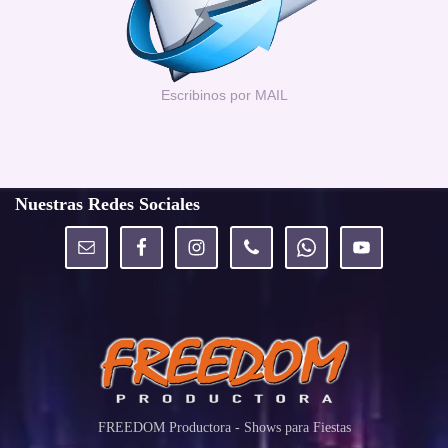
Escribinos por MAIL
Nuestras Redes Sociales
FREEDOM Productora - Shows para Fiestas