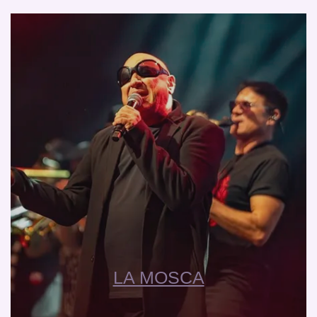
LA MOSCA