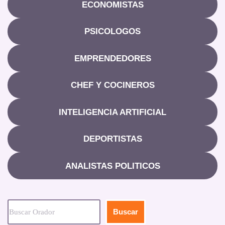
ECONOMISTAS
PSICOLOGOS
EMPRENDEDORES
CHEF Y COCINEROS
INTELIGENCIA ARTIFICIAL
DEPORTISTAS
ANALISTAS POLITICOS
Buscar