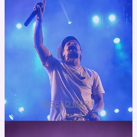
DREAD MAR I