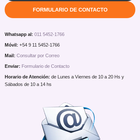
FORMULARIO DE CONTACTO
Whatsapp al:
011 5452-1766
Móvil:
+54 9 11 5452-1766
Mail:
Consultar por Correo
Enviar:
Formulario de Contacto
Horario de Atención:
de Lunes a Viernes de 10 a 20 Hs y
Sábados de 10 a 14 hs