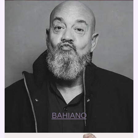
BAHIANO