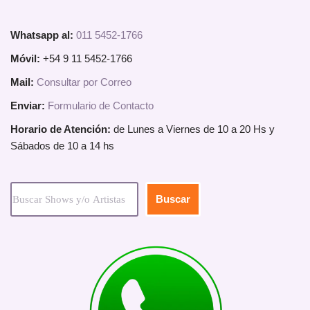
Whatsapp al:
011 5452-1766
Móvil:
+54 9 11 5452-1766
Mail:
Consultar por Correo
Enviar:
Formulario de Contacto
Horario de Atención:
de Lunes a Viernes de 10 a 20 Hs y
Sábados de 10 a 14 hs
Buscar