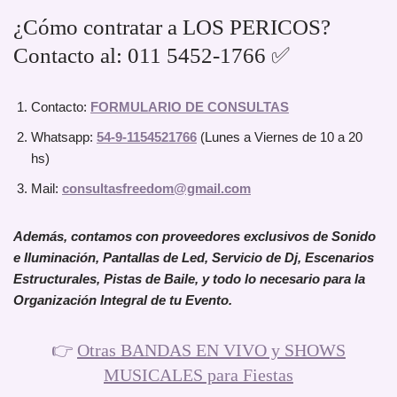
¿Cómo contratar a LOS PERICOS?
Contacto al: 011 5452-1766 ✅
Contacto:
FORMULARIO DE CONSULTAS
Whatsapp:
54-9-1154521766
(Lunes a Viernes de 10 a 20
hs)
Mail:
consultasfreedom@gmail.com
Además, contamos con proveedores exclusivos de Sonido
e Iluminación, Pantallas de Led, Servicio de Dj, Escenarios
Estructurales, Pistas de Baile, y todo lo necesario para la
Organización Integral de tu Evento.
👉
Otras BANDAS EN VIVO y SHOWS
MUSICALES para Fiestas