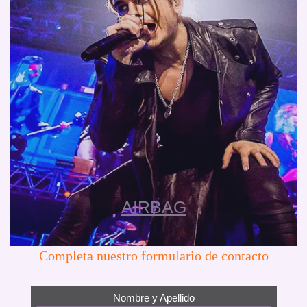
AIRBAG
Completa nuestro formulario de contacto
Nombre y Apellido