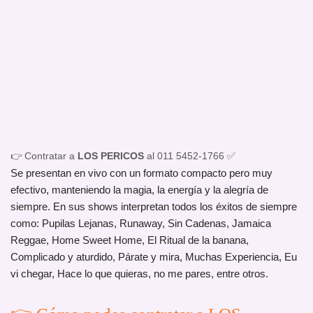
👉 Contratar a
LOS PERICOS
al 011 5452-1766 ✅
Se presentan en vivo con un formato compacto pero muy
efectivo, manteniendo la magia, la energía y la alegría de
siempre. En sus shows interpretan todos los éxitos de siempre
como: Pupilas Lejanas, Runaway, Sin Cadenas, Jamaica
Reggae, Home Sweet Home, El Ritual de la banana,
Complicado y aturdido, Párate y mira, Muchas Experiencia, Eu
vi chegar, Hace lo que quieras, no me pares, entre otros.