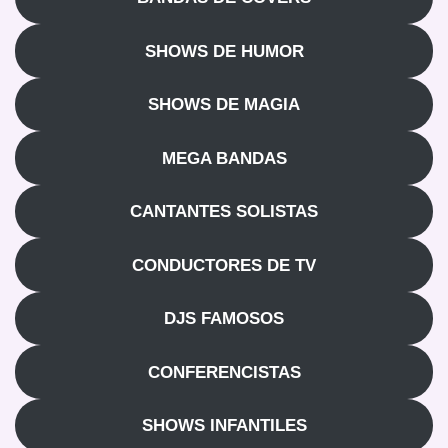
SHOWS DE HUMOR
SHOWS DE MAGIA
MEGA BANDAS
CANTANTES SOLISTAS
CONDUCTORES DE TV
DJS FAMOSOS
CONFERENCISTAS
SHOWS INFANTILES