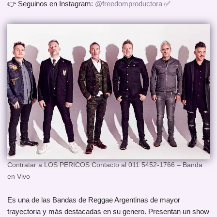
👉 Seguinos en Instagram:
@freedomproductora
✅
Contratar a LOS PERICOS Contacto al 011 5452-1766 – Banda
en Vivo
Es una de las Bandas de Reggae Argentinas de mayor
trayectoria y más destacadas en su genero. Presentan un show