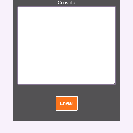
Consulta