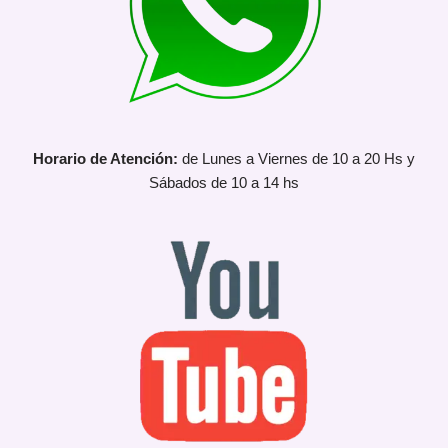
Horario de Atención:
de Lunes a Viernes de 10 a 20 Hs y
Sábados de 10 a 14 hs