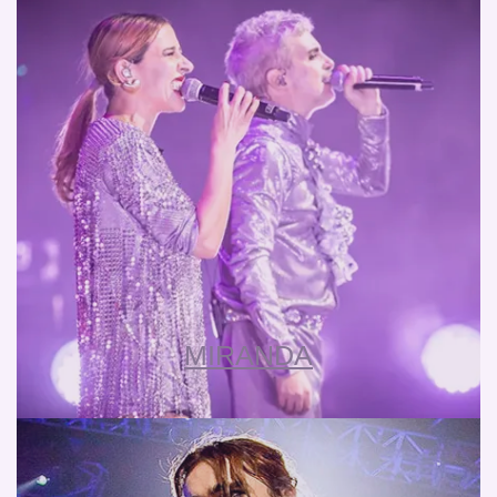
MIRANDA