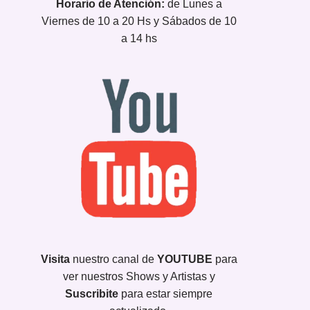
Horario de Atención:
de Lunes a
Viernes de 10 a 20 Hs y Sábados de 10
a 14 hs
Visita
nuestro canal de
YOUTUBE
para
ver nuestros Shows y Artistas y
Suscribite
para estar siempre