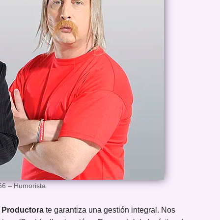
66 – Humorista
 Productora
te garantiza una gestión integral. Nos