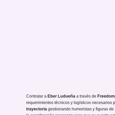
Contratar a
Eber Ludueña
a través de
Freedom
requerimientos técnicos y logísticos necesarios
trayectoria
gestionando humoristas y figuras de p