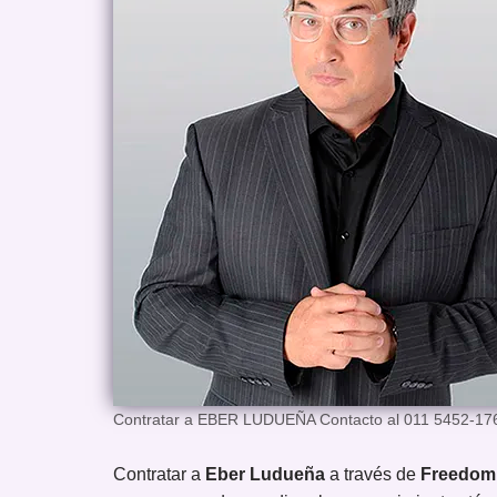
Contratar a EBER LUDUEÑA Contacto al 011 5452-17
Contratar a
Eber Ludueña
a través de
Freedom