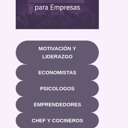
MOTIVACIÓN Y
LIDERAZGO
ECONOMISTAS
PSICOLOGOS
EMPRENDEDORES
CHEF Y COCINEROS