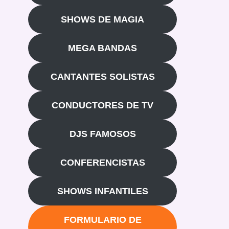
SHOWS DE MAGIA
MEGA BANDAS
CANTANTES SOLISTAS
CONDUCTORES DE TV
DJS FAMOSOS
CONFERENCISTAS
SHOWS INFANTILES
FORMULARIO DE