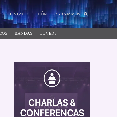
CONTACTO
CÓMO TRABAJAMOS
COS
BANDAS
COVERS