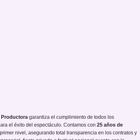
 Productora
garantiza el cumplimiento de todos los
 para el éxito del espectáculo. Contamos con
25 años de
rimer nivel, asegurando total transparencia en los contratos y