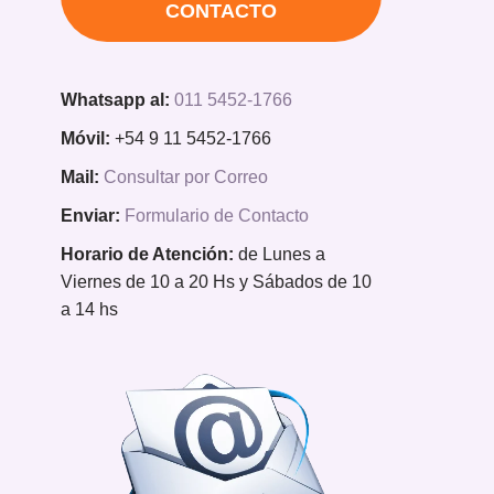
CONTACTO
Whatsapp al:
011 5452-1766
Móvil:
+54 9 11 5452-1766
Mail:
Consultar por Correo
Enviar:
Formulario de Contacto
Horario de Atención:
de Lunes a
Viernes de 10 a 20 Hs y Sábados de 10
a 14 hs