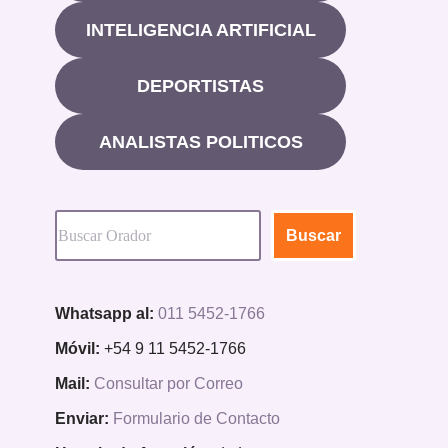
INTELIGENCIA ARTIFICIAL
DEPORTISTAS
ANALISTAS POLITICOS
Buscar
Whatsapp al:
011 5452-1766
Móvil:
+54 9 11 5452-1766
Mail:
Consultar por Correo
Enviar:
Formulario de Contacto