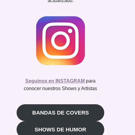
actualizado.
Seguinos en INSTAGRAM
para
conocer nuestros Shows y Artistas
BANDAS DE COVERS
SHOWS DE HUMOR