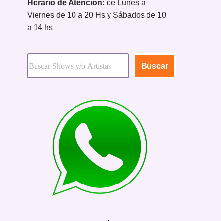
Horario de Atención:
de Lunes a
Viernes de 10 a 20 Hs y Sábados de 10
a 14 hs
Buscar