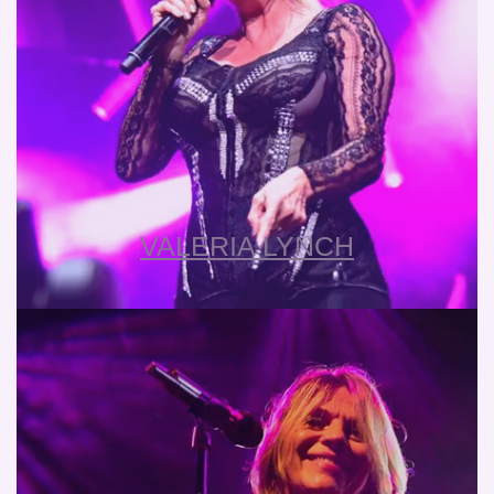
VALERIA LYNCH