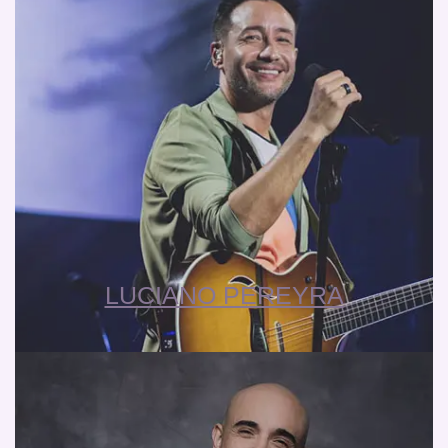
LUCIANO PEREYRA