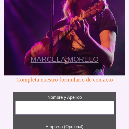
MARCELA MORELO
Completa nuestro formulario de contacto
Nombre y Apellido
Empresa (Opcional)