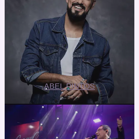
ABEL PINTOS