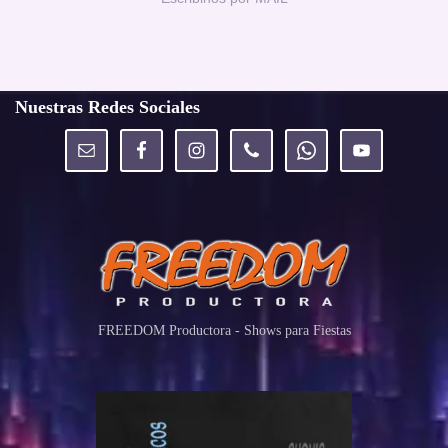
Nuestras Redes Sociales
FREEDOM Productora - Shows para Fiestas