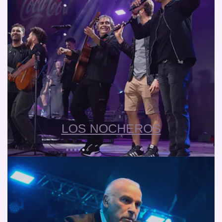
LOS NOCHEROS