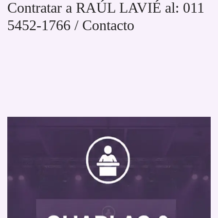
Contratar a RAÚL LAVIÉ al: 011
5452-1766 / Contacto