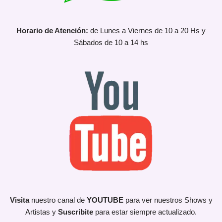
Horario de Atención:
de Lunes a Viernes de 10 a 20 Hs y
Sábados de 10 a 14 hs
Visita
nuestro canal de
YOUTUBE
para ver nuestros Shows y
Artistas y
Suscribite
para estar siempre actualizado.