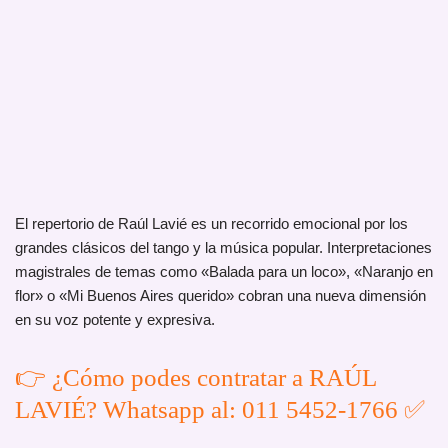
El repertorio de Raúl Lavié es un recorrido emocional por los
grandes clásicos del tango y la música popular. Interpretaciones
magistrales de temas como «Balada para un loco», «Naranjo en
flor» o «Mi Buenos Aires querido» cobran una nueva dimensión
en su voz potente y expresiva.
👉 ¿Cómo podes contratar a RAÚL
LAVIÉ? Whatsapp al: 011 5452-1766 ✅