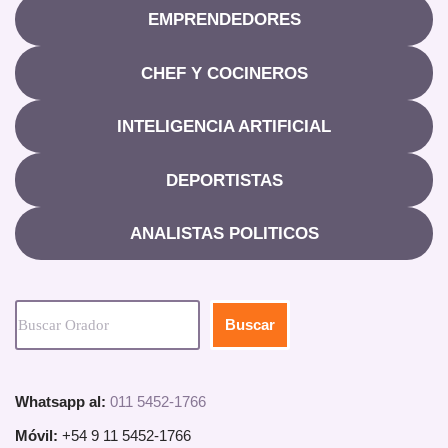
EMPRENDEDORES
CHEF Y COCINEROS
INTELIGENCIA ARTIFICIAL
DEPORTISTAS
ANALISTAS POLITICOS
Buscar
Whatsapp al:
011 5452-1766
Móvil:
+54 9 11 5452-1766