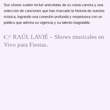
Sus shows suelen incluir anécdotas de su vasta carrera y una
selección de canciones que han marcado la historia de nuestra
música, logrando una conexión profunda y respetuosa con un
público que admira su vigencia y su talento inagotable.
👉 RAÚL LAVIÉ – Shows musicales en
Vivo para Fiestas.