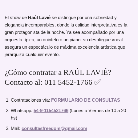
El show de
Raúl Lavié
se distingue por una sobriedad y
elegancia incomparables, donde la calidad interpretativa es la
gran protagonista de la noche. Ya sea acompañado por una
orquesta típica, un quinteto o un piano, su despliegue vocal
asegura un espectáculo de máxima excelencia artística que
jerarquiza cualquier evento.
¿Cómo contratar a RAÚL LAVIÉ?
Contacto al: 011 5452-1766 ✅
Contrataciones vía:
FORMULARIO DE CONSULTAS
Whatsapp:
54-9-1154521766
(Lunes a Viernes de 10 a 20
hs)
Mail:
consultasfreedom@gmail.com