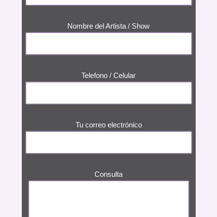
Nombre del Artista / Show
Telefono / Celular
Tu correo electrónico
Consulta