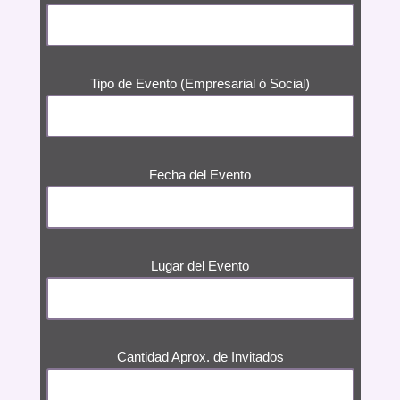
Tipo de Evento (Empresarial ó Social)
Fecha del Evento
Lugar del Evento
Cantidad Aprox. de Invitados