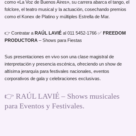
como «La Voz de Buenos Aires», su carrera abarca el tango, el
folclore, el teatro musical y la actuación, cosechando premios
como el Konex de Platino y múltiples Estrella de Mar.
👉 Contratar a
RAÚL LAVIÉ
al 011 5452-1766 ✅
FREEDOM
PRODUCTORA
– Shows para Fiestas
Sus presentaciones en vivo son una clase magistral de
interpretación y presencia escénica, ofreciendo un show de
altísima jerarquía para festivales nacionales, eventos
corporativos de gala y celebraciones exclusivas.
👉 RAÚL LAVIÉ – Shows musicales
para Eventos y Festivales.