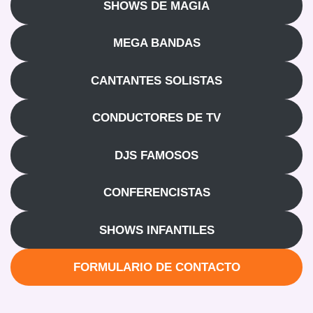
SHOWS DE MAGIA
MEGA BANDAS
CANTANTES SOLISTAS
CONDUCTORES DE TV
DJS FAMOSOS
CONFERENCISTAS
SHOWS INFANTILES
FORMULARIO DE CONTACTO