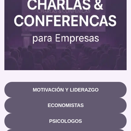
MOTIVACIÓN Y LIDERAZGO
ECONOMISTAS
PSICOLOGOS