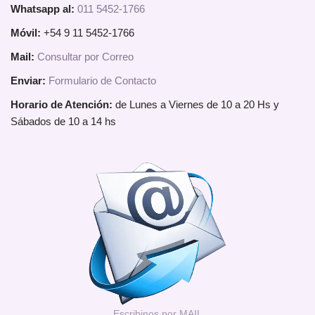
Whatsapp al:
011 5452-1766
Móvil:
+54 9 11 5452-1766
Mail:
Consultar por Correo
Enviar:
Formulario de Contacto
Horario de Atención:
de Lunes a Viernes de 10 a 20 Hs y
Sábados de 10 a 14 hs
Escribinos por MAIL