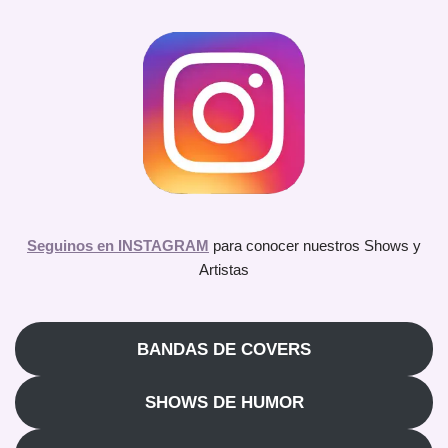
Seguinos en INSTAGRAM
para conocer nuestros Shows y
Artistas
BANDAS DE COVERS
SHOWS DE HUMOR