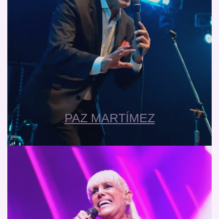
PAZ MARTÍMEZ