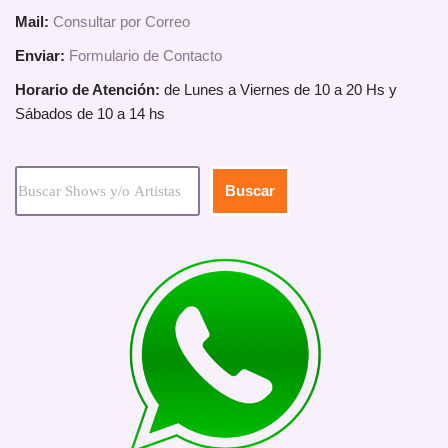
Mail:
Consultar por Correo
Enviar:
Formulario de Contacto
Horario de Atención:
de Lunes a Viernes de 10 a 20 Hs y
Sábados de 10 a 14 hs
Buscar