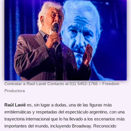
Contratar a Raúl Lavié Contacto al 011 5452-1766 – Freedom
Productora
Raúl Lavié
es, sin lugar a dudas, una de las figuras más
emblemáticas y respetadas del espectáculo argentino, con una
trayectoria internacional que lo ha llevado a los escenarios más
importantes del mundo, incluyendo Broadway. Reconocido