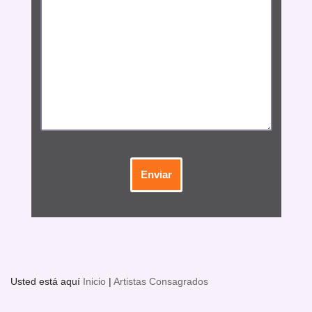
Usted está aquí
Inicio
|
Artistas Consagrados