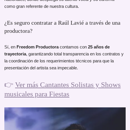
como gran referente de nuestra cultura.
¿Es seguro contratar a Raúl Lavié a través de una
productora?
Sí, en
Freedom Productora
contamos con
25 años de
trayectoria
, garantizando total transparencia en los contratos y
la coordinación de los requerimientos técnicos para que la
presentación del artista sea impecable.
👉
Ver más Cantantes Solistas y Shows
musicales para Fiestas