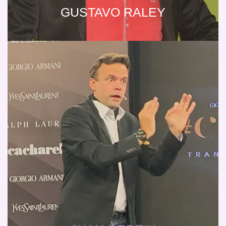
GUSTAVO RALEY