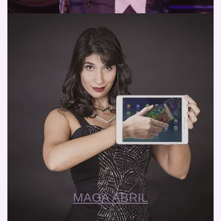
MAGA ABRIL