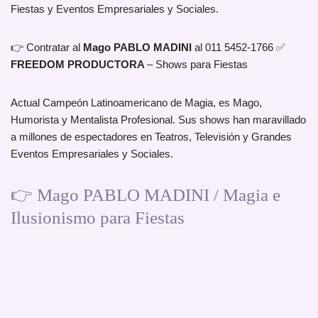
Fiestas y Eventos Empresariales y Sociales.
👉 Contratar al
Mago PABLO MADINI
al 011 5452-1766 ✅
FREEDOM PRODUCTORA
– Shows para Fiestas
Actual Campeón Latinoamericano de Magia, es Mago,
Humorista y Mentalista Profesional. Sus shows han maravillado
a millones de espectadores en Teatros, Televisión y Grandes
Eventos Empresariales y Sociales.
👉 Mago PABLO MADINI / Magia e
Ilusionismo para Fiestas