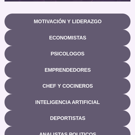
MOTIVACIÓN Y LIDERAZGO
ECONOMISTAS
PSICOLOGOS
EMPRENDEDORES
CHEF Y COCINEROS
INTELIGENCIA ARTIFICIAL
DEPORTISTAS
ANALISTAS POLITICOS