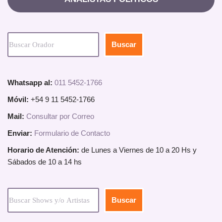
Buscar
Whatsapp al:
011 5452-1766
Móvil:
+54 9 11 5452-1766
Mail:
Consultar por Correo
Enviar:
Formulario de Contacto
Horario de Atención:
de Lunes a Viernes de 10 a 20 Hs y
Sábados de 10 a 14 hs
Buscar