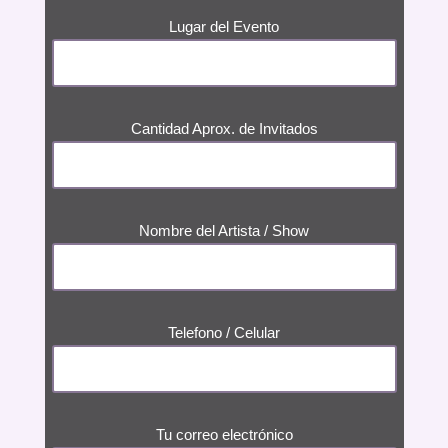
Lugar del Evento
Cantidad Aprox. de Invitados
Nombre del Artista / Show
Telefono / Celular
Tu correo electrónico