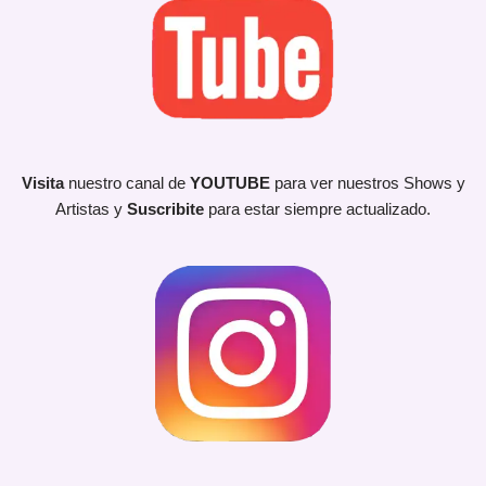
Visita
nuestro canal de
YOUTUBE
para ver nuestros Shows y
Artistas y
Suscribite
para estar siempre actualizado.