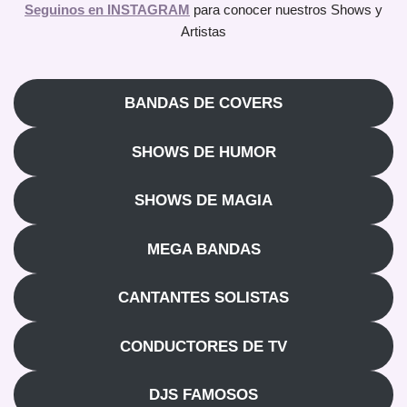
Seguinos en INSTAGRAM
para conocer nuestros Shows y
Artistas
BANDAS DE COVERS
SHOWS DE HUMOR
SHOWS DE MAGIA
MEGA BANDAS
CANTANTES SOLISTAS
CONDUCTORES DE TV
DJS FAMOSOS