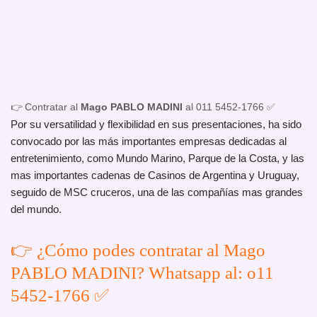
👉 Contratar al
Mago PABLO MADINI
al 011 5452-1766 ✅
Por su versatilidad y flexibilidad en sus presentaciones, ha sido
convocado por las más importantes empresas dedicadas al
entretenimiento, como Mundo Marino, Parque de la Costa, y las
mas importantes cadenas de Casinos de Argentina y Uruguay,
seguido de MSC cruceros, una de las compañías mas grandes
del mundo.
👉 ¿Cómo podes contratar al Mago
PABLO MADINI? Whatsapp al: o11
5452-1766 ✅