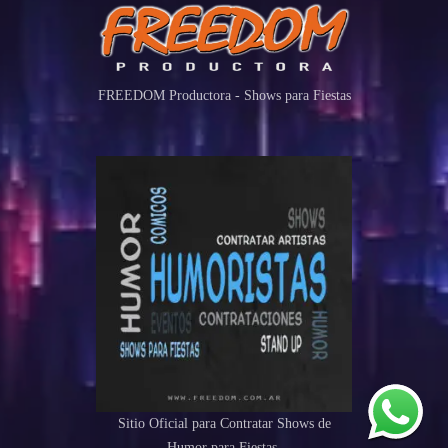
FREEDOM Productora - Shows para Fiestas
Sitio Oficial para Contratar Shows de
Humor para Fiestas.