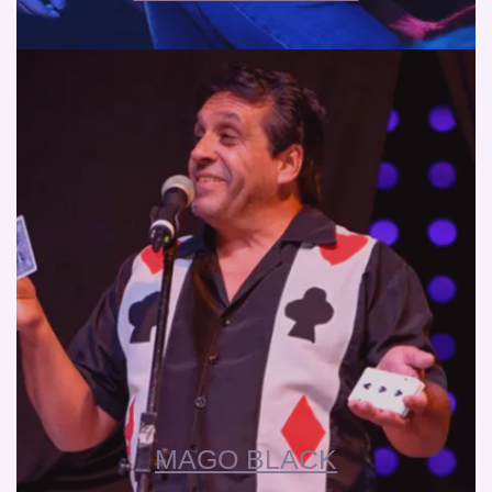
MAGO BLACK