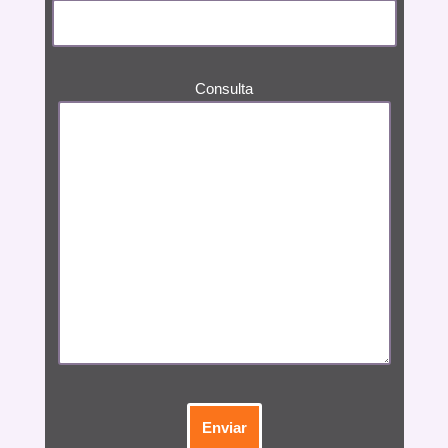
Consulta