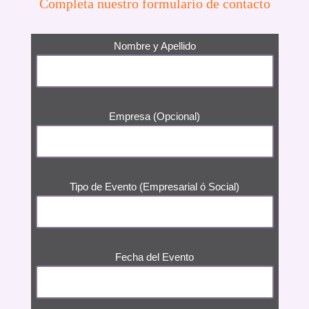
Completa nuestro formulario de contacto
Nombre y Apellido
Empresa (Opcional)
Tipo de Evento (Empresarial ó Social)
Fecha del Evento