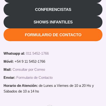
CONFERENCISTAS
SHOWS INFANTILES
FORMULARIO DE CONTACTO
Whatsapp al:
011 5452-1766
Móvil:
+54 9 11 5452-1766
Mail:
Consultar por Correo
Enviar:
Formulario de Contacto
Horario de Atención:
de Lunes a Viernes de 10 a 20 Hs y
Sábados de 10 a 14 hs