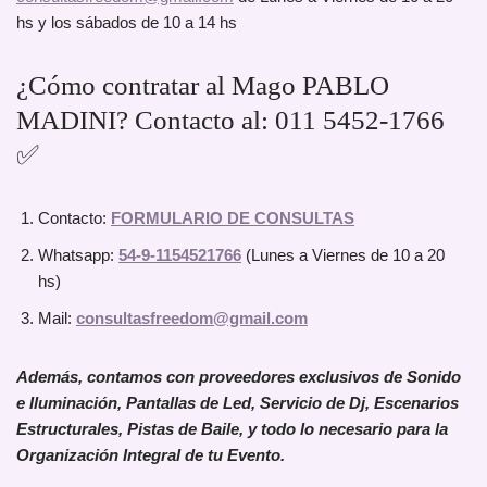
hs y los sábados de 10 a 14 hs
¿Cómo contratar al Mago PABLO
MADINI? Contacto al: 011 5452-1766
✅
Contacto:
FORMULARIO DE CONSULTAS
Whatsapp:
54-9-1154521766
(Lunes a Viernes de 10 a 20
hs)
Mail:
consultasfreedom@gmail.com
Además, contamos con proveedores exclusivos de Sonido
e Iluminación, Pantallas de Led, Servicio de Dj, Escenarios
Estructurales, Pistas de Baile, y todo lo necesario para la
Organización Integral de tu Evento.