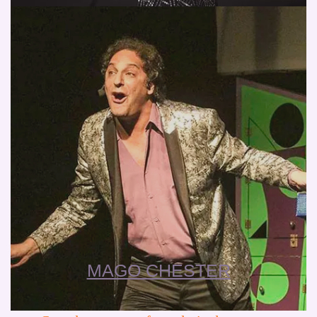
MAGO CHESTER