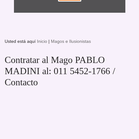
Usted está aquí
Inicio
|
Magos e Ilusionistas
Contratar al Mago PABLO
MADINI al: 011 5452-1766 /
Contacto