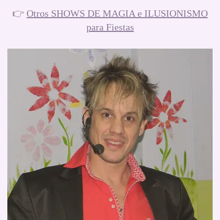
👉
Otros SHOWS DE MAGIA e ILUSIONISMO
para Fiestas