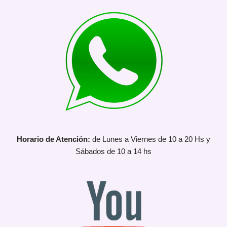
Horario de Atención:
de Lunes a Viernes de 10 a 20 Hs y
Sábados de 10 a 14 hs