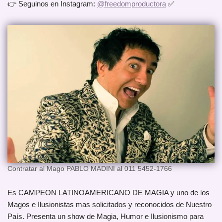
👉 Seguinos en Instagram:
@freedomproductora
✅
Contratar al Mago PABLO MADINI al 011 5452-1766
Es CAMPEON LATINOAMERICANO DE MAGIA y uno de los
Magos e Ilusionistas mas solicitados y reconocidos de Nuestro
País. Presenta un show de Magia, Humor e Ilusionismo para