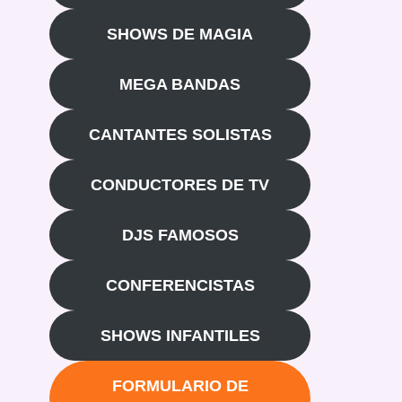
SHOWS DE MAGIA
MEGA BANDAS
CANTANTES SOLISTAS
CONDUCTORES DE TV
DJS FAMOSOS
CONFERENCISTAS
SHOWS INFANTILES
FORMULARIO DE