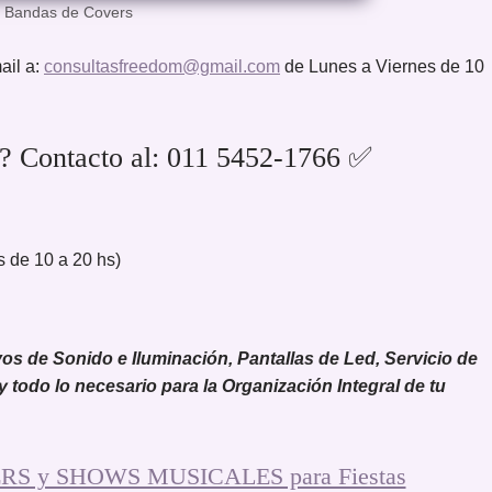
– Bandas de Covers
ail a:
consultasfreedom@gmail.com
de Lunes a Viernes de 10
 Contacto al: 011 5452-1766 ✅
 de 10 a 20 hs)
 de Sonido e Iluminación, Pantallas de Led, Servicio de
 y todo lo necesario para la Organización Integral de tu
S y SHOWS MUSICALES para Fiestas