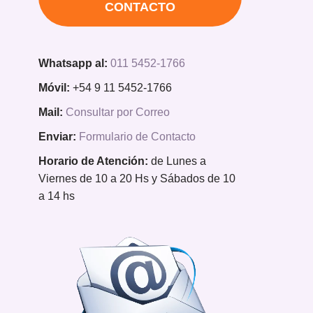
CONTACTO
Whatsapp al:
011 5452-1766
Móvil:
+54 9 11 5452-1766
Mail:
Consultar por Correo
Enviar:
Formulario de Contacto
Horario de Atención:
de Lunes a
Viernes de 10 a 20 Hs y Sábados de 10
a 14 hs