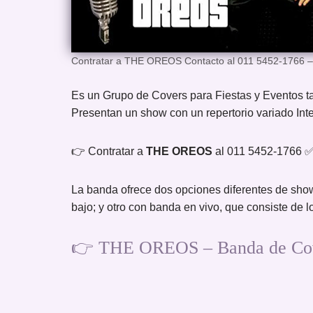
Contratar a THE OREOS Contacto al 011 5452-1766 
Es un Grupo de Covers para Fiestas y Eventos t
Presentan un show con un repertorio variado Inte
👉 Contratar a
THE OREOS
al 011 5452-1766 
La banda ofrece dos opciones diferentes de show.
bajo; y otro con banda en vivo, que consiste de lo
👉 THE OREOS – Banda de Cove