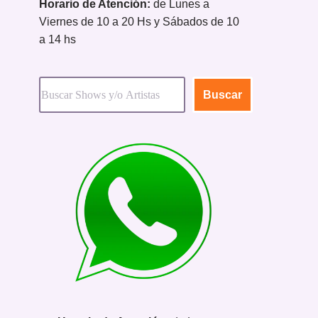
Horario de Atención:
de Lunes a
Viernes de 10 a 20 Hs y Sábados de 10
a 14 hs
Buscar