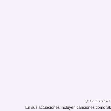
👉 Contratar a
En sus actuaciones incluyen canciones como Stan