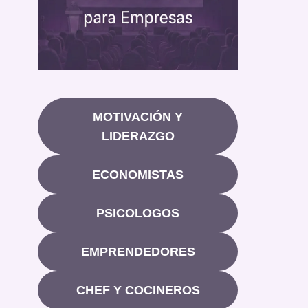
MOTIVACIÓN Y
LIDERAZGO
ECONOMISTAS
PSICOLOGOS
EMPRENDEDORES
CHEF Y COCINEROS