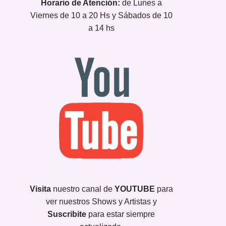
Horario de Atención:
de Lunes a
Viernes de 10 a 20 Hs y Sábados de 10
a 14 hs
Visita
nuestro canal de
YOUTUBE
para
ver nuestros Shows y Artistas y
Suscribite
para estar siempre