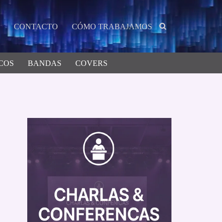
CONTACTO
CÓMO TRABAJAMOS
COS
BANDAS
COVERS