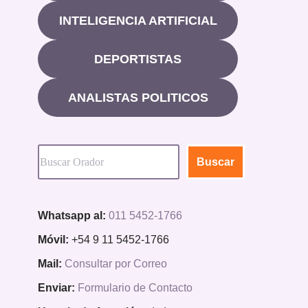
INTELIGENCIA ARTIFICIAL
DEPORTISTAS
ANALISTAS POLITICOS
Buscar
Whatsapp al:
011 5452-1766
Móvil:
+54 9 11 5452-1766
Mail:
Consultar por Correo
Enviar:
Formulario de Contacto