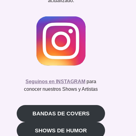
actualizado.
Seguinos en INSTAGRAM
para
conocer nuestros Shows y Artistas
BANDAS DE COVERS
SHOWS DE HUMOR