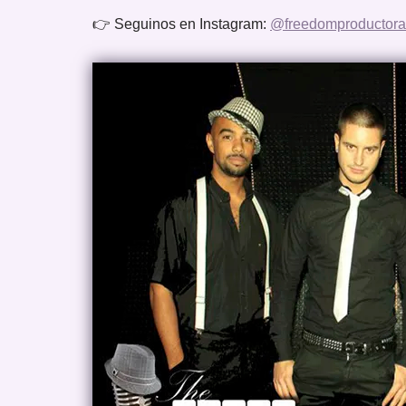
👉 Seguinos en Instagram:
@freedomproductora