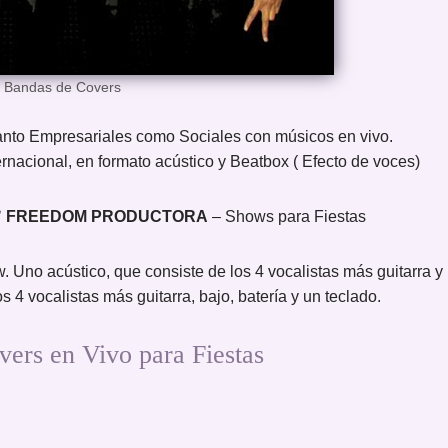
– Bandas de Covers
anto Empresariales como Sociales con músicos en vivo.
rnacional, en formato acústico y Beatbox ( Efecto de voces)
✅
FREEDOM PRODUCTORA
– Shows para Fiestas
 Uno acústico, que consiste de los 4 vocalistas más guitarra y
s 4 vocalistas más guitarra, bajo, batería y un teclado.
rs en Vivo para Fiestas