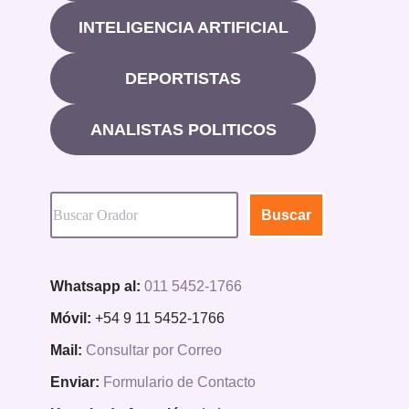
INTELIGENCIA ARTIFICIAL
DEPORTISTAS
ANALISTAS POLITICOS
Buscar
Whatsapp al:
011 5452-1766
Móvil:
+54 9 11 5452-1766
Mail:
Consultar por Correo
Enviar:
Formulario de Contacto