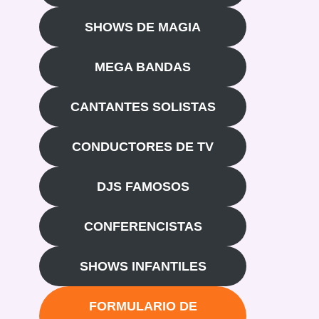
SHOWS DE MAGIA
MEGA BANDAS
CANTANTES SOLISTAS
CONDUCTORES DE TV
DJS FAMOSOS
CONFERENCISTAS
SHOWS INFANTILES
FORMULARIO DE