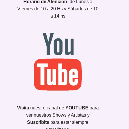
Horario de Atención:
de Lunes a
Viernes de 10 a 20 Hs y Sábados de 10
a 14 hs
Visita
nuestro canal de
YOUTUBE
para
ver nuestros Shows y Artistas y
Suscribite
para estar siempre