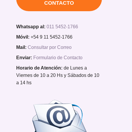
CONTACTO
Whatsapp al:
011 5452-1766
Móvil:
+54 9 11 5452-1766
Mail:
Consultar por Correo
Enviar:
Formulario de Contacto
Horario de Atención:
de Lunes a
Viernes de 10 a 20 Hs y Sábados de 10
a 14 hs