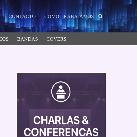
CONTACTO
CÓMO TRABAJAMOS
COS
BANDAS
COVERS