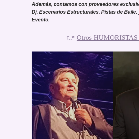
Además, contamos con proveedores exclusivos
Dj, Escenarios Estructurales, Pistas de Baile,
Evento.
👉
Otros HUMORISTAS 