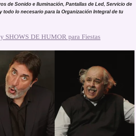
 de Sonido e Iluminación, Pantallas de Led, Servicio de
 y todo lo necesario para la Organización Integral de tu
y SHOWS DE HUMOR para Fiestas