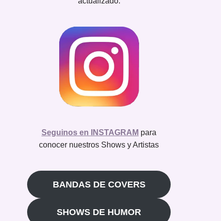
actualizado.
Seguinos en INSTAGRAM
para
conocer nuestros Shows y Artistas
BANDAS DE COVERS
SHOWS DE HUMOR