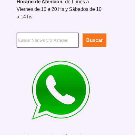
Horario de Atención:
de Lunes a
Viernes de 10 a 20 Hs y Sábados de 10
a 14 hs
Buscar