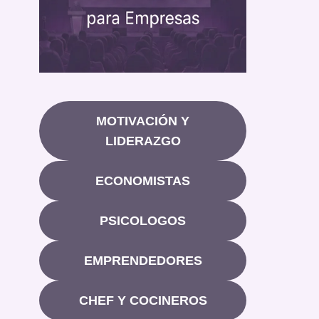
MOTIVACIÓN Y
LIDERAZGO
ECONOMISTAS
PSICOLOGOS
EMPRENDEDORES
CHEF Y COCINEROS