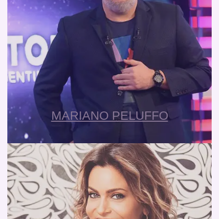
MARIANO PELUFFO