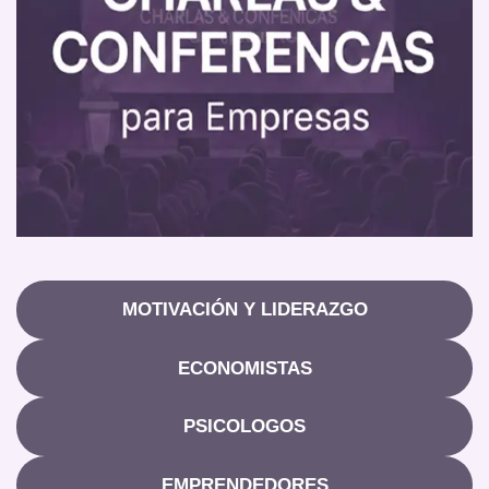
MOTIVACIÓN Y LIDERAZGO
ECONOMISTAS
PSICOLOGOS
EMPRENDEDORES