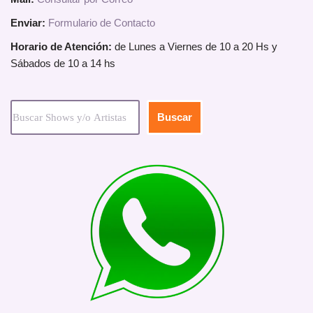
Enviar:
Formulario de Contacto
Horario de Atención:
de Lunes a Viernes de 10 a 20 Hs y
Sábados de 10 a 14 hs
Buscar