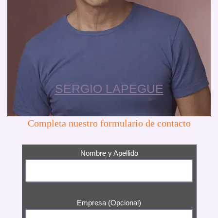
SERGIO LAPEGUE
Completa nuestro formulario de contacto
Nombre y Apellido
Empresa (Opcional)