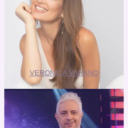
VERONICA VARANO