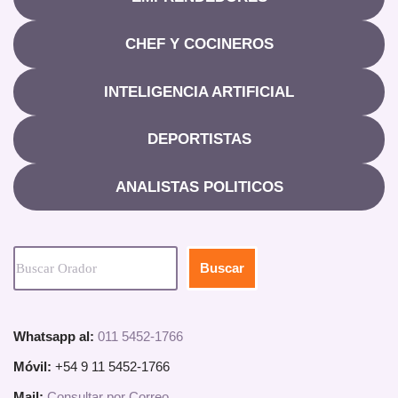
CHEF Y COCINEROS
INTELIGENCIA ARTIFICIAL
DEPORTISTAS
ANALISTAS POLITICOS
Buscar
Whatsapp al:
011 5452-1766
Móvil:
+54 9 11 5452-1766
Mail:
Consultar por Correo