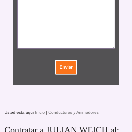
Usted está aquí
Inicio
|
Conductores y Animadores
Contratar a JULIAN WEICH al: