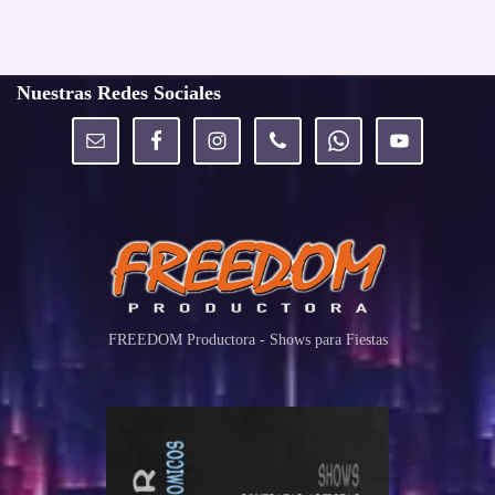
Nuestras Redes Sociales
FREEDOM Productora - Shows para Fiestas