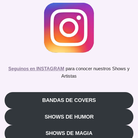
Seguinos en INSTAGRAM
para conocer nuestros Shows y
Artistas
BANDAS DE COVERS
SHOWS DE HUMOR
SHOWS DE MAGIA