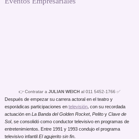
Eventos Empresariales
👉 Contratar a
JULIAN WEICH
al 011 5452-1766 ✅
Después de empezar su carrera actoral en el teatro y
esporádicas participaciones en
televisión
, con su recordada
actuación en
La Banda del Golden Rocket
,
Pelito
y
Clave de
Sol
, se consolidó como conductor televisivo en programas de
entretenimientos. Entre 1991 y 1993 condujo el programa
televisivo infantil
El agujerito sin fin
.