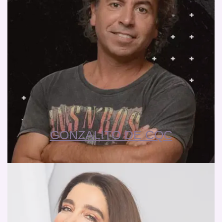
GONZALITO DE CQC