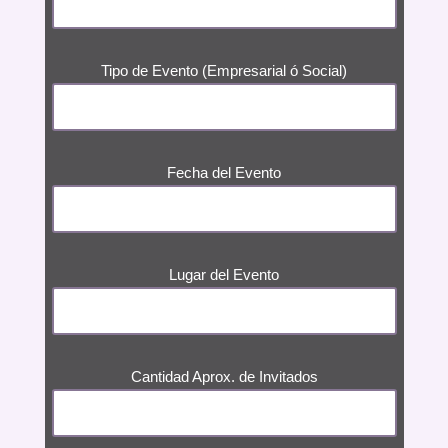
Tipo de Evento (Empresarial ó Social)
Fecha del Evento
Lugar del Evento
Cantidad Aprox. de Invitados