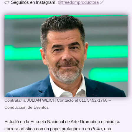
👉 Seguinos en Instagram:
@freedomproductora
✅
Contratar a JULIAN WEICH Contacto al 011 5452-1766 –
Conducción de Eventos
Estudió en la Escuela Nacional de Arte Dramático e inició su
carrera artística con un papel protagónico en
Pelito
, una