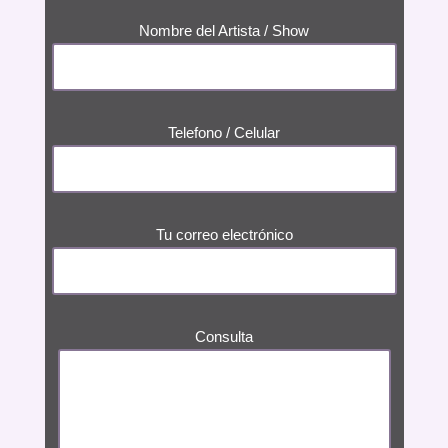
Nombre del Artista / Show
Telefono / Celular
Tu correo electrónico
Consulta