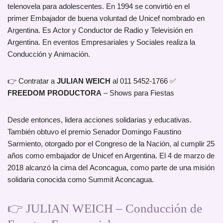
telenovela para adolescentes. En 1994 se convirtió en el
primer Embajador de buena voluntad de Unicef nombrado en
Argentina. Es Actor y Conductor de Radio y Televisión en
Argentina. En eventos Empresariales y Sociales realiza la
Conducción y Animación.
👉 Contratar a
JULIAN WEICH
al 011 5452-1766 ✅
FREEDOM PRODUCTORA
– Shows para Fiestas
Desde entonces, lidera acciones solidarias y educativas.
También obtuvo el premio Senador Domingo Faustino
Sarmiento, otorgado por el Congreso de la Nación, al cumplir 25
años como embajador de Unicef en Argentina. El 4 de marzo de
2018 alcanzó la cima del Aconcagua, como parte de una misión
solidaria conocida como Summit Aconcagua.
👉 JULIAN WEICH – Conducción de