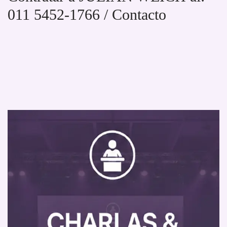
011 5452-1766 / Contacto