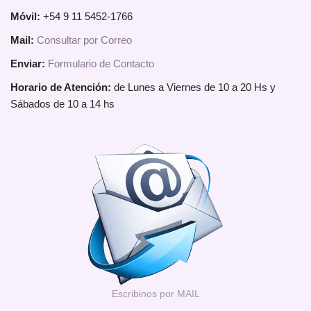
Móvil:
+54 9 11 5452-1766
Mail:
Consultar por Correo
Enviar:
Formulario de Contacto
Horario de Atención:
de Lunes a Viernes de 10 a 20 Hs y
Sábados de 10 a 14 hs
Escribinos por MAIL