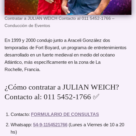
Contratar a JULIAN WEICH Contacto al 011 5452-1766 –
Conducción de Eventos
En 1999 y 2000 condujo junto a Araceli González dos
temporadas de Fort Boyard, un programa de entretenimientos
desarrollado en un fuerte medieval en medio del océano
Atlántico, más específicamente en la zona de La
Rochelle, Francia.
¿Cómo contratar a JULIAN WEICH?
Contacto al: 011 5452-1766 ✅
Contacto:
FORMULARIO DE CONSULTAS
Whatsapp:
54-9-1154521766
(Lunes a Viernes de 10 a 20
hs)