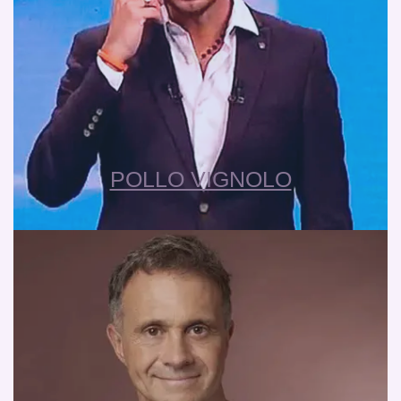
POLLO VIGNOLO