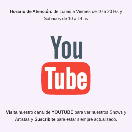
Horario de Atención:
de Lunes a Viernes de 10 a 20 Hs y
Sábados de 10 a 14 hs
Visita
nuestro canal de
YOUTUBE
para ver nuestros Shows y
Artistas y
Suscribite
para estar siempre actualizado.