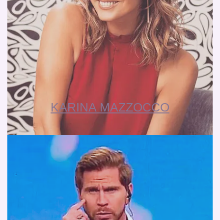
KARINA MAZZOCCO