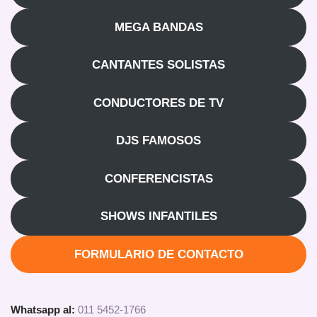
MEGA BANDAS
CANTANTES SOLISTAS
CONDUCTORES DE TV
DJS FAMOSOS
CONFERENCISTAS
SHOWS INFANTILES
FORMULARIO DE CONTACTO
Whatsapp al:
011 5452-1766