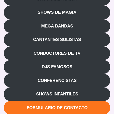
SHOWS DE MAGIA
MEGA BANDAS
CANTANTES SOLISTAS
CONDUCTORES DE TV
DJS FAMOSOS
CONFERENCISTAS
SHOWS INFANTILES
FORMULARIO DE CONTACTO