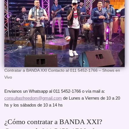
Contratar a BANDA XXI Contacto al 011 5452-1766 – Shows en
Vivo
Envianos un Whatsapp al 011 5452-1766 o vía mail a:
consultasfreedom@gmail.com
de Lunes a Viernes de 10 a 20
hs y los sábados de 10 a 14 hs
¿Cómo contratar a BANDA XXI?