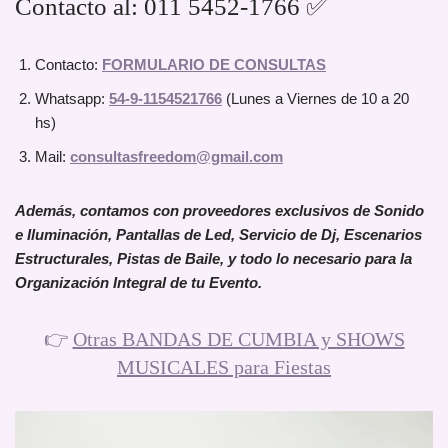
Contacto al: 011 5452-1766 ✅
Contacto:
FORMULARIO DE CONSULTAS
Whatsapp:
54-9-1154521766
(Lunes a Viernes de 10 a 20
hs)
Mail:
consultasfreedom@gmail.com
Además, contamos con proveedores exclusivos de Sonido
e Iluminación, Pantallas de Led, Servicio de Dj, Escenarios
Estructurales, Pistas de Baile, y todo lo necesario para la
Organización Integral de tu Evento.
👉
Otras BANDAS DE CUMBIA y SHOWS
MUSICALES para Fiestas