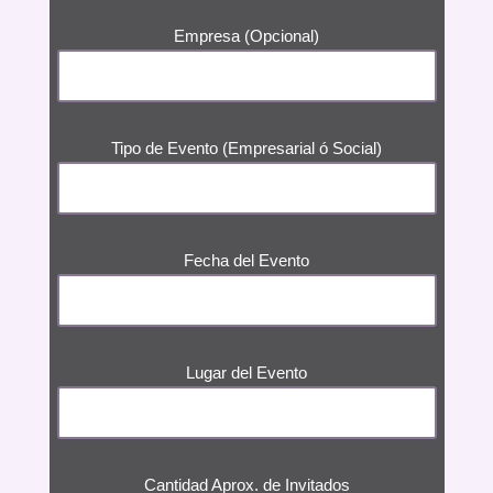
Empresa (Opcional)
Tipo de Evento (Empresarial ó Social)
Fecha del Evento
Lugar del Evento
Cantidad Aprox. de Invitados