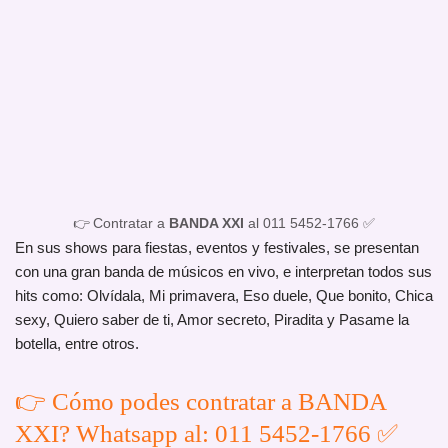
👉 Contratar a
BANDA XXI
al 011 5452-1766 ✅
En sus shows para fiestas, eventos y festivales, se presentan
con una gran banda de músicos en vivo, e interpretan todos sus
hits como: Olvídala, Mi primavera, Eso duele, Que bonito, Chica
sexy, Quiero saber de ti, Amor secreto, Piradita y Pasame la
botella, entre otros.
👉 Cómo podes contratar a BANDA
XXI? Whatsapp al: 011 5452-1766 ✅