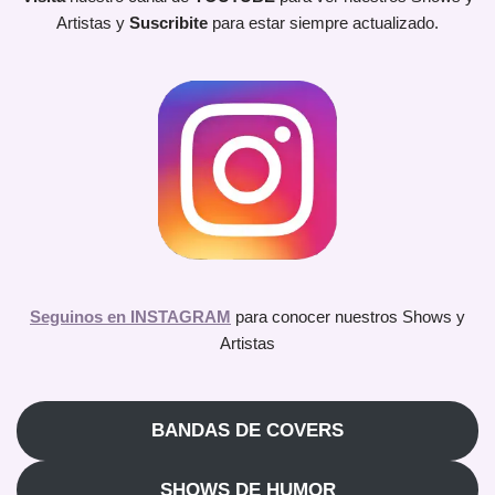
Artistas y
Suscribite
para estar siempre actualizado.
Seguinos en INSTAGRAM
para conocer nuestros Shows y
Artistas
BANDAS DE COVERS
SHOWS DE HUMOR