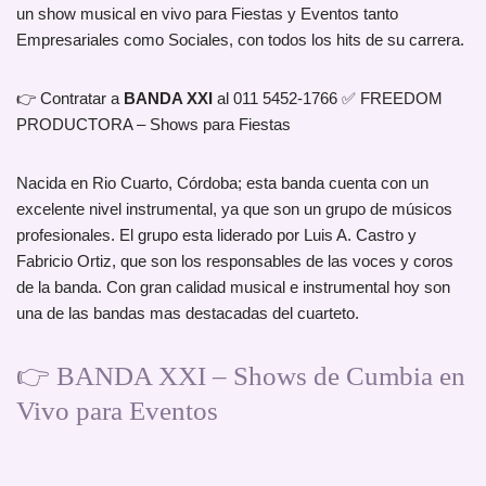
un show musical en vivo para Fiestas y Eventos tanto
Empresariales como Sociales, con todos los hits de su carrera.
👉 Contratar a
BANDA XXI
al 011 5452-1766 ✅ FREEDOM
PRODUCTORA – Shows para Fiestas
Nacida en Rio Cuarto, Córdoba; esta banda cuenta con un
excelente nivel instrumental, ya que son un grupo de músicos
profesionales. El grupo esta liderado por Luis A. Castro y
Fabricio Ortiz, que son los responsables de las voces y coros
de la banda. Con gran calidad musical e instrumental hoy son
una de las bandas mas destacadas del cuarteto.
👉 BANDA XXI – Shows de Cumbia en
Vivo para Eventos