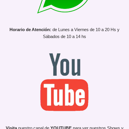
Horario de Atención:
de Lunes a Viernes de 10 a 20 Hs y
Sábados de 10 a 14 hs
Visita
nuestro canal de
YOUTUBE
para ver nuestros Shows y