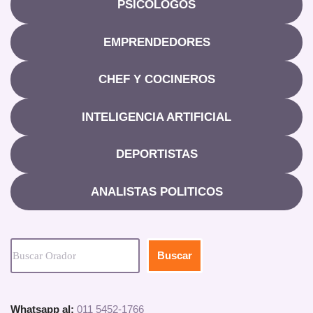
PSICOLOGOS
EMPRENDEDORES
CHEF Y COCINEROS
INTELIGENCIA ARTIFICIAL
DEPORTISTAS
ANALISTAS POLITICOS
Buscar
Whatsapp al:
011 5452-1766