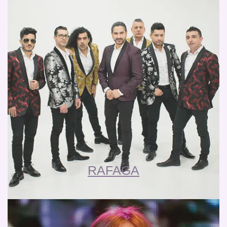
RAFAGA