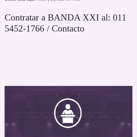
Contratar a BANDA XXI al: 011
5452-1766 / Contacto