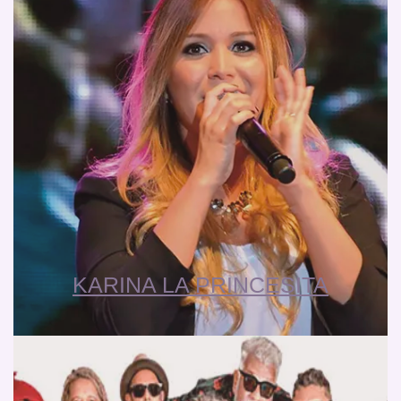
KARINA LA PRINCESITA