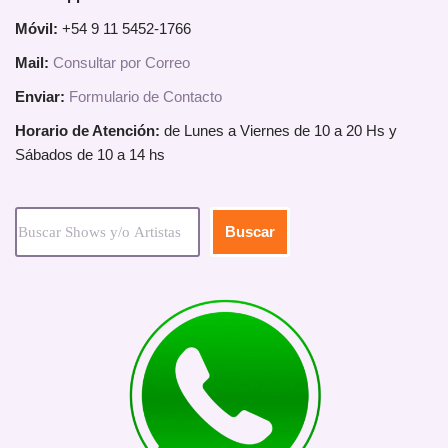
Móvil:
+54 9 11 5452-1766
Mail:
Consultar por Correo
Enviar:
Formulario de Contacto
Horario de Atención:
de Lunes a Viernes de 10 a 20 Hs y
Sábados de 10 a 14 hs
Buscar