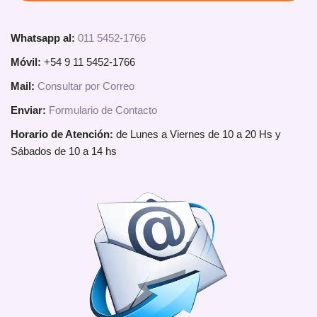
Whatsapp al:
011 5452-1766
Móvil:
+54 9 11 5452-1766
Mail:
Consultar por Correo
Enviar:
Formulario de Contacto
Horario de Atención:
de Lunes a Viernes de 10 a 20 Hs y
Sábados de 10 a 14 hs