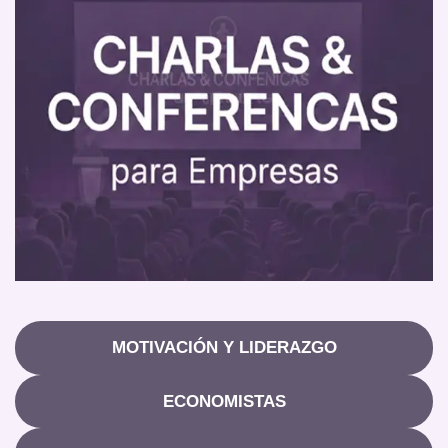
MOTIVACIÓN Y LIDERAZGO
ECONOMISTAS