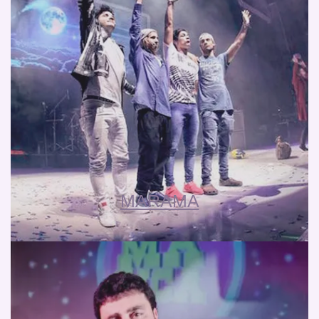
MARAMA