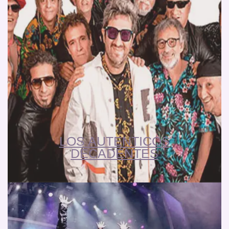
LOS AUTENTICOS
DECADENTES