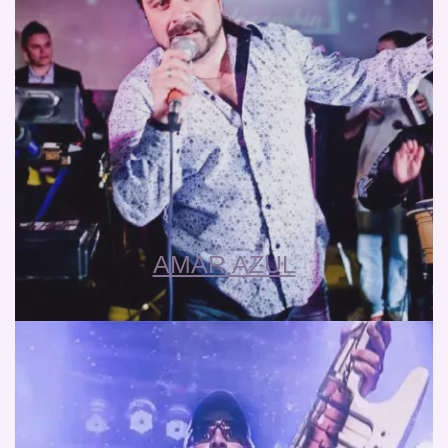
AMAR AZUL