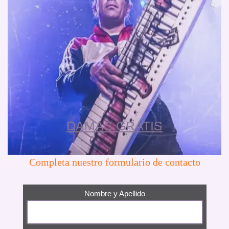
DAMAS GRATIS
Completa nuestro formulario de contacto
Nombre y Apellido