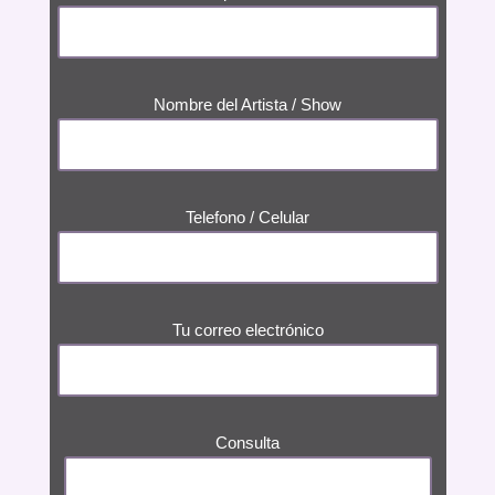
Nombre del Artista / Show
Telefono / Celular
Tu correo electrónico
Consulta