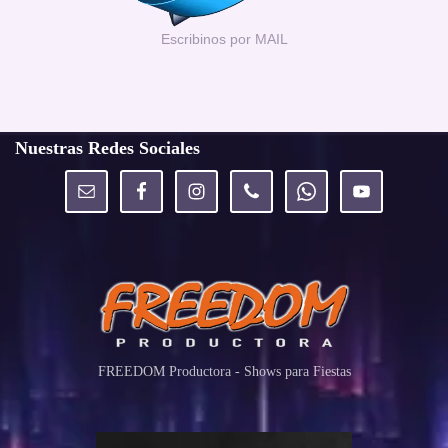
Escribinos por MAIL
Nuestras Redes Sociales
FREEDOM Productora - Shows para Fiestas