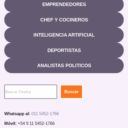
EMPRENDEDORES
CHEF Y COCINEROS
INTELIGENCIA ARTIFICIAL
DEPORTISTAS
ANALISTAS POLITICOS
Buscar
Whatsapp al:
011 5452-1766
Móvil:
+54 9 11 5452-1766