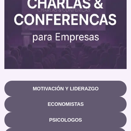
MOTIVACIÓN Y LIDERAZGO
ECONOMISTAS
PSICOLOGOS