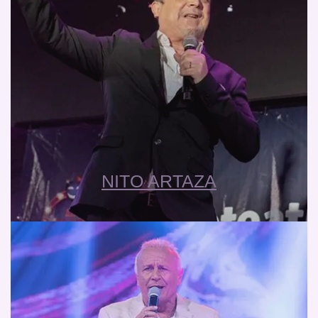
NITO ARTAZA