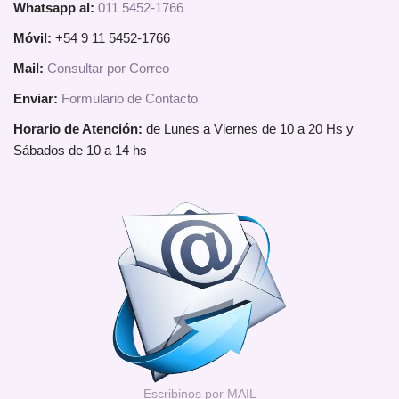
Whatsapp al:
011 5452-1766
Móvil:
+54 9 11 5452-1766
Mail:
Consultar por Correo
Enviar:
Formulario de Contacto
Horario de Atención:
de Lunes a Viernes de 10 a 20 Hs y
Sábados de 10 a 14 hs
Escribinos por MAIL