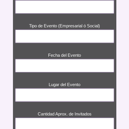
Tipo de Evento (Empresarial ó Social)
Fecha del Evento
Lugar del Evento
Cantidad Aprox. de Invitados