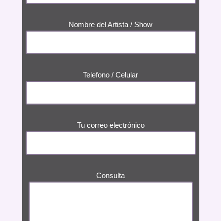
Nombre del Artista / Show
Telefono / Celular
Tu correo electrónico
Consulta