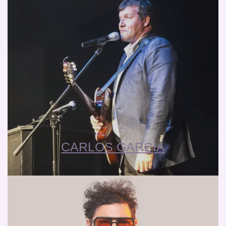
CARLOS GARCIA