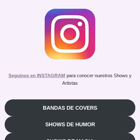
Seguinos en INSTAGRAM
para conocer nuestros Shows y
Artistas
BANDAS DE COVERS
SHOWS DE HUMOR