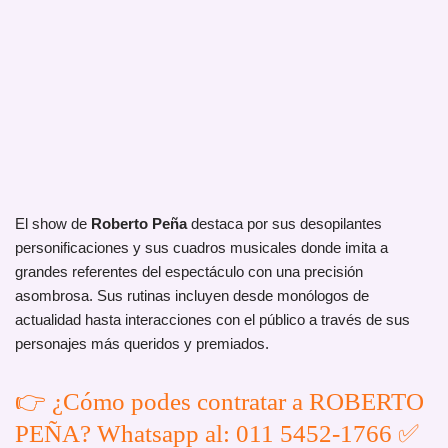
El show de
Roberto Peña
destaca por sus desopilantes
personificaciones y sus cuadros musicales donde imita a
grandes referentes del espectáculo con una precisión
asombrosa. Sus rutinas incluyen desde monólogos de
actualidad hasta interacciones con el público a través de sus
personajes más queridos y premiados.
👉 ¿Cómo podes contratar a ROBERTO
PEÑA? Whatsapp al: 011 5452-1766 ✅