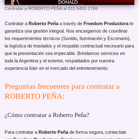
Contratar a ROBERTO PEÑA al 011 5452-1766
Contratar a
Roberto Peña
a través de
Freedom Productora
te
garantiza una gestión integral. Nos encargamos de coordinar
los requerimientos técnicos (Sonido, Iluminación y Escenario),
la logística de traslados y el respaldo contractual necesario para
que la presentación sea impecable. Brindamos servicios en
toda la Argentina y el exterior, respaldados por nuestra
experiencia líder en el mercado del entretenimiento.
Preguntas frecuentes para contratar a
ROBERTO PEÑA:
¿Cómo contratar a Roberto Peña?
Para contratar a
Roberto Peña
de forma segura, contactate