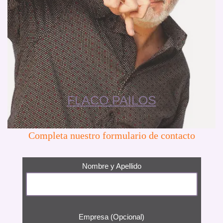
FLACO PAILOS
Completa nuestro formulario de contacto
Nombre y Apellido
Empresa (Opcional)