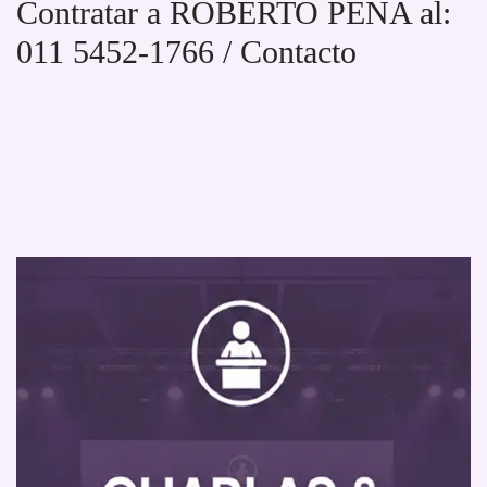
Contratar a ROBERTO PEÑA al:
011 5452-1766 / Contacto