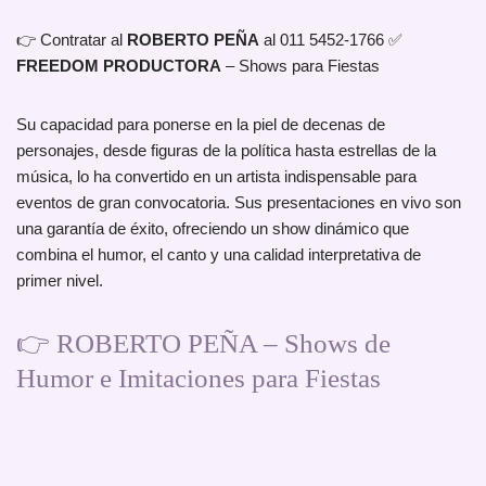
👉 Contratar al
ROBERTO PEÑA
al 011 5452-1766 ✅
FREEDOM PRODUCTORA
– Shows para Fiestas
Su capacidad para ponerse en la piel de decenas de
personajes, desde figuras de la política hasta estrellas de la
música, lo ha convertido en un artista indispensable para
eventos de gran convocatoria. Sus presentaciones en vivo son
una garantía de éxito, ofreciendo un show dinámico que
combina el humor, el canto y una calidad interpretativa de
primer nivel.
👉 ROBERTO PEÑA – Shows de
Humor e Imitaciones para Fiestas