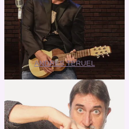
ANDRES TERUEL