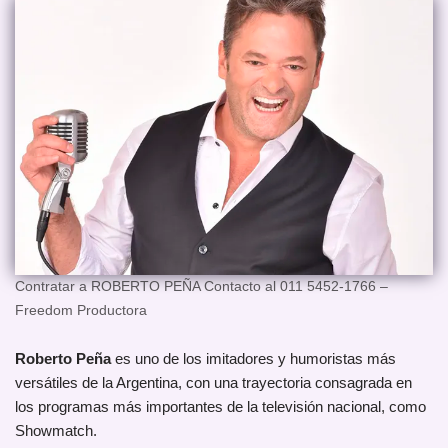
Contratar a ROBERTO PEÑA Contacto al 011 5452-1766 –
Freedom Productora
Roberto Peña
es uno de los imitadores y humoristas más
versátiles de la Argentina, con una trayectoria consagrada en
los programas más importantes de la televisión nacional, como
Showmatch.