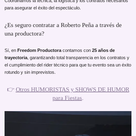
Coordinamos la técnica, la logística y los contratos necesarios
para asegurar el éxito del espectáculo.
¿Es seguro contratar a Roberto Peña a través de
una productora?
Sí, en
Freedom Productora
contamos con
25 años de
trayectoria
, garantizando total transparencia en los contratos y
el cumplimiento del rider técnico para que tu evento sea un éxito
rotundo y sin imprevistos.
👉
Otros HUMORISTAS y SHOWS DE HUMOR
para Fiestas
.