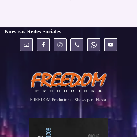
Nuestras Redes Sociales
FREEDOM Productora - Shows para Fiestas