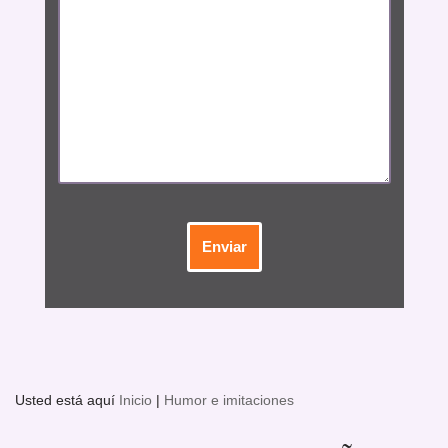
Usted está aquí
Inicio
|
Humor e imitaciones