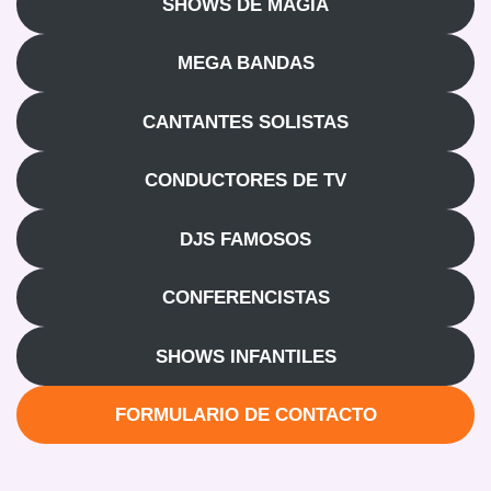
SHOWS DE MAGIA
MEGA BANDAS
CANTANTES SOLISTAS
CONDUCTORES DE TV
DJS FAMOSOS
CONFERENCISTAS
SHOWS INFANTILES
FORMULARIO DE CONTACTO