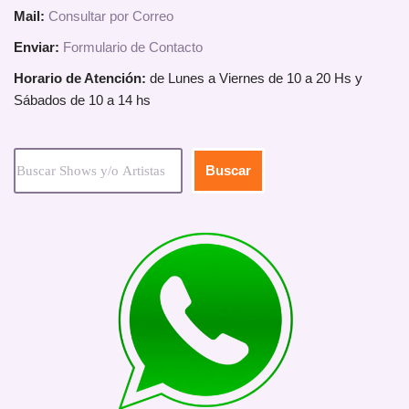
Mail:
Consultar por Correo
Enviar:
Formulario de Contacto
Horario de Atención:
de Lunes a Viernes de 10 a 20 Hs y
Sábados de 10 a 14 hs
Buscar