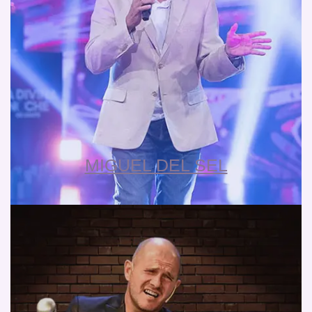
MIGUEL DEL SEL