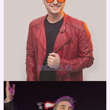
ANDRES INI