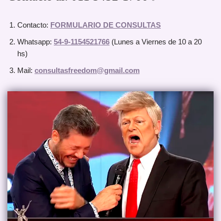
Contacto:
FORMULARIO DE CONSULTAS
Whatsapp:
54-9-1154521766
(Lunes a Viernes de 10 a 20
hs)
Mail:
consultasfreedom@gmail.com