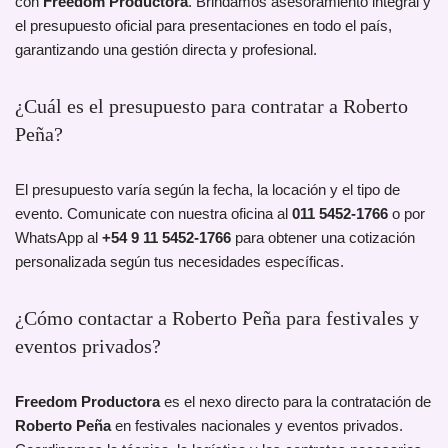
con
Freedom Productora
. Brindamos asesoramiento integral y
el presupuesto oficial para presentaciones en todo el país,
garantizando una gestión directa y profesional.
¿Cuál es el presupuesto para contratar a Roberto
Peña?
El presupuesto varía según la fecha, la locación y el tipo de
evento. Comunicate con nuestra oficina al
011 5452-1766
o por
WhatsApp al
+54 9 11 5452-1766
para obtener una cotización
personalizada según tus necesidades específicas.
¿Cómo contactar a Roberto Peña para festivales y
eventos privados?
Freedom Productora
es el nexo directo para la contratación de
Roberto Peña
en festivales nacionales y eventos privados.