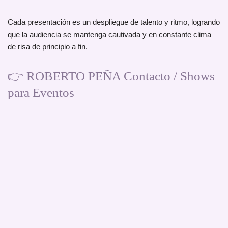
Cada presentación es un despliegue de talento y ritmo, logrando
que la audiencia se mantenga cautivada y en constante clima
de risa de principio a fin.
👉 ROBERTO PEÑA Contacto / Shows
para Eventos