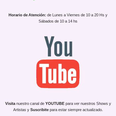
Horario de Atención:
de Lunes a Viernes de 10 a 20 Hs y
Sábados de 10 a 14 hs
Visita
nuestro canal de
YOUTUBE
para ver nuestros Shows y
Artistas y
Suscribite
para estar siempre actualizado.