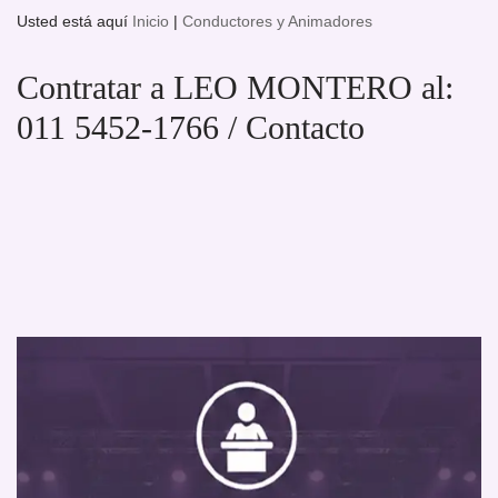
Usted está aquí
Inicio
|
Conductores y Animadores
Contratar a LEO MONTERO al:
011 5452-1766 / Contacto