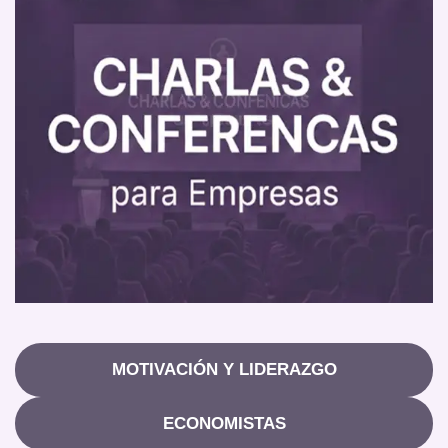
MOTIVACIÓN Y LIDERAZGO
ECONOMISTAS