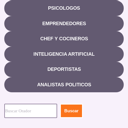
PSICOLOGOS
EMPRENDEDORES
CHEF Y COCINEROS
INTELIGENCIA ARTIFICIAL
DEPORTISTAS
ANALISTAS POLITICOS
Buscar