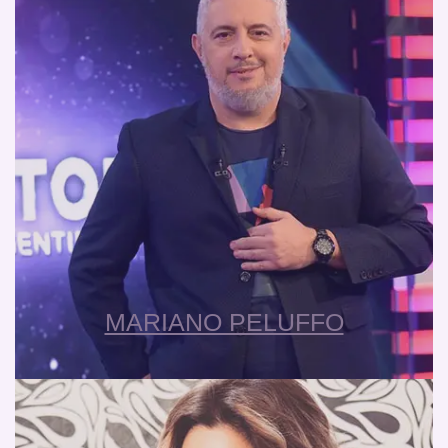
MARIANO PELUFFO