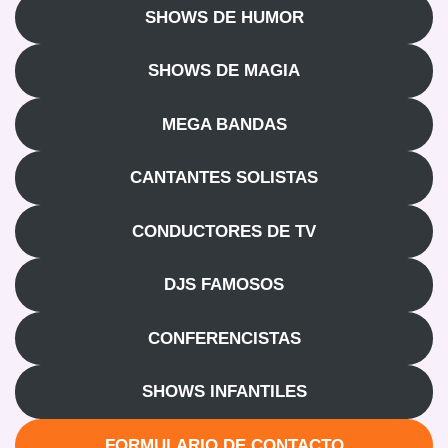
SHOWS DE HUMOR
SHOWS DE MAGIA
MEGA BANDAS
CANTANTES SOLISTAS
CONDUCTORES DE TV
DJS FAMOSOS
CONFERENCISTAS
SHOWS INFANTILES
FORMULARIO DE CONTACTO