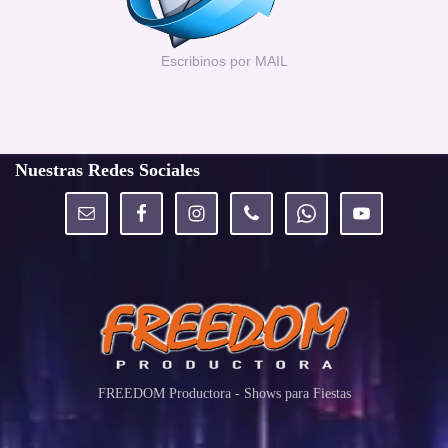
Escribinos por MAIL
Nuestras Redes Sociales
FREEDOM Productora - Shows para Fiestas