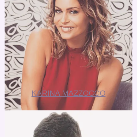
KARINA MAZZOCCO