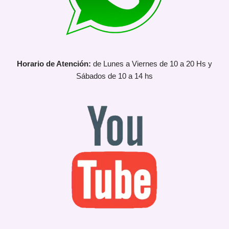
Horario de Atención:
de Lunes a Viernes de 10 a 20 Hs y
Sábados de 10 a 14 hs