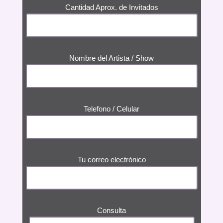
Cantidad Aprox. de Invitados
Nombre del Artista / Show
Telefono / Celular
Tu correo electrónico
Consulta