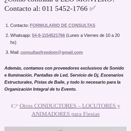
Contacto al: 011 5452-1766 ✅
Contacto:
FORMULARIO DE CONSULTAS
Whatsapp:
54-9-1154521766
(Lunes a Viernes de 10 a 20
hs)
Mail:
consultasfreedom@gmail.com
Además, contamos con proveedores exclusivos de Sonido
e Iluminación, Pantallas de Led, Servicio de Dj, Escenarios
Estructurales, Pistas de Baile, y todo lo necesario para la
Organización Integral de tu Evento.
👉
Otros CONDUCTORES – LOCUTORES y
ANIMADORES para Fiestas