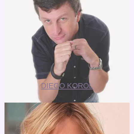
DIEGO KOROL