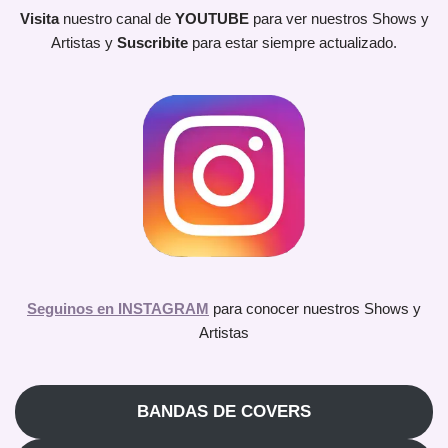
Visita
nuestro canal de
YOUTUBE
para ver nuestros Shows y
Artistas y
Suscribite
para estar siempre actualizado.
Seguinos en INSTAGRAM
para conocer nuestros Shows y
Artistas
BANDAS DE COVERS