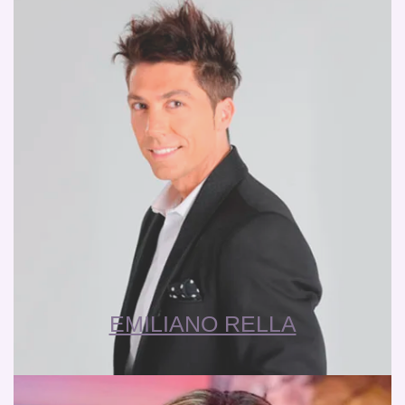
EMILIANO RELLA