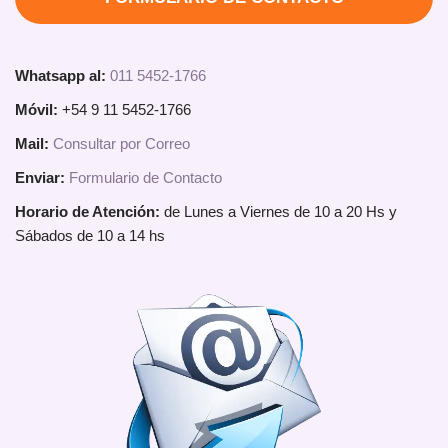
Whatsapp al:
011 5452-1766
Móvil:
+54 9 11 5452-1766
Mail:
Consultar por Correo
Enviar:
Formulario de Contacto
Horario de Atención:
de Lunes a Viernes de 10 a 20 Hs y
Sábados de 10 a 14 hs