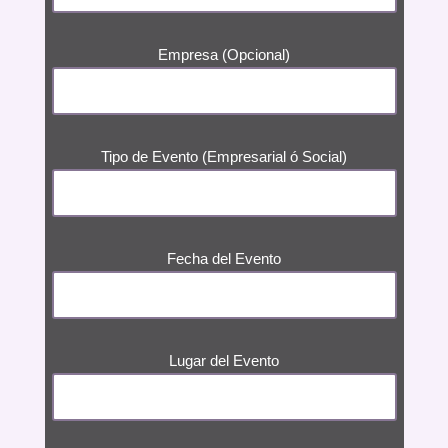
Empresa (Opcional)
Tipo de Evento (Empresarial ó Social)
Fecha del Evento
Lugar del Evento