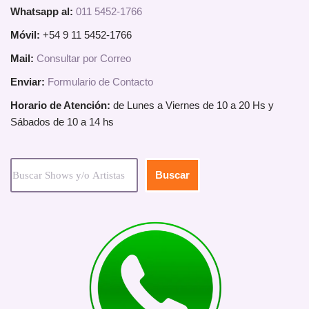
Whatsapp al:
011 5452-1766
Móvil:
+54 9 11 5452-1766
Mail:
Consultar por Correo
Enviar:
Formulario de Contacto
Horario de Atención:
de Lunes a Viernes de 10 a 20 Hs y
Sábados de 10 a 14 hs
Buscar