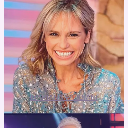
MARIANA FABBIANI