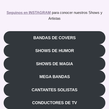
Seguinos en INSTAGRAM
para conocer nuestros Shows y
Artistas
BANDAS DE COVERS
SHOWS DE HUMOR
SHOWS DE MAGIA
MEGA BANDAS
CANTANTES SOLISTAS
CONDUCTORES DE TV