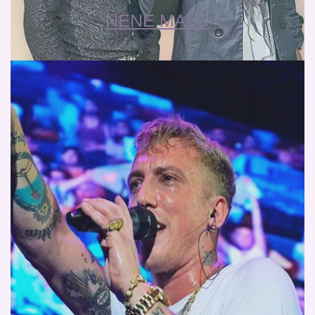
NENE MALO