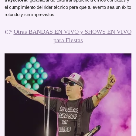
el cumplimiento del rider técnico para que tu evento sea un éxito
rotundo y sin imprevistos.
👉
Otras BANDAS EN VIVO y SHOWS EN VIVO
para Fiestas