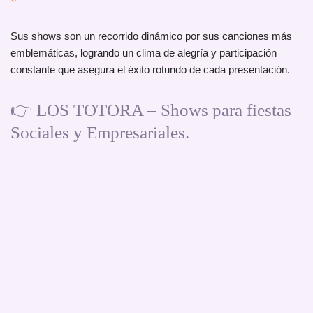
Sus shows son un recorrido dinámico por sus canciones más
emblemáticas, logrando un clima de alegría y participación
constante que asegura el éxito rotundo de cada presentación.
👉 LOS TOTORA – Shows para fiestas
Sociales y Empresariales.