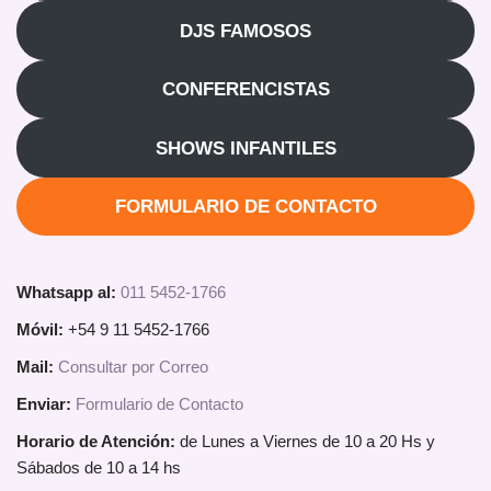
DJS FAMOSOS
CONFERENCISTAS
SHOWS INFANTILES
FORMULARIO DE CONTACTO
Whatsapp al:
011 5452-1766
Móvil:
+54 9 11 5452-1766
Mail:
Consultar por Correo
Enviar:
Formulario de Contacto
Horario de Atención:
de Lunes a Viernes de 10 a 20 Hs y
Sábados de 10 a 14 hs