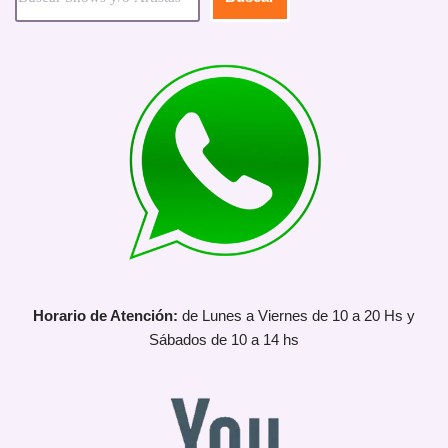
Horario de Atención:
de Lunes a Viernes de 10 a 20 Hs y
Sábados de 10 a 14 hs