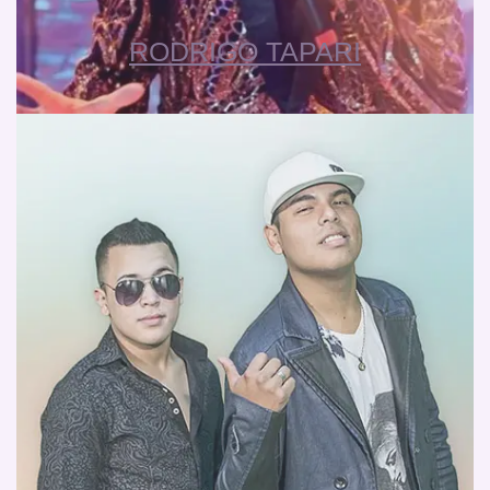
RODRIGO TAPARI