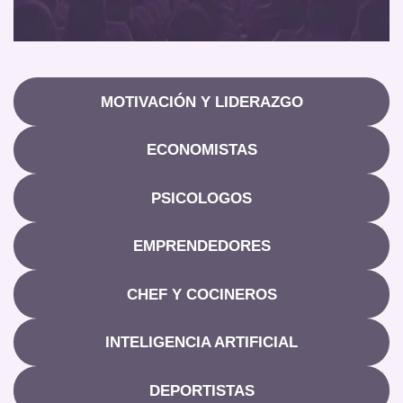
MOTIVACIÓN Y LIDERAZGO
ECONOMISTAS
PSICOLOGOS
EMPRENDEDORES
CHEF Y COCINEROS
INTELIGENCIA ARTIFICIAL
DEPORTISTAS