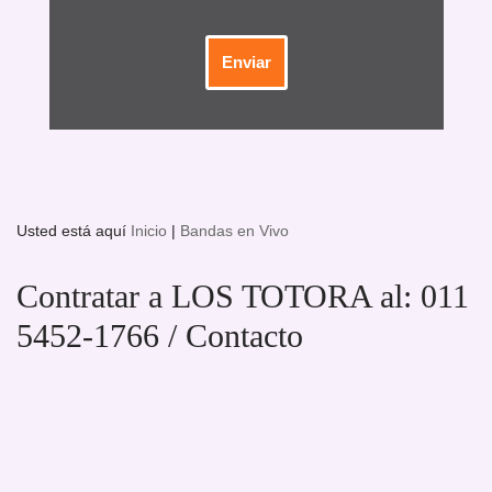
Usted está aquí
Inicio
|
Bandas en Vivo
Contratar a LOS TOTORA al: 011
5452-1766 / Contacto