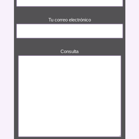
Tu correo electrónico
Consulta