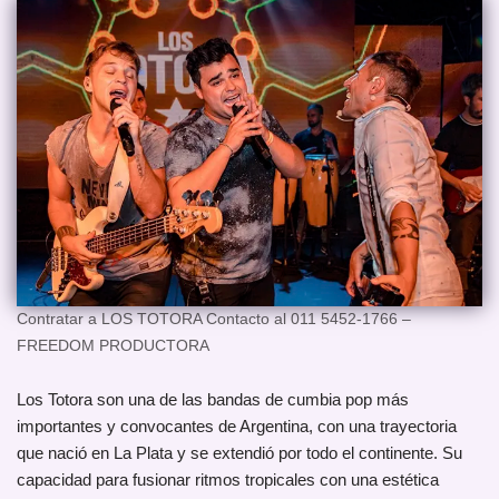
Contratar a LOS TOTORA Contacto al 011 5452-1766 –
FREEDOM PRODUCTORA
Los Totora son una de las bandas de cumbia pop más
importantes y convocantes de Argentina, con una trayectoria
que nació en La Plata y se extendió por todo el continente. Su
capacidad para fusionar ritmos tropicales con una estética