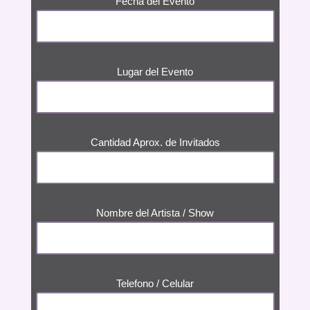
Fecha del Evento
Lugar del Evento
Cantidad Aprox. de Invitados
Nombre del Artista / Show
Telefono / Celular