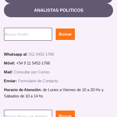
ANALISTAS POLITICOS
Buscar
Whatsapp al:
011 5452-1766
Móvil:
+54 9 11 5452-1766
Mail:
Consultar por Correo
Enviar:
Formulario de Contacto
Horario de Atención:
de Lunes a Viernes de 10 a 20 Hs y
Sábados de 10 a 14 hs
Buscar