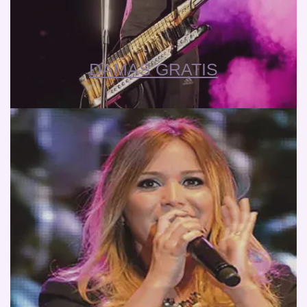
DAMAS GRATIS