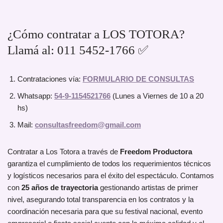
¿Cómo contratar a LOS TOTORA?
Llamá al: 011 5452-1766 ✅
Contrataciones vía:
FORMULARIO DE CONSULTAS
Whatsapp:
54-9-1154521766
(Lunes a Viernes de 10 a 20
hs)
Mail:
consultasfreedom@gmail.com
Contratar a Los Totora a través de
Freedom Productora
garantiza el cumplimiento de todos los requerimientos técnicos
y logísticos necesarios para el éxito del espectáculo. Contamos
con
25 años de trayectoria
gestionando artistas de primer
nivel, asegurando total transparencia en los contratos y la
coordinación necesaria para que su festival nacional, evento