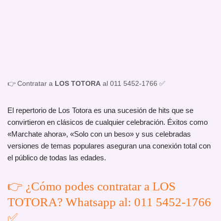
👉 Contratar a
LOS TOTORA
al 011 5452-1766 ✅
El repertorio de Los Totora es una sucesión de hits que se
convirtieron en clásicos de cualquier celebración. Éxitos como
«Marchate ahora», «Solo con un beso» y sus celebradas
versiones de temas populares aseguran una conexión total con
el público de todas las edades.
👉 ¿Cómo podes contratar a LOS
TOTORA? Whatsapp al: 011 5452-1766
✅