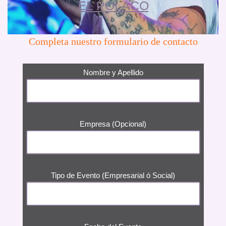
EL POLACO
Completa nuestro formulario de contacto
Nombre y Apellido
Empresa (Opcional)
Tipo de Evento (Empresarial ó Social)