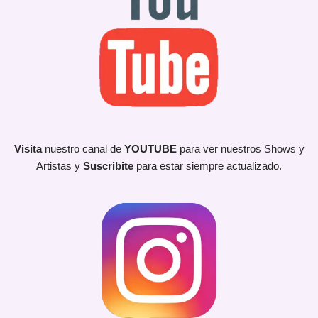
Visita
nuestro canal de
YOUTUBE
para ver nuestros Shows y
Artistas y
Suscribite
para estar siempre actualizado.