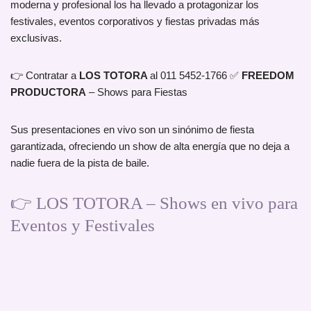
moderna y profesional los ha llevado a protagonizar los
festivales, eventos corporativos y fiestas privadas más
exclusivas.
👉 Contratar a
LOS TOTORA
al 011 5452-1766 ✅
FREEDOM
PRODUCTORA
– Shows para Fiestas
Sus presentaciones en vivo son un sinónimo de fiesta
garantizada, ofreciendo un show de alta energía que no deja a
nadie fuera de la pista de baile.
👉 LOS TOTORA – Shows en vivo para
Eventos y Festivales