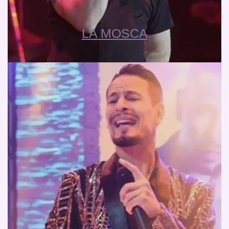
LA MOSCA