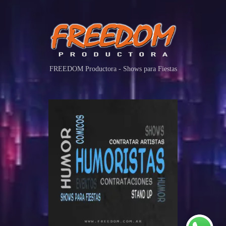
FREEDOM Productora - Shows para Fiestas