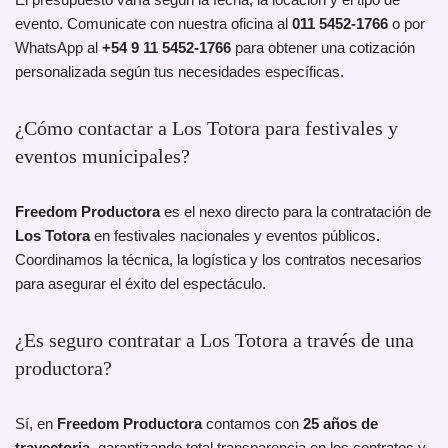
evento. Comunicate con nuestra oficina al
011 5452-1766
o por
WhatsApp al
+54 9 11 5452-1766
para obtener una cotización
personalizada según tus necesidades específicas.
¿Cómo contactar a Los Totora para festivales y
eventos municipales?
Freedom Productora
es el nexo directo para la contratación de
Los Totora
en festivales nacionales y eventos públicos.
Coordinamos la técnica, la logística y los contratos necesarios
para asegurar el éxito del espectáculo.
¿Es seguro contratar a Los Totora a través de una
productora?
Sí, en
Freedom Productora
contamos con
25 años de
trayectoria
, garantizando total transparencia en los contratos y