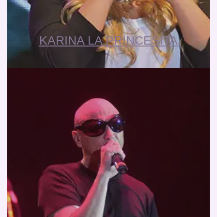
KARINA LA PRINCESITA