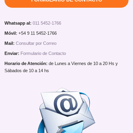
Whatsapp al:
011 5452-1766
Móvil:
+54 9 11 5452-1766
Mail:
Consultar por Correo
Enviar:
Formulario de Contacto
Horario de Atención:
de Lunes a Viernes de 10 a 20 Hs y
Sábados de 10 a 14 hs