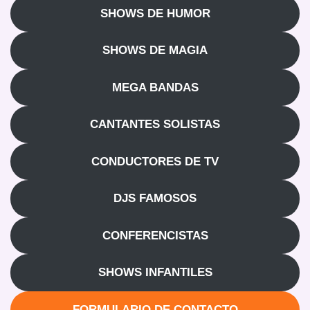
SHOWS DE HUMOR
SHOWS DE MAGIA
MEGA BANDAS
CANTANTES SOLISTAS
CONDUCTORES DE TV
DJS FAMOSOS
CONFERENCISTAS
SHOWS INFANTILES
FORMULARIO DE CONTACTO