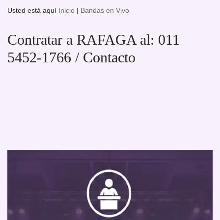
Usted está aquí
Inicio
|
Bandas en Vivo
Contratar a RAFAGA al: 011
5452-1766 / Contacto