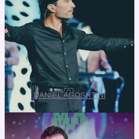
DANIEL AGOSRTINI