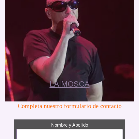
LA MOSCA
Completa nuestro formulario de contacto
Nombre y Apellido