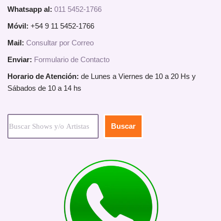
Whatsapp al:
011 5452-1766
Móvil:
+54 9 11 5452-1766
Mail:
Consultar por Correo
Enviar:
Formulario de Contacto
Horario de Atención:
de Lunes a Viernes de 10 a 20 Hs y
Sábados de 10 a 14 hs
Buscar