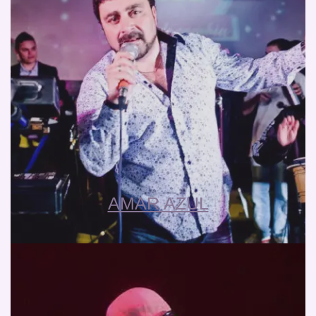
AMAR AZUL