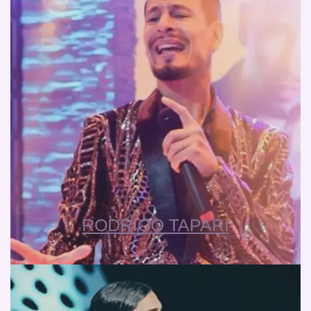
RODRIGO TAPARI