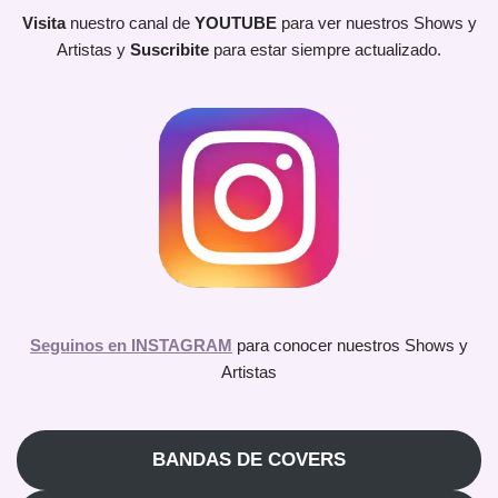
Visita
nuestro canal de
YOUTUBE
para ver nuestros Shows y
Artistas y
Suscribite
para estar siempre actualizado.
Seguinos en INSTAGRAM
para conocer nuestros Shows y
Artistas
BANDAS DE COVERS