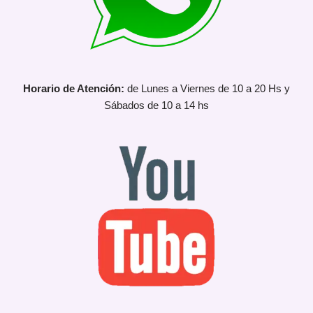
Horario de Atención:
de Lunes a Viernes de 10 a 20 Hs y
Sábados de 10 a 14 hs