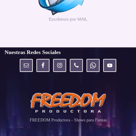
Escribinos por MAIL
Nuestras Redes Sociales
FREEDOM Productora - Shows para Fiestas