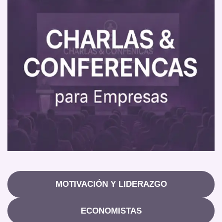
MOTIVACIÓN Y LIDERAZGO
ECONOMISTAS