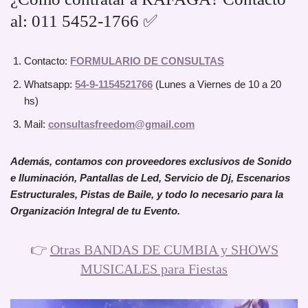
al: 011 5452-1766 ✅
Contacto:
FORMULARIO DE CONSULTAS
Whatsapp:
54-9-1154521766
(Lunes a Viernes de 10 a 20
hs)
Mail:
consultasfreedom@gmail.com
Además, contamos con proveedores exclusivos de Sonido
e Iluminación, Pantallas de Led, Servicio de Dj, Escenarios
Estructurales, Pistas de Baile, y todo lo necesario para la
Organización Integral de tu Evento.
👉
Otras BANDAS DE CUMBIA y SHOWS
MUSICALES para Fiestas