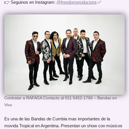
👉 Seguinos en Instagram:
@freedomproductora
✅
Contratar a RAFAGA Contacto al 011 5452-1766 – Bandas en
Vivo
Es una de las Bandas de Cumbia mas importantes de la
movida Tropical en Argentina. Presentan un show con músicos