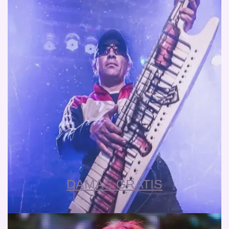
DAMAS GRATIS