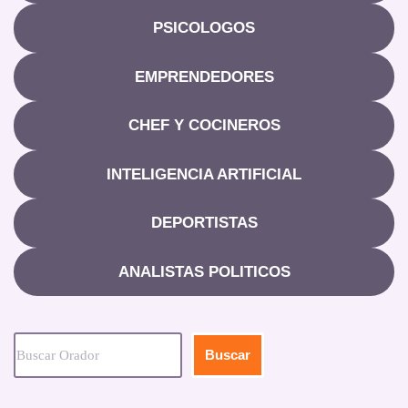
PSICOLOGOS
EMPRENDEDORES
CHEF Y COCINEROS
INTELIGENCIA ARTIFICIAL
DEPORTISTAS
ANALISTAS POLITICOS
Buscar