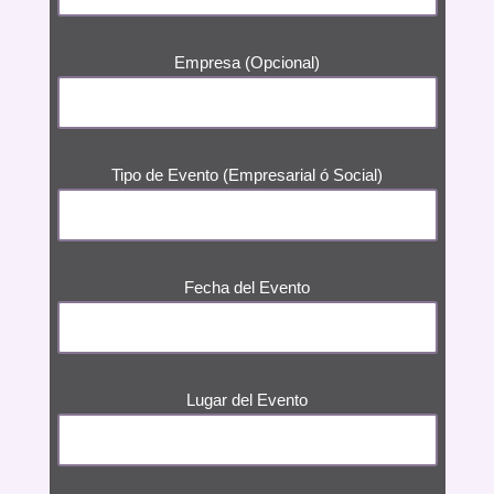
Empresa (Opcional)
Tipo de Evento (Empresarial ó Social)
Fecha del Evento
Lugar del Evento