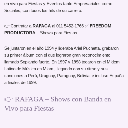
en vivo para Fiestas y Eventos tanto Empresariales como
Sociales, con todos los hits de su carrera.
👉 Contratar a
RAFAGA
al 011 5452-1766 ✅
FREEDOM
PRODUCTORA
– Shows para Fiestas
Se juntaron en el año 1994 y lideraba Ariel Puchetta, grabaron
su primer álbum con el que lograron gran reconocimiento
llamado Soplando fuerte. En 1997 y 1998 tocaron en el Midem
Latino de Música en Miami, llegando con su ritmo y sus
canciones a Perú, Uruguay, Paraguay, Bolivia, e incluso España
a finales de 1999.
👉 RAFAGA – Shows con Banda en
Vivo para Fiestas