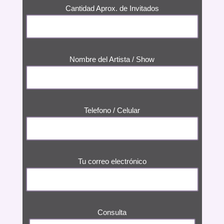
Cantidad Aprox. de Invitados
Nombre del Artista / Show
Telefono / Celular
Tu correo electrónico
Consulta