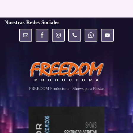
Nuestras Redes Sociales
FREEDOM Productora - Shows para Fiestas