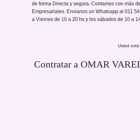
de forma Directa y segura. Contamos con más de
Empresariales. Envianos un Whatsapp al 011 54
a Viernes de 10 a 20 hs y los sábados de 10 a 1
Usted está
Contratar a OMAR VAREL