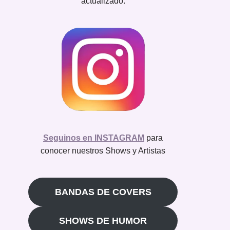
actualizado.
Seguinos en INSTAGRAM
para
conocer nuestros Shows y Artistas
BANDAS DE COVERS
SHOWS DE HUMOR