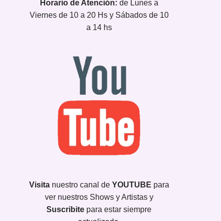
Horario de Atención:
de Lunes a
Viernes de 10 a 20 Hs y Sábados de 10
a 14 hs
Visita
nuestro canal de
YOUTUBE
para
ver nuestros Shows y Artistas y
Suscribite
para estar siempre