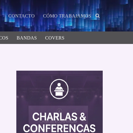
CONTACTO
CÓMO TRABAJAMOS
COS
BANDAS
COVERS