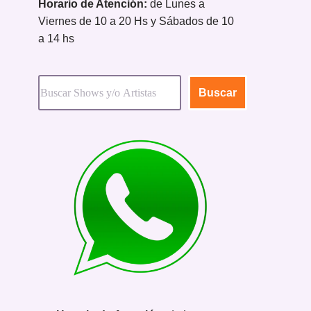
Horario de Atención:
de Lunes a
Viernes de 10 a 20 Hs y Sábados de 10
a 14 hs
Buscar