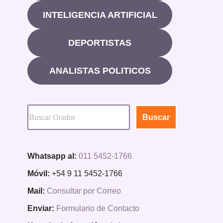
INTELIGENCIA ARTIFICIAL
DEPORTISTAS
ANALISTAS POLITICOS
Buscar
Whatsapp al:
011 5452-1766
Móvil:
+54 9 11 5452-1766
Mail:
Consultar por Correo
Enviar:
Formulario de Contacto