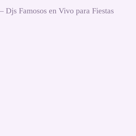
js Famosos en Vivo para Fiestas