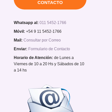
CONTACTO
Whatsapp al:
011 5452-1766
Móvil:
+54 9 11 5452-1766
Mail:
Consultar por Correo
Enviar:
Formulario de Contacto
Horario de Atención:
de Lunes a
Viernes de 10 a 20 Hs y Sábados de 10
a 14 hs