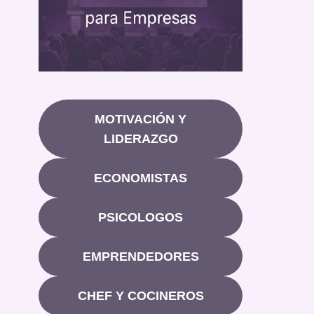
MOTIVACIÓN Y
LIDERAZGO
ECONOMISTAS
PSICOLOGOS
EMPRENDEDORES
CHEF Y COCINEROS