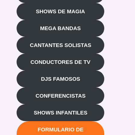
SHOWS DE MAGIA
MEGA BANDAS
CANTANTES SOLISTAS
CONDUCTORES DE TV
DJS FAMOSOS
CONFERENCISTAS
SHOWS INFANTILES
FORMULARIO DE