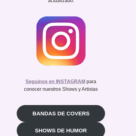
actualizado.
Seguinos en INSTAGRAM
para
conocer nuestros Shows y Artistas
BANDAS DE COVERS
SHOWS DE HUMOR