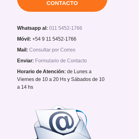
CONTACTO
Whatsapp al:
011 5452-1766
Móvil:
+54 9 11 5452-1766
Mail:
Consultar por Correo
Enviar:
Formulario de Contacto
Horario de Atención:
de Lunes a
Viernes de 10 a 20 Hs y Sábados de 10
a 14 hs