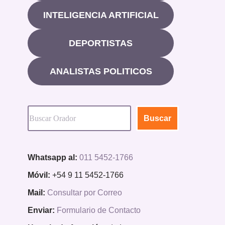
INTELIGENCIA ARTIFICIAL
DEPORTISTAS
ANALISTAS POLITICOS
Buscar
Whatsapp al:
011 5452-1766
Móvil:
+54 9 11 5452-1766
Mail:
Consultar por Correo
Enviar:
Formulario de Contacto