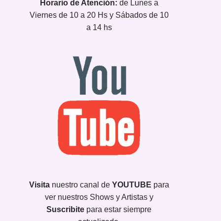
Horario de Atención:
de Lunes a
Viernes de 10 a 20 Hs y Sábados de 10
a 14 hs
Visita
nuestro canal de
YOUTUBE
para
ver nuestros Shows y Artistas y
Suscribite
para estar siempre