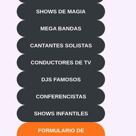
SHOWS DE MAGIA
MEGA BANDAS
CANTANTES SOLISTAS
CONDUCTORES DE TV
DJS FAMOSOS
CONFERENCISTAS
SHOWS INFANTILES
FORMULARIO DE