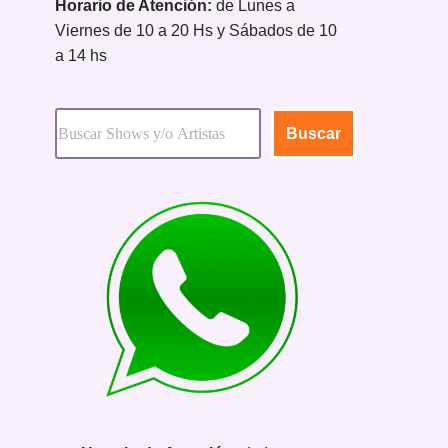
Horario de Atención:
de Lunes a
Viernes de 10 a 20 Hs y Sábados de 10
a 14 hs
Buscar