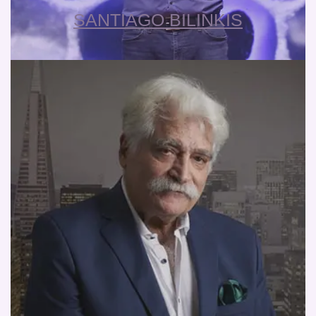
SANTIAGO BILINKIS