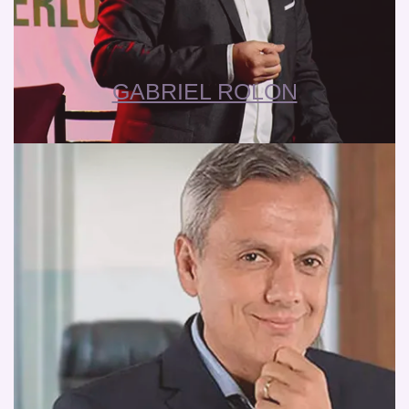
GABRIEL ROLON