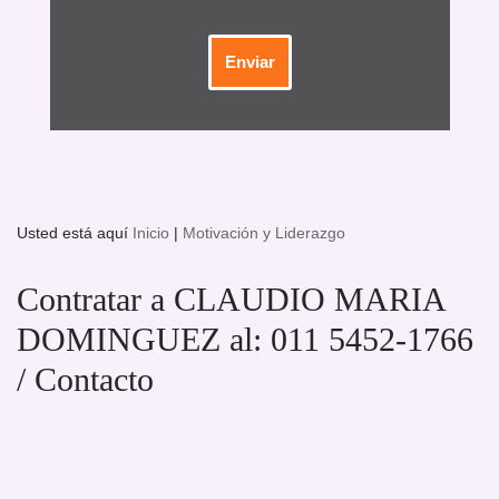
Usted está aquí
Inicio
|
Motivación y Liderazgo
Contratar a CLAUDIO MARIA
DOMINGUEZ al: 011 5452-1766
/ Contacto