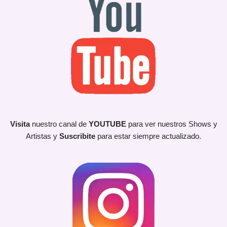
Visita
nuestro canal de
YOUTUBE
para ver nuestros Shows y
Artistas y
Suscribite
para estar siempre actualizado.