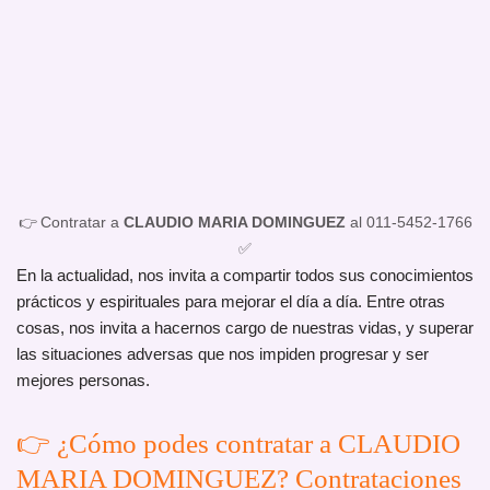
👉 Contratar a
CLAUDIO MARIA DOMINGUEZ
al 011-5452-1766
✅
En la actualidad, nos invita a compartir todos sus conocimientos
prácticos y espirituales para mejorar el día a día. Entre otras
cosas, nos invita a hacernos cargo de nuestras vidas, y superar
las situaciones adversas que nos impiden progresar y ser
mejores personas.
👉 ¿Cómo podes contratar a CLAUDIO
MARIA DOMINGUEZ? Contrataciones