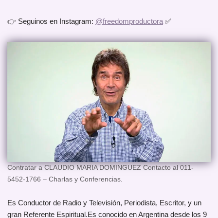
👉 Seguinos en Instagram:
@freedomproductora
✅
Contratar a CLAUDIO MARIA DOMINGUEZ Contacto al 011-
5452-1766 – Charlas y Conferencias.
Es Conductor de Radio y Televisión, Periodista, Escritor, y un
gran Referente Espiritual.Es conocido en Argentina desde los 9