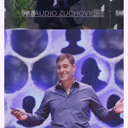
CLAUDIO ZUCHOVICKI