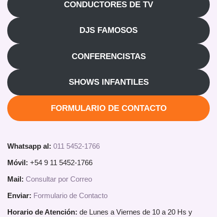
CONDUCTORES DE TV
DJS FAMOSOS
CONFERENCISTAS
SHOWS INFANTILES
FORMULARIO DE CONTACTO
Whatsapp al:
011 5452-1766
Móvil:
+54 9 11 5452-1766
Mail:
Consultar por Correo
Enviar:
Formulario de Contacto
Horario de Atención:
de Lunes a Viernes de 10 a 20 Hs y