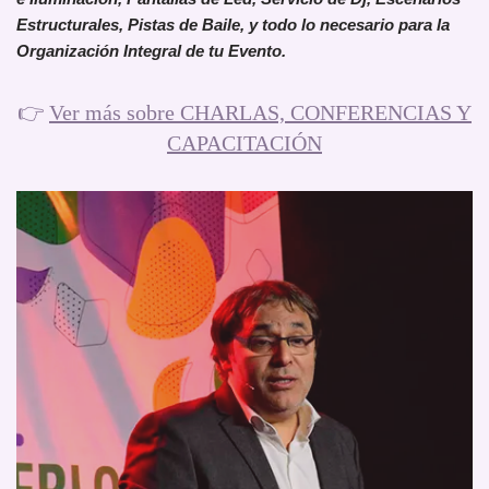
Estructurales, Pistas de Baile, y todo lo necesario para la
Organización Integral de tu Evento.
👉
Ver más sobre CHARLAS, CONFERENCIAS Y
CAPACITACIÓN