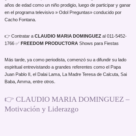
años de edad como un niño prodigio, luego de participar y ganar
en el programa televisivo » Odol Preguntas» conducido por
Cacho Fontana.
👉 Contratar a
CLAUDIO MARIA DOMINGUEZ
al 011-5452-
1766 ✅
FREEDOM PRODUCTORA
Shows para Fiestas
Más tarde, ya como periodista, comenzó su a difundir su lado
espiritual entrevistando a grandes referentes como el Papa
Juan Pablo II, el Dalai Lama, La Madre Teresa de Calcuta, Sai
Baba, Amma, entre otros.
👉 CLAUDIO MARIA DOMINGUEZ –
Motivación y Liderazgo