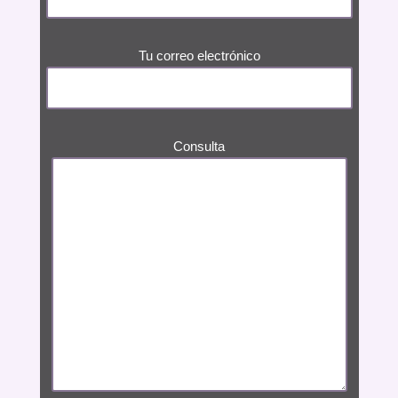
Tu correo electrónico
Consulta