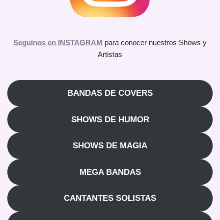
Seguinos en INSTAGRAM
para conocer nuestros Shows y
Artistas
BANDAS DE COVERS
SHOWS DE HUMOR
SHOWS DE MAGIA
MEGA BANDAS
CANTANTES SOLISTAS