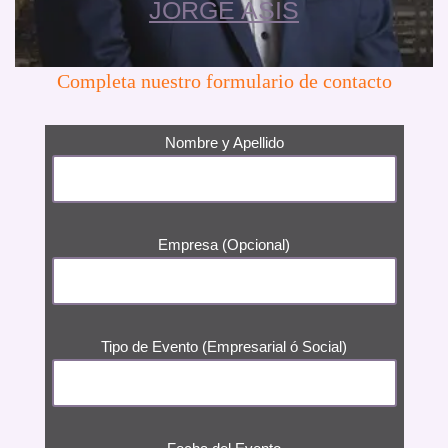
JORGE ASIS
Completa nuestro formulario de contacto
Nombre y Apellido
Empresa (Opcional)
Tipo de Evento (Empresarial ó Social)