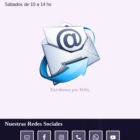
Sábados de 10 a 14 hs
Escribinos por MAIL
Nuestras Redes Sociales