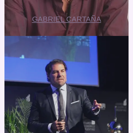
GABRIEL CARTAÑA