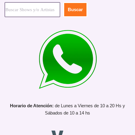
Buscar
Horario de Atención:
de Lunes a Viernes de 10 a 20 Hs y
Sábados de 10 a 14 hs