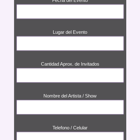
Fecha del Evento
Lugar del Evento
Cantidad Aprox. de Invitados
Nombre del Artista / Show
Telefono / Celular