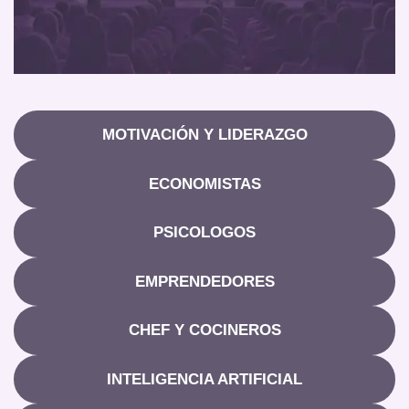
MOTIVACIÓN Y LIDERAZGO
ECONOMISTAS
PSICOLOGOS
EMPRENDEDORES
CHEF Y COCINEROS
INTELIGENCIA ARTIFICIAL