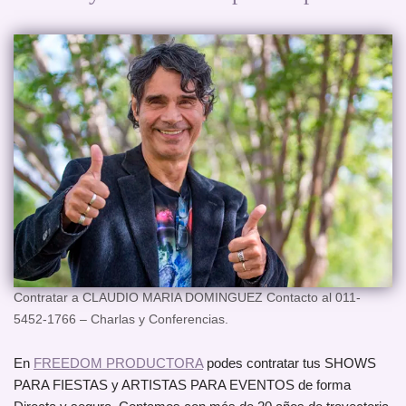
Contratar a CLAUDIO MARIA DOMINGUEZ Contacto al 011-
5452-1766 – Charlas y Conferencias.
En
FREEDOM PRODUCTORA
podes contratar tus SHOWS
PARA FIESTAS y ARTISTAS PARA EVENTOS de forma