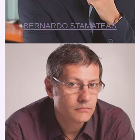
BERNARDO STAMATEAS