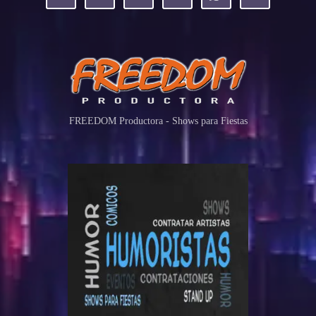
FREEDOM Productora - Shows para Fiestas