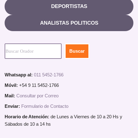
DEPORTISTAS
ANALISTAS POLITICOS
Buscar
Whatsapp al:
011 5452-1766
Móvil:
+54 9 11 5452-1766
Mail:
Consultar por Correo
Enviar:
Formulario de Contacto
Horario de Atención:
de Lunes a Viernes de 10 a 20 Hs y
Sábados de 10 a 14 hs