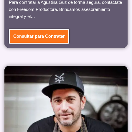
Para contratar a Agustina Guz de forma segura, contactate
con Freedom Productora. Brindamos asesoramiento
integral y el…
Consultar para Contratar