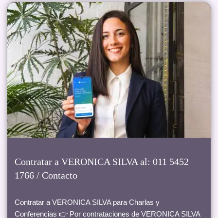
Contratar a VERONICA SILVA al: 011 5452
1766 / Contacto
Contratar a VERONICA SILVA para Charlas y
Conferencias 👉 Por contrataciones de VERONICA SILVA