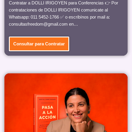
Contratar a DOLLI IRIGOYEN para Conferencias 👉 Por
contrataciones de DOLLI IRIGOYEN comunicate al
Whatsapp: 011 5452-1766 ✅ o escribínos por mail a:
consultasfreedom@gmail.com en…
Consultar para Contratar