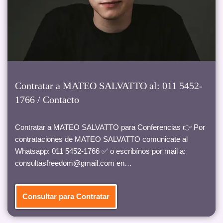
Contratar a MATEO SALVATTO al: 011 5452-
1766 / Contacto
Contratar a MATEO SALVATTO para Conferencias 👉 Por
contrataciones de MATEO SALVATTO comunicate al
Whatsapp: 011 5452-1766 ✅ o escribínos por mail a:
consultasfreedom@gmail.com en…
Consultar para Contratar