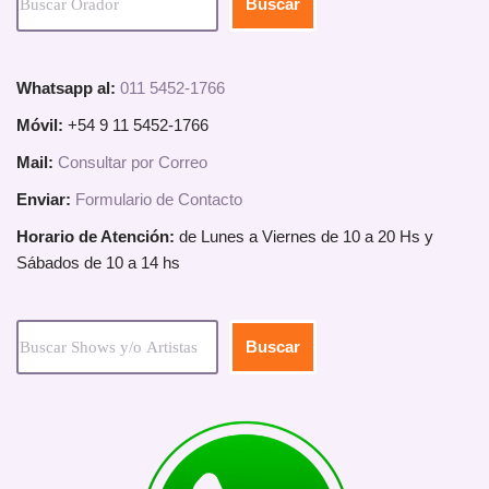
Buscar
Whatsapp al:
011 5452-1766
Móvil:
+54 9 11 5452-1766
Mail:
Consultar por Correo
Enviar:
Formulario de Contacto
Horario de Atención:
de Lunes a Viernes de 10 a 20 Hs y
Sábados de 10 a 14 hs
Buscar