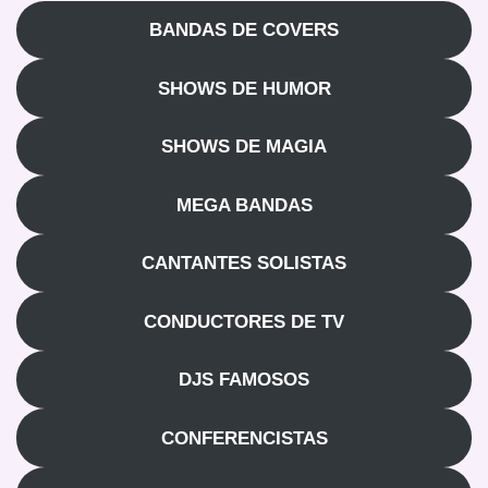
BANDAS DE COVERS
SHOWS DE HUMOR
SHOWS DE MAGIA
MEGA BANDAS
CANTANTES SOLISTAS
CONDUCTORES DE TV
DJS FAMOSOS
CONFERENCISTAS