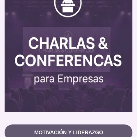
MOTIVACIÓN Y LIDERAZGO