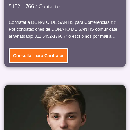
5452-1766 / Contacto
Contratar a DONATO DE SANTIS para Conferencias 👉
Por contrataciones de DONATO DE SANTIS comunicate
al Whatsapp: 011 5452-1766 ✅ o escribínos por mail a:…
Consultar para Contratar