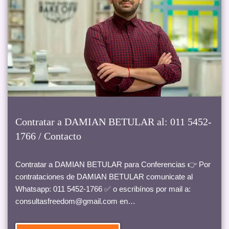
Contratar a DAMIAN BETULAR al: 011 5452-
1766 / Contacto
Contratar a DAMIAN BETULAR para Conferencias 👉 Por
contrataciones de DAMIAN BETULAR comunicate al
Whatsapp: 011 5452-1766 ✅ o escribínos por mail a:
consultasfreedom@gmail.com en…