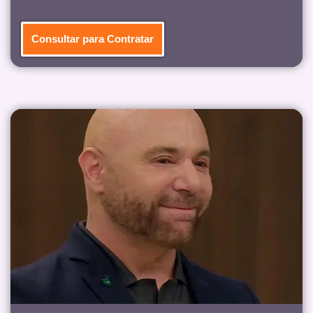
Consultar para Contratar