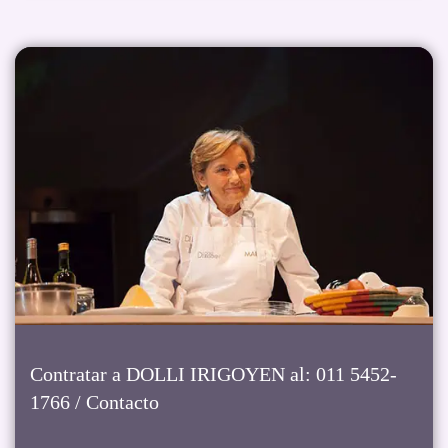
Contratar a DOLLI IRIGOYEN al: 011 5452-
1766 / Contacto