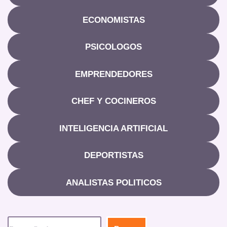
ECONOMISTAS
PSICOLOGOS
EMPRENDEDORES
CHEF Y COCINEROS
INTELIGENCIA ARTIFICIAL
DEPORTISTAS
ANALISTAS POLITICOS