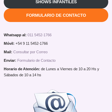
SHOWS INFANTILES
FORMULARIO DE CONTACTO
Whatsapp al:
011 5452-1766
Móvil:
+54 9 11 5452-1766
Mail:
Consultar por Correo
Enviar:
Formulario de Contacto
Horario de Atención:
de Lunes a Viernes de 10 a 20 Hs y
Sábados de 10 a 14 hs