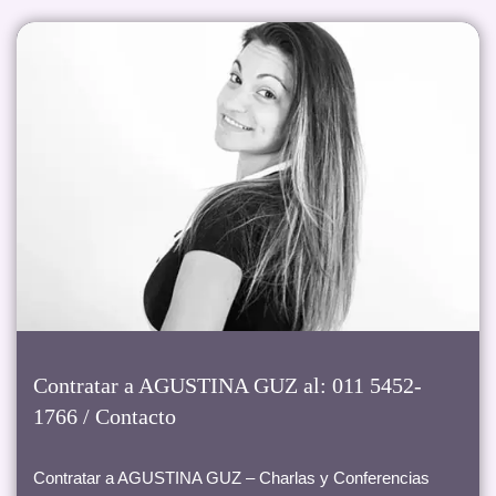
Contratar a AGUSTINA GUZ al: 011 5452-
1766 / Contacto
Contratar a AGUSTINA GUZ – Charlas y Conferencias