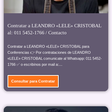
Contratar a LEANDRO «LELE» CRISTOBAL
al: 011 5452-1766 / Contacto
Contratar a LEANDRO «LELE» CRISTOBAL para
Conferencias 👉 Por contrataciones de LEANDRO
«LELE» CRISTOBAL comunicate al Whatsapp: 011 5452-
1766 ✅ o escribínos por mail a:…
Consultar para Contratar