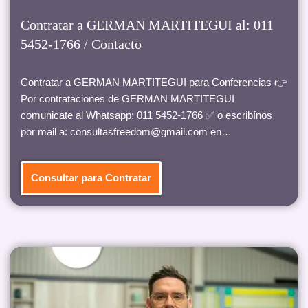
Contratar a GERMAN MARTITEGUI al: 011
5452-1766 / Contacto
Contratar a GERMAN MARTITEGUI para Conferencias 👉
Por contrataciones de GERMAN MARTITEGUI
comunicate al Whatsapp: 011 5452-1766 ✅ o escribínos
por mail a: consultasfreedom@gmail.com en…
Consultar para Contratar