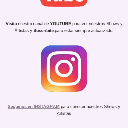
Visita
nuestro canal de
YOUTUBE
para ver nuestros Shows y
Artistas y
Suscribite
para estar siempre actualizado.
Seguinos en INSTAGRAM
para conocer nuestros Shows y
Artistas