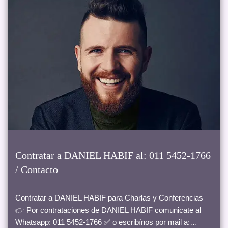
Contratar a DANIEL HABIF al: 011 5452-1766
/ Contacto
Contratar a DANIEL HABIF para Charlas y Conferencias
👉 Por contrataciones de DANIEL HABIF comunicate al
Whatsapp: 011 5452-1766 ✅ o escribínos por mail a:…