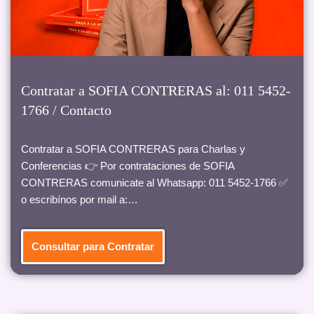
Contratar a SOFIA CONTRERAS al: 011 5452-
1766 / Contacto
Contratar a SOFIA CONTRERAS para Charlas y
Conferencias 👉 Por contrataciones de SOFIA
CONTRERAS comunicate al Whatsapp: 011 5452-1766 ✅
o escribínos por mail a:…
Consultar para Contratar