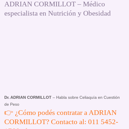
ADRIAN CORMILLOT – Médico
especialista en Nutrición y Obesidad
Dr. ADRIAN CORMILLOT
– Habla sobre Celiaquía en Cuestión
de Peso
👉 ¿Cómo podés contratar a ADRIAN
CORMILLOT? Contacto al: 011 5452-