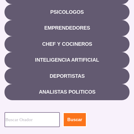
PSICOLOGOS
EMPRENDEDORES
CHEF Y COCINEROS
INTELIGENCIA ARTIFICIAL
DEPORTISTAS
ANALISTAS POLITICOS
Buscar