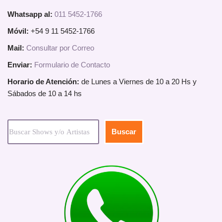
Whatsapp al:
011 5452-1766
Móvil:
+54 9 11 5452-1766
Mail:
Consultar por Correo
Enviar:
Formulario de Contacto
Horario de Atención:
de Lunes a Viernes de 10 a 20 Hs y
Sábados de 10 a 14 hs
Buscar