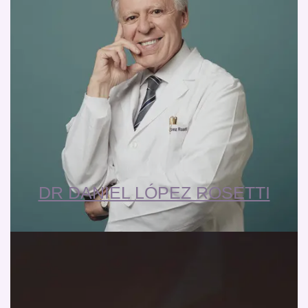
DR DANIEL LÓPEZ ROSETTI