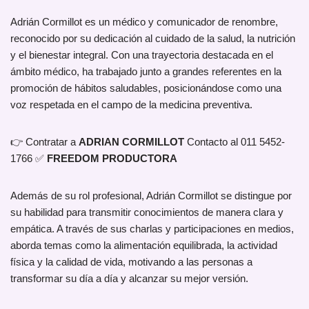
Adrián Cormillot es un médico y comunicador de renombre,
reconocido por su dedicación al cuidado de la salud, la nutrición
y el bienestar integral. Con una trayectoria destacada en el
ámbito médico, ha trabajado junto a grandes referentes en la
promoción de hábitos saludables, posicionándose como una
voz respetada en el campo de la medicina preventiva.
👉 Contratar a
ADRIAN CORMILLOT
Contacto al 011 5452-
1766 ✅
FREEDOM PRODUCTORA
Además de su rol profesional, Adrián Cormillot se distingue por
su habilidad para transmitir conocimientos de manera clara y
empática. A través de sus charlas y participaciones en medios,
aborda temas como la alimentación equilibrada, la actividad
física y la calidad de vida, motivando a las personas a
transformar su día a día y alcanzar su mejor versión.