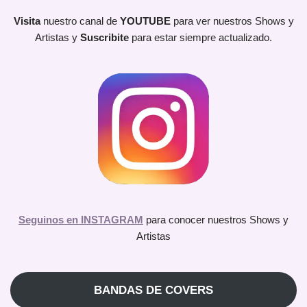
Visita
nuestro canal de
YOUTUBE
para ver nuestros Shows y
Artistas y
Suscribite
para estar siempre actualizado.
Seguinos en INSTAGRAM
para conocer nuestros Shows y
Artistas
BANDAS DE COVERS