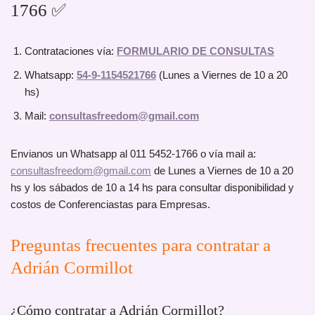
1766 ✅
Contrataciones vía:
FORMULARIO DE CONSULTAS
Whatsapp:
54-9-1154521766
(Lunes a Viernes de 10 a 20
hs)
Mail:
consultasfreedom@gmail.com
Envianos un Whatsapp al 011 5452-1766 o vía mail a:
consultasfreedom@gmail.com
de Lunes a Viernes de 10 a 20
hs y los sábados de 10 a 14 hs para consultar disponibilidad y
costos de Conferenciastas para Empresas.
Preguntas frecuentes para contratar a
Adrián Cormillot
¿Cómo contratar a Adrián Cormillot?