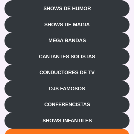
SHOWS DE HUMOR
SHOWS DE MAGIA
MEGA BANDAS
CANTANTES SOLISTAS
CONDUCTORES DE TV
DJS FAMOSOS
CONFERENCISTAS
SHOWS INFANTILES