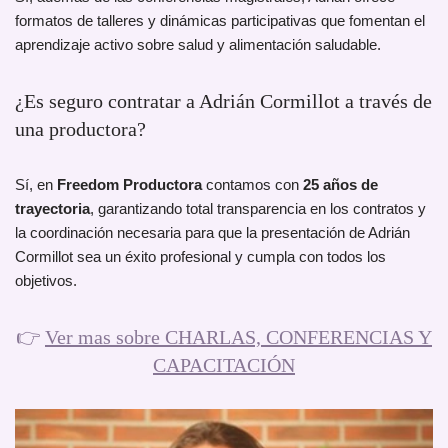
formatos de talleres y dinámicas participativas que fomentan el
aprendizaje activo sobre salud y alimentación saludable.
¿Es seguro contratar a Adrián Cormillot a través de
una productora?
Sí, en
Freedom Productora
contamos con
25 años de
trayectoria
, garantizando total transparencia en los contratos y
la coordinación necesaria para que la presentación de Adrián
Cormillot sea un éxito profesional y cumpla con todos los
objetivos.
👉
Ver mas sobre CHARLAS, CONFERENCIAS Y
CAPACITACIÓN