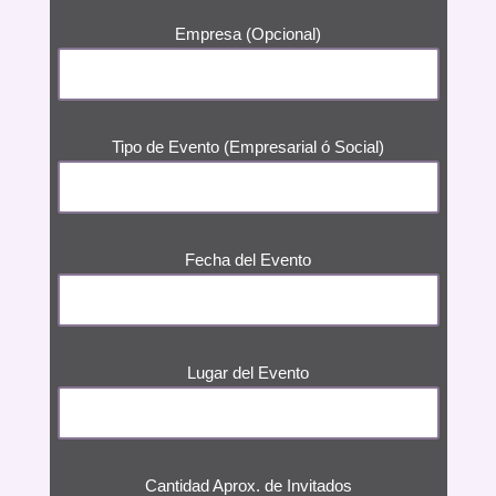
Empresa (Opcional)
Tipo de Evento (Empresarial ó Social)
Fecha del Evento
Lugar del Evento
Cantidad Aprox. de Invitados