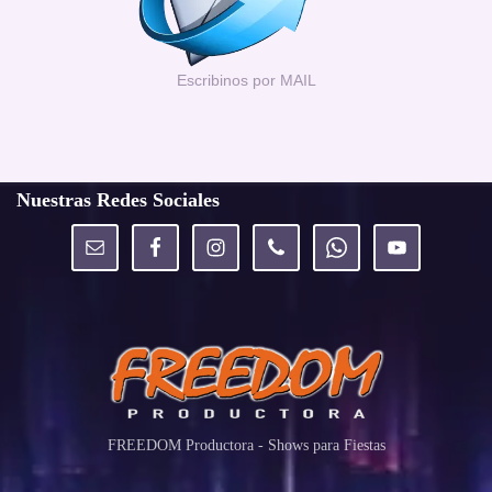
Escribinos por MAIL
Nuestras Redes Sociales
FREEDOM Productora - Shows para Fiestas