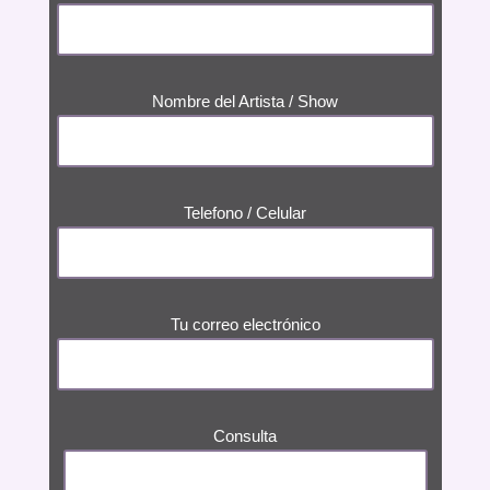
Nombre del Artista / Show
Telefono / Celular
Tu correo electrónico
Consulta