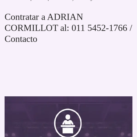
Contratar a ADRIAN
CORMILLOT al: 011 5452-1766 /
Contacto