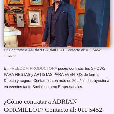
👉 Contratar a
ADRIAN CORMILLOT
Contacto al: 011 5452-
1766 ✅
En
FREEDOM PRODUCTORA
podes contratar tus SHOWS
PARA FIESTAS y ARTISTAS PARA EVENTOS de forma
Directa y segura. Contamos con más de 20 años de trayectoria
en eventos tanto Sociales como Empresariales.
¿Cómo contratar a ADRIAN
CORMILLOT? Contacto al: 011 5452-