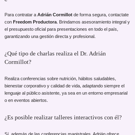
Para contratar a
Adrián Cormillot
de forma segura, contactate
con
Freedom Productora
. Brindamos asesoramiento integral y
el presupuesto oficial para presentaciones en todo el país,
garantizando una gestión directa y profesional.
¿Qué tipo de charlas realiza el Dr. Adrián
Cormillot?
Realiza conferencias sobre nutrición, hábitos saludables,
bienestar corporativo y calidad de vida, adaptando siempre el
lenguaje al público asistente, ya sea en un entorno empresarial
o en eventos abiertos.
¿Es posible realizar talleres interactivos con él?
Sí, además de las conferencias magistrales, Adrián ofrece