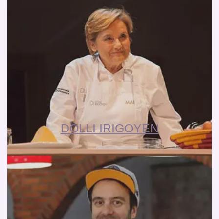
DOLLI IRIGOYEN