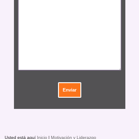
Usted está aquí
Inicio
|
Motivación y Liderazgo