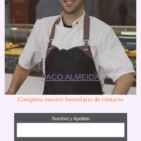
PACO ALMEIDA
Completa nuestro formulario de contacto
Nombre y Apellido