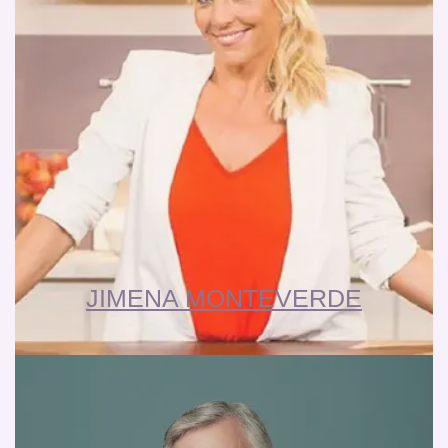
JIMENA MONTEVERDE