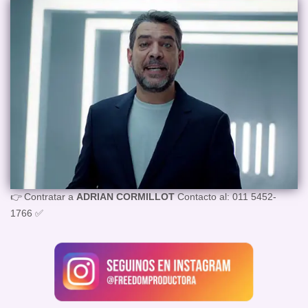
👉 Contratar a
ADRIAN CORMILLOT
Contacto al: 011 5452-
1766 ✅