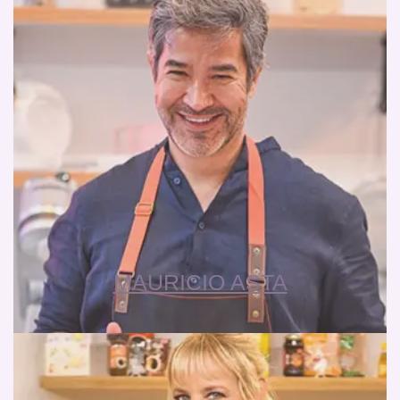
MAURICIO ASTA