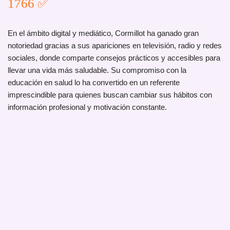
1766 ✅
En el ámbito digital y mediático, Cormillot ha ganado gran
notoriedad gracias a sus apariciones en televisión, radio y redes
sociales, donde comparte consejos prácticos y accesibles para
llevar una vida más saludable. Su compromiso con la
educación en salud lo ha convertido en un referente
imprescindible para quienes buscan cambiar sus hábitos con
información profesional y motivación constante.