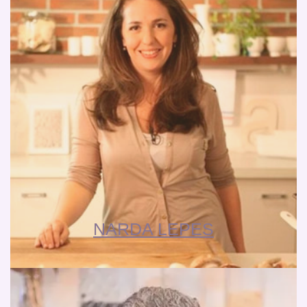
NARDA LEPES