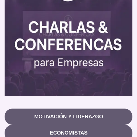
MOTIVACIÓN Y LIDERAZGO
ECONOMISTAS