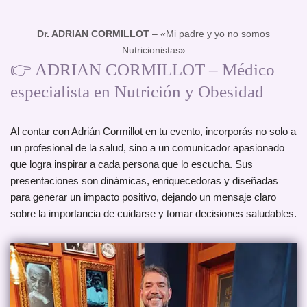
Dr. ADRIAN CORMILLOT
– «Mi padre y yo no somos
Nutricionistas»
👉 ADRIAN CORMILLOT – Médico
especialista en Nutrición y Obesidad
Al contar con Adrián Cormillot en tu evento, incorporás no solo a
un profesional de la salud, sino a un comunicador apasionado
que logra inspirar a cada persona que lo escucha. Sus
presentaciones son dinámicas, enriquecedoras y diseñadas
para generar un impacto positivo, dejando un mensaje claro
sobre la importancia de cuidarse y tomar decisiones saludables.