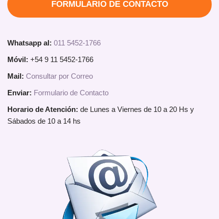
FORMULARIO DE CONTACTO
Whatsapp al:
011 5452-1766
Móvil:
+54 9 11 5452-1766
Mail:
Consultar por Correo
Enviar:
Formulario de Contacto
Horario de Atención:
de Lunes a Viernes de 10 a 20 Hs y
Sábados de 10 a 14 hs