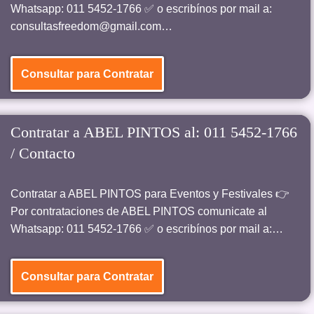
Whatsapp: 011 5452-1766 ✅ o escribínos por mail a:
consultasfreedom@gmail.com…
Consultar para Contratar
Contratar a ABEL PINTOS al: 011 5452-1766
/ Contacto
Contratar a ABEL PINTOS para Eventos y Festivales 👉
Por contrataciones de ABEL PINTOS comunicate al
Whatsapp: 011 5452-1766 ✅ o escribínos por mail a:…
Consultar para Contratar