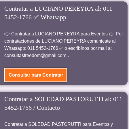
Contratar a LUCIANO PEREYRA al: 011
5452-1766 ✅ Whatsapp
👉 Contratar a LUCIANO PEREYRA para Eventos 👉 Por
contrataciones de LUCIANO PEREYRA comunicate al
Whatsapp: 011 5452-1766 ✅ o escribínos por mail a:
consultasfreedom@gmail.com…
Consultar para Contratar
Contratar a SOLEDAD PASTORUTTI al: 011
5452-1766 / Contacto
Contratar a SOLEDAD PASTORUTTI para Eventos y