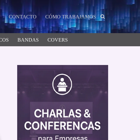
CONTACTO
CÓMO TRABAJAMOS
COS
BANDAS
COVERS