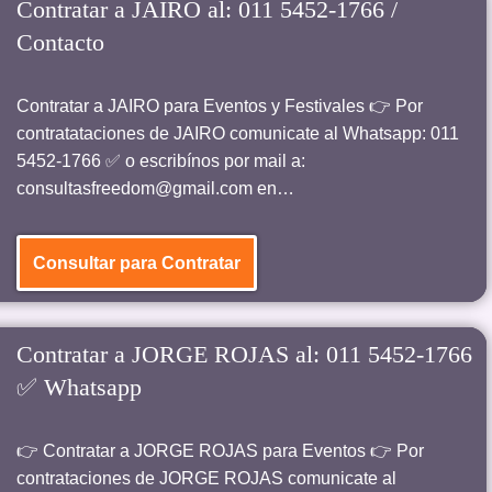
Contratar a JAIRO al: 011 5452-1766 /
Contacto
Contratar a JAIRO para Eventos y Festivales 👉 Por
contratataciones de JAIRO comunicate al Whatsapp: 011
5452-1766 ✅ o escribínos por mail a:
consultasfreedom@gmail.com en…
Consultar para Contratar
Contratar a JORGE ROJAS al: 011 5452-1766
✅ Whatsapp
👉 Contratar a JORGE ROJAS para Eventos 👉 Por
contrataciones de JORGE ROJAS comunicate al