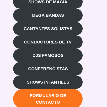
SHOWS DE MAGIA
MEGA BANDAS
CANTANTES SOLISTAS
CONDUCTORES DE TV
DJS FAMOSOS
CONFERENCISTAS
SHOWS INFANTILES
FORMULARIO DE
CONTACTO