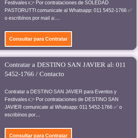
Festivales 👉 Por contrataciones de SOLEDAD
PASTORUTTI comunicate al Whatsapp: 011 5452-1766 ✅
o escribínos por mail a:…
Consultar para Contratar
Contratar a DESTINO SAN JAVIER al: 011
5452-1766 / Contacto
Contratar a DESTINO SAN JAVIER para Eventos y
Festivales 👉 Por contrataciones de DESTINO SAN
JAVIER comunicate al Whatsapp: 011 5452-1766 ✅ o
escribínos por…
Consultar para Contratar