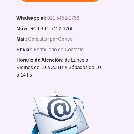
Whatsapp al:
011 5452-1766
Móvil:
+54 9 11 5452-1766
Mail:
Consultar por Correo
Enviar:
Formulario de Contacto
Horario de Atención:
de Lunes a
Viernes de 10 a 20 Hs y Sábados de 10
a 14 hs