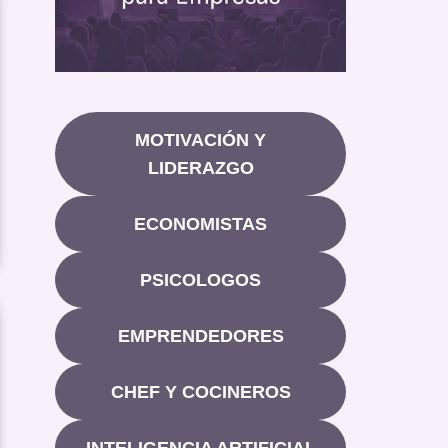
MOTIVACIÓN Y
LIDERAZGO
ECONOMISTAS
PSICOLOGOS
EMPRENDEDORES
CHEF Y COCINEROS
INTELIGENCIA ARTIFICIAL