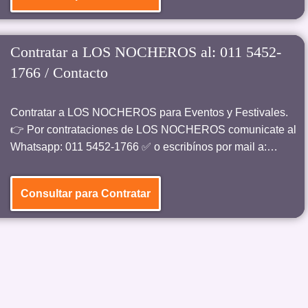
Contratar a LOS NOCHEROS al: 011 5452-
1766 / Contacto
Contratar a LOS NOCHEROS para Eventos y Festivales.
👉 Por contrataciones de LOS NOCHEROS comunicate al
Whatsapp: 011 5452-1766 ✅ o escribínos por mail a:…
Consultar para Contratar