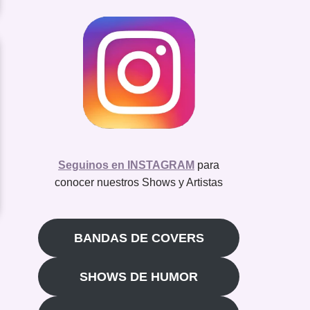
Seguinos en INSTAGRAM
para
conocer nuestros Shows y Artistas
BANDAS DE COVERS
SHOWS DE HUMOR