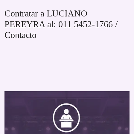
Contratar a LUCIANO
PEREYRA al: 011 5452-1766 /
Contacto