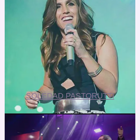
SOLEDAD PASTORUTTI