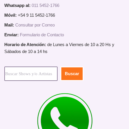
Whatsapp al:
011 5452-1766
Móvil:
+54 9 11 5452-1766
Mail:
Consultar por Correo
Enviar:
Formulario de Contacto
Horario de Atención:
de Lunes a Viernes de 10 a 20 Hs y
Sábados de 10 a 14 hs
Buscar