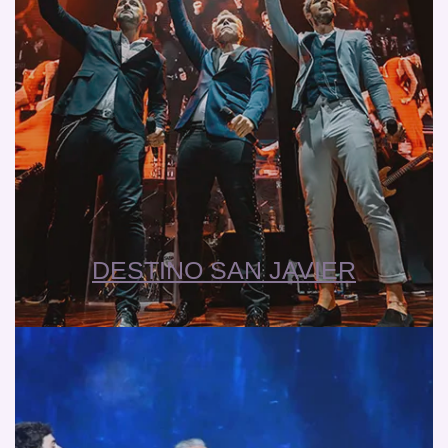
DESTINO SAN JAVIER