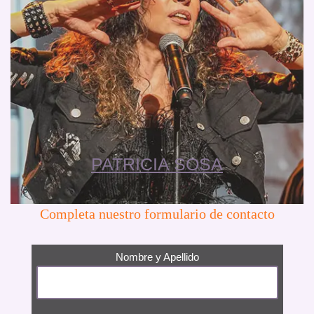
PATRICIA SOSA
Completa nuestro formulario de contacto
Nombre y Apellido