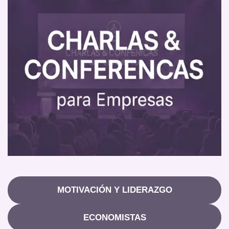
MOTIVACIÓN Y LIDERAZGO
ECONOMISTAS