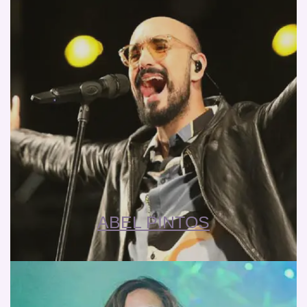
ABEL PINTOS