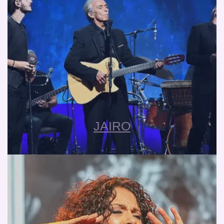
JAIRO