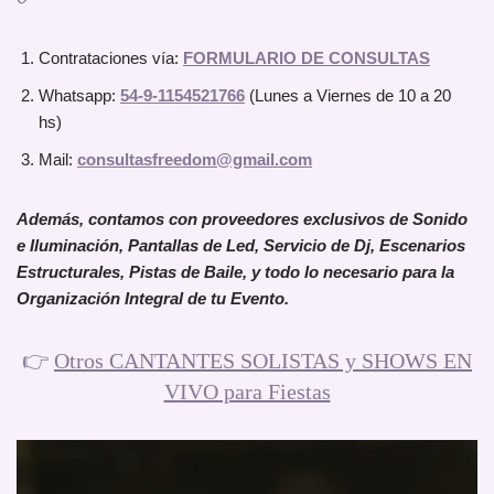
Contrataciones vía:
FORMULARIO DE CONSULTAS
Whatsapp:
54-9-1154521766
(Lunes a Viernes de 10 a 20
hs)
Mail:
consultasfreedom@gmail.com
Además, contamos con proveedores exclusivos de Sonido
e Iluminación, Pantallas de Led, Servicio de Dj, Escenarios
Estructurales, Pistas de Baile, y todo lo necesario para la
Organización Integral de tu Evento.
👉
Otros CANTANTES SOLISTAS y SHOWS EN
VIVO para Fiestas