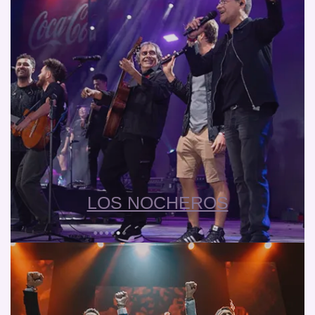
LOS NOCHEROS