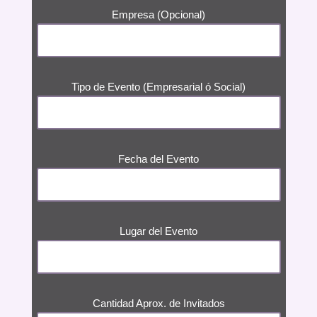
Empresa (Opcional)
Tipo de Evento (Empresarial ó Social)
Fecha del Evento
Lugar del Evento
Cantidad Aprox. de Invitados