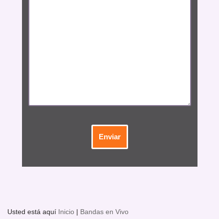
Usted está aquí
Inicio
|
Bandas en Vivo