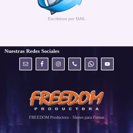
Escribinos por MAIL
Nuestras Redes Sociales
FREEDOM Productora - Shows para Fiestas