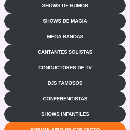
SHOWS DE HUMOR
SHOWS DE MAGIA
MEGA BANDAS
CANTANTES SOLISTAS
CONDUCTORES DE TV
DJS FAMOSOS
CONFERENCISTAS
SHOWS INFANTILES
FORMULARIO DE CONTACTO