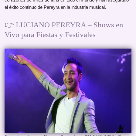
el éxito continuo de Pereyra en la industria musical.
👉 LUCIANO PEREYRA – Shows en
Vivo para Fiestas y Festivales