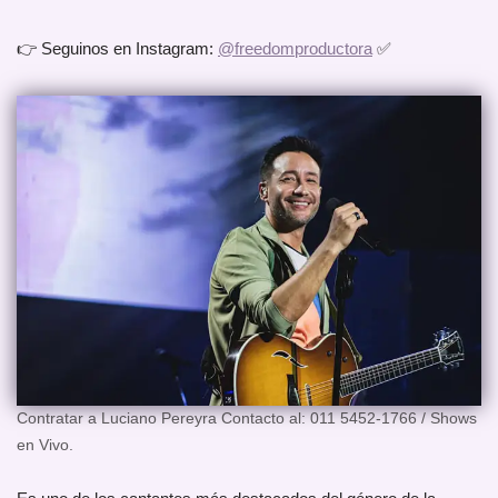
👉 Seguinos en Instagram:
@freedomproductora
✅
Contratar a Luciano Pereyra Contacto al: 011 5452-1766 / Shows
en Vivo.