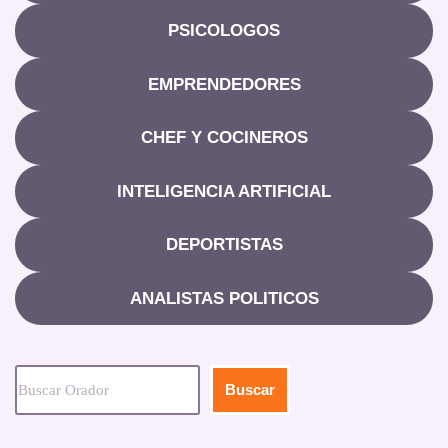
PSICOLOGOS
EMPRENDEDORES
CHEF Y COCINEROS
INTELIGENCIA ARTIFICIAL
DEPORTISTAS
ANALISTAS POLITICOS
Buscar