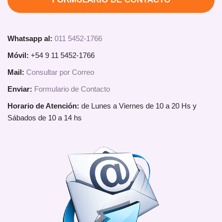
Whatsapp al:
011 5452-1766
Móvil:
+54 9 11 5452-1766
Mail:
Consultar por Correo
Enviar:
Formulario de Contacto
Horario de Atención:
de Lunes a Viernes de 10 a 20 Hs y
Sábados de 10 a 14 hs