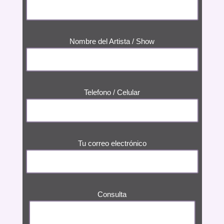
Nombre del Artista / Show
Telefono / Celular
Tu correo electrónico
Consulta