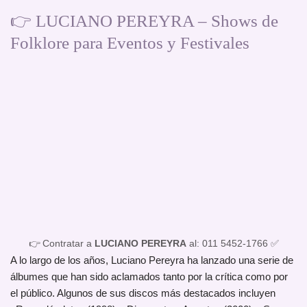
👉 LUCIANO PEREYRA – Shows de
Folklore para Eventos y Festivales
👉 Contratar a
LUCIANO PEREYRA
al: 011 5452-1766 ✅
A lo largo de los años, Luciano Pereyra ha lanzado una serie de
álbumes que han sido aclamados tanto por la crítica como por
el público. Algunos de sus discos más destacados incluyen