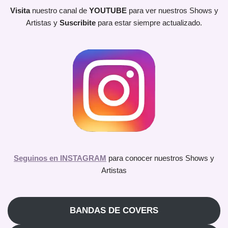
Visita
nuestro canal de
YOUTUBE
para ver nuestros Shows y
Artistas y
Suscribite
para estar siempre actualizado.
Seguinos en INSTAGRAM
para conocer nuestros Shows y
Artistas
BANDAS DE COVERS