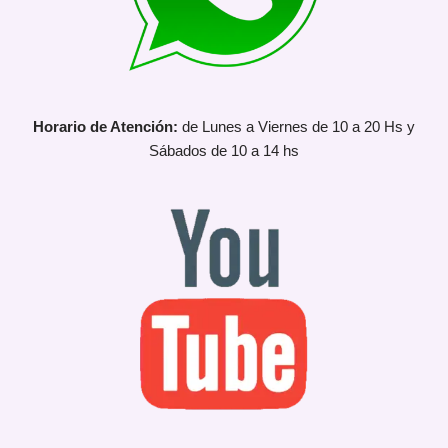
Horario de Atención:
de Lunes a Viernes de 10 a 20 Hs y
Sábados de 10 a 14 hs