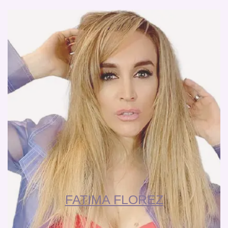
FATIMA FLOREZ