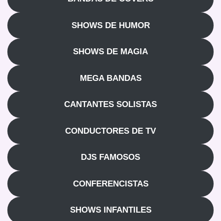
SHOWS DE HUMOR
SHOWS DE MAGIA
MEGA BANDAS
CANTANTES SOLISTAS
CONDUCTORES DE TV
DJS FAMOSOS
CONFERENCISTAS
SHOWS INFANTILES