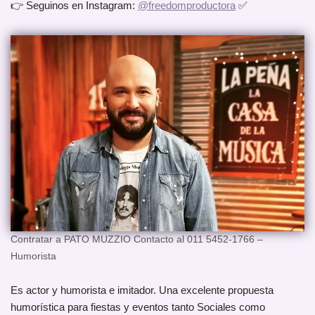
👉 Seguinos en Instagram:
@freedomproductora
✅
Contratar a PATO MUZZIO Contacto al 011 5452-1766 –
Humorista
Es actor y humorista e imitador. Una excelente propuesta
humorística para fiestas y eventos tanto Sociales como