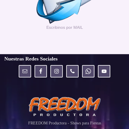
Escribinos por MAIL
Nuestras Redes Sociales
FREEDOM Productora - Shows para Fiestas