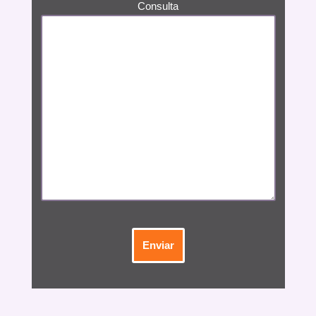
Consulta