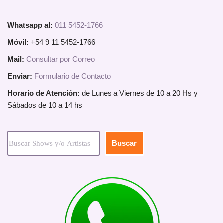
Whatsapp al:
011 5452-1766
Móvil:
+54 9 11 5452-1766
Mail:
Consultar por Correo
Enviar:
Formulario de Contacto
Horario de Atención:
de Lunes a Viernes de 10 a 20 Hs y
Sábados de 10 a 14 hs
Buscar