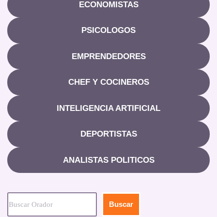
ECONOMISTAS
PSICOLOGOS
EMPRENDEDORES
CHEF Y COCINEROS
INTELIGENCIA ARTIFICIAL
DEPORTISTAS
ANALISTAS POLITICOS
Buscar