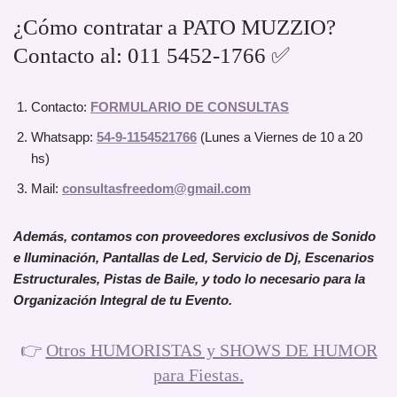
¿Cómo contratar a PATO MUZZIO?
Contacto al: 011 5452-1766 ✅
Contacto:
FORMULARIO DE CONSULTAS
Whatsapp:
54-9-1154521766
(Lunes a Viernes de 10 a 20
hs)
Mail:
consultasfreedom@gmail.com
Además, contamos con proveedores exclusivos de Sonido
e Iluminación, Pantallas de Led, Servicio de Dj, Escenarios
Estructurales, Pistas de Baile, y todo lo necesario para la
Organización Integral de tu Evento.
👉
Otros HUMORISTAS y SHOWS DE HUMOR
para Fiestas.