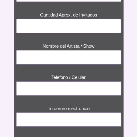
Cantidad Aprox. de Invitados
Nombre del Artista / Show
Telefono / Celular
Tu correo electrónico