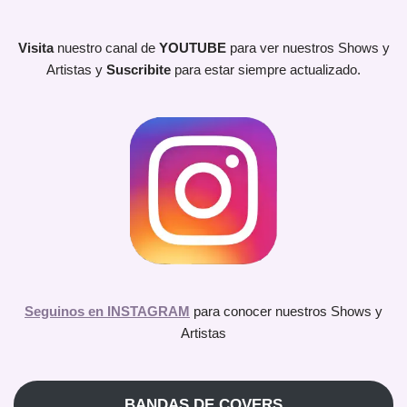
Visita
nuestro canal de
YOUTUBE
para ver nuestros Shows y
Artistas y
Suscribite
para estar siempre actualizado.
Seguinos en INSTAGRAM
para conocer nuestros Shows y
Artistas
BANDAS DE COVERS