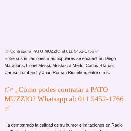
👉 Contratar a
PATO MUZZIO
al 011 5452-1766 ✅
Entre sus imitaciones más populares se encuentran Diego
Maradona, Lionel Messi, Mostazza Merlo, Carlos Bilardo,
Caruso Lombardi y Juan Román Riquelme, entre otros.
👉 ¿Cómo podes contratar a PATO
MUZZIO? Whatsapp al: 011 5452-1766
✅
Ha demostrado la calidad de su humor e imitaciones en Radio