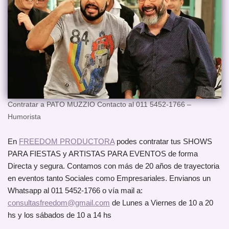
Contratar a PATO MUZZIO Contacto al 011 5452-1766 –
Humorista
En
FREEDOM PRODUCTORA
podes contratar tus SHOWS
PARA FIESTAS y ARTISTAS PARA EVENTOS de forma
Directa y segura. Contamos con más de 20 años de trayectoria
en eventos tanto Sociales como Empresariales. Envianos un
Whatsapp al 011 5452-1766 o vía mail a:
consultasfreedom@gmail.com
de Lunes a Viernes de 10 a 20
hs y los sábados de 10 a 14 hs