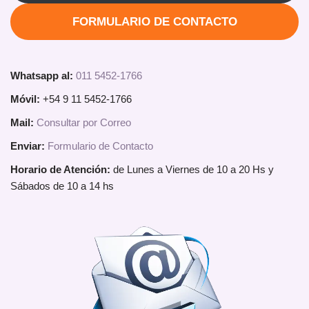
FORMULARIO DE CONTACTO
Whatsapp al:
011 5452-1766
Móvil:
+54 9 11 5452-1766
Mail:
Consultar por Correo
Enviar:
Formulario de Contacto
Horario de Atención:
de Lunes a Viernes de 10 a 20 Hs y
Sábados de 10 a 14 hs