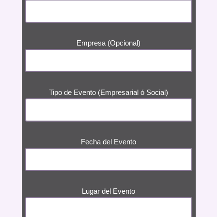
Empresa (Opcional)
Tipo de Evento (Empresarial ó Social)
Fecha del Evento
Lugar del Evento