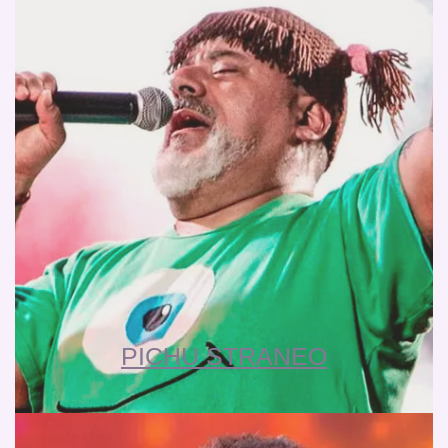
PICHU STRANEO