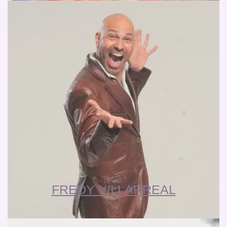
FREDY VILLARREAL