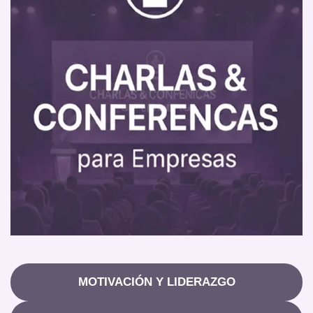
MOTIVACIÓN Y LIDERAZGO