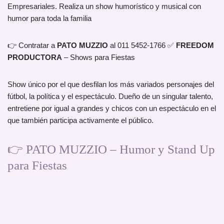
Empresariales. Realiza un show humorístico y musical con
humor para toda la familia
👉 Contratar a
PATO MUZZIO
al 011 5452-1766 ✅
FREEDOM
PRODUCTORA
– Shows para Fiestas
Show único por el que desfilan los más variados personajes del
fútbol, la política y el espectáculo. Dueño de un singular talento,
entretiene por igual a grandes y chicos con un espectáculo en el
que también participa activamente el público.
👉 PATO MUZZIO – Humor y Stand Up
para Fiestas