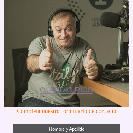
CLAUDIO RICO
Completa nuestro formulario de contacto
Nombre y Apellido