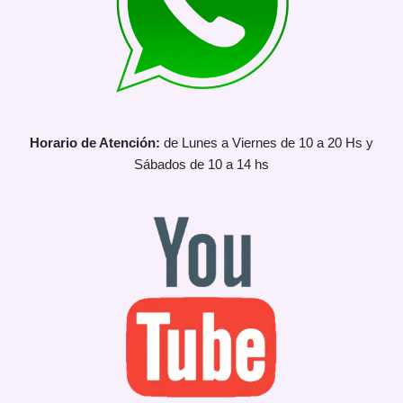
Horario de Atención:
de Lunes a Viernes de 10 a 20 Hs y
Sábados de 10 a 14 hs