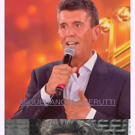
MIGUEL ANGEL CHERUTTI