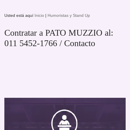
Usted está aquí
Inicio
|
Humoristas y Stand Up
Contratar a PATO MUZZIO al:
011 5452-1766 / Contacto