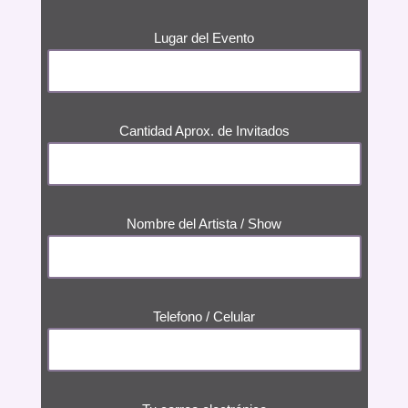
Lugar del Evento
Cantidad Aprox. de Invitados
Nombre del Artista / Show
Telefono / Celular