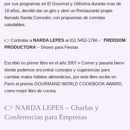
por sus programas en El Gourmet y Utilísima durante mas de
18 años, decidió dar un giro y abrir un Restaurante propio
llamado Narda Comedor, con propuestas de comidas
saludables.
👉 Contratar a
NARDA LEPES
al 011 5452-1766 ✅
FREEDOM
PRODUCTORA
– Shows para Fiestas
Escribió su primer libro en el año 2007 » Comer y pasarla bien»
donde podemos encontrar consejos y sugerencias para
cambiar malos hábitos alimenticios, por este libre recibe en
París el premio GOURMAND WORLD COOKBOOK AWARD,
como mejor libro de cocina.
👉 NARDA LEPES – Charlas y
Conferencias para Empresas