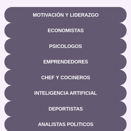
MOTIVACIÓN Y LIDERAZGO
ECONOMISTAS
PSICOLOGOS
EMPRENDEDORES
CHEF Y COCINEROS
INTELIGENCIA ARTIFICIAL
DEPORTISTAS
ANALISTAS POLITICOS