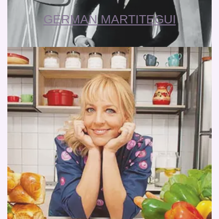
GERMAN MARTITEGUI