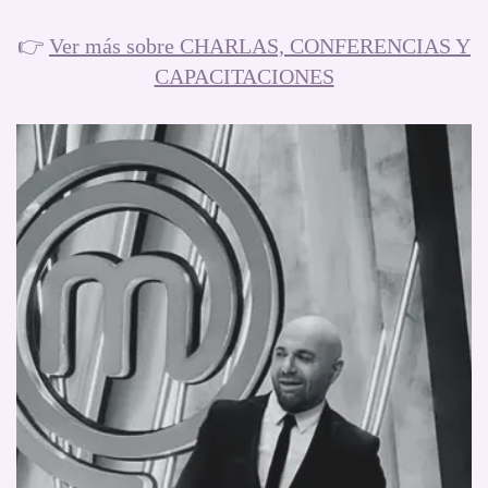
👉
Ver más sobre CHARLAS, CONFERENCIAS Y
CAPACITACIONES