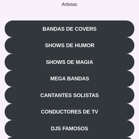
Artistas
BANDAS DE COVERS
SHOWS DE HUMOR
SHOWS DE MAGIA
MEGA BANDAS
CANTANTES SOLISTAS
CONDUCTORES DE TV
DJS FAMOSOS