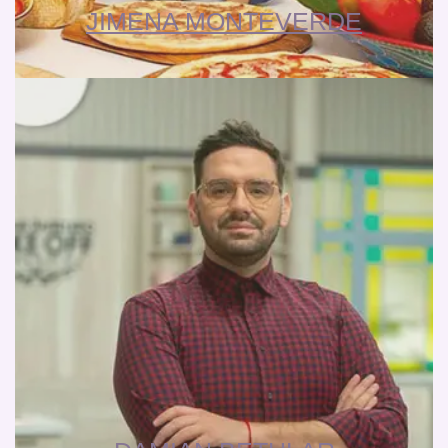
JIMENA MONTEVERDE