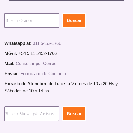
Buscar
Whatsapp al:
011 5452-1766
Móvil:
+54 9 11 5452-1766
Mail:
Consultar por Correo
Enviar:
Formulario de Contacto
Horario de Atención:
de Lunes a Viernes de 10 a 20 Hs y
Sábados de 10 a 14 hs
Buscar