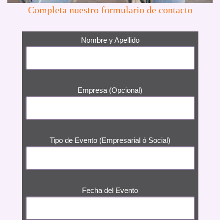
Completa nuestro formulario de contacto
Nombre y Apellido
Empresa (Opcional)
Tipo de Evento (Empresarial ó Social)
Fecha del Evento