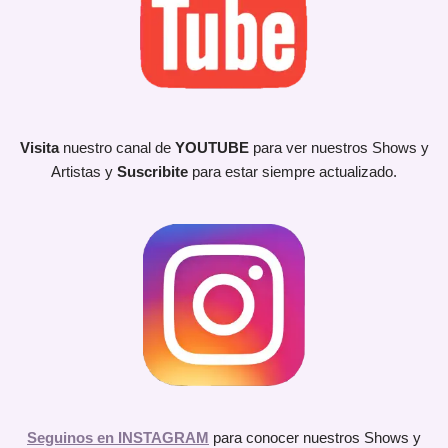
Visita
nuestro canal de
YOUTUBE
para ver nuestros Shows y
Artistas y
Suscribite
para estar siempre actualizado.
Seguinos en INSTAGRAM
para conocer nuestros Shows y