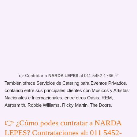
👉 Contratar a
NARDA LEPES
al 011 5452-1766 ✅
También ofrece Servicios de Catering para Eventos Privados,
contando entre sus principales clientes con Músicos y Artistas
Nacionales e Internacionales, entre otros Oasis, REM,
Aerosmith, Robbie Williams, Ricky Martin, The Doors.
👉 ¿Cómo podes contratar a NARDA
LEPES? Contrataciones al: 011 5452-