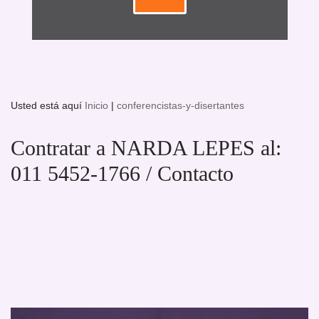
Usted está aquí
Inicio
|
conferencistas-y-disertantes
Contratar a NARDA LEPES al:
011 5452-1766 / Contacto