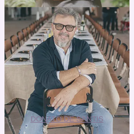
DONATO DE SANTIS