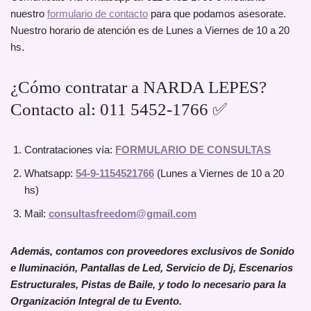
nuestro
formulario de contacto
para que podamos asesorate.
Nuestro horario de atención es de Lunes a Viernes de 10 a 20
hs.
¿Cómo contratar a NARDA LEPES?
Contacto al: 011 5452-1766 ✅
Contrataciones vía:
FORMULARIO DE CONSULTAS
Whatsapp:
54-9-1154521766
(Lunes a Viernes de 10 a 20
hs)
Mail:
consultasfreedom@gmail.com
Además, contamos con proveedores exclusivos de Sonido
e Iluminación, Pantallas de Led, Servicio de Dj, Escenarios
Estructurales, Pistas de Baile, y todo lo necesario para la
Organización Integral de tu Evento.