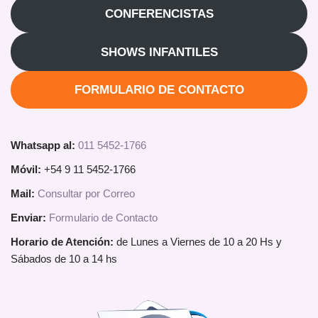
CONFERENCISTAS
SHOWS INFANTILES
FORMULARIO DE CONTACTO
Whatsapp al:
011 5452-1766
Móvil:
+54 9 11 5452-1766
Mail:
Consultar por Correo
Enviar:
Formulario de Contacto
Horario de Atención:
de Lunes a Viernes de 10 a 20 Hs y
Sábados de 10 a 14 hs