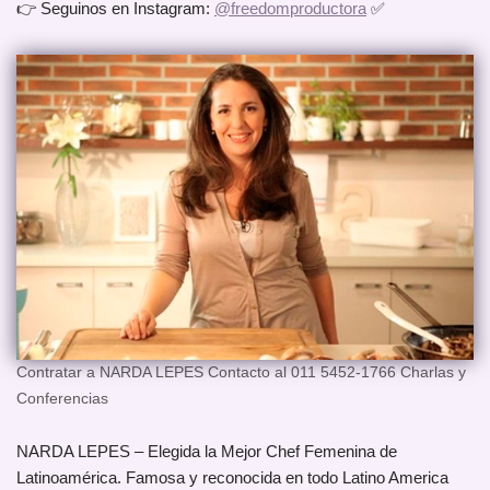
👉 Seguinos en Instagram:
@freedomproductora
✅
Contratar a NARDA LEPES Contacto al 011 5452-1766 Charlas y
Conferencias
NARDA LEPES – Elegida la Mejor Chef Femenina de
Latinoamérica. Famosa y reconocida en todo Latino America