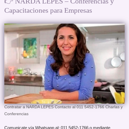
👉 NARDA LEPES – Conferencias y
Capacitaciones para Empresas
Contratar a NARDA LEPES Contacto al 011 5452-1766 Charlas y
Conferencias
Comunicate vía Whatsapp al: 011 5452-1766 o mediante