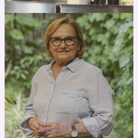
DOLLI IRIGOYEN