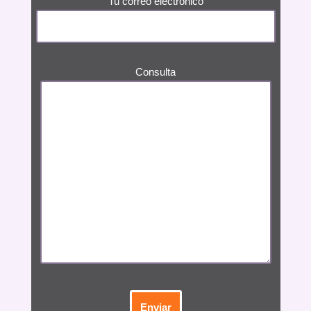
Tu correo electrónico
Consulta