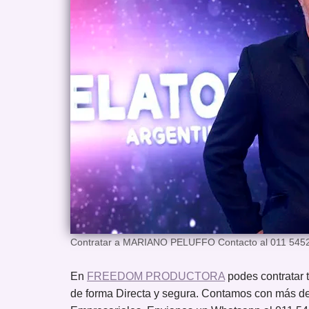
Contratar a MARIANO PELUFFO Contacto al 011 5452
En
FREEDOM PRODUCTORA
podes contrat
de forma Directa y segura. Contamos con más de