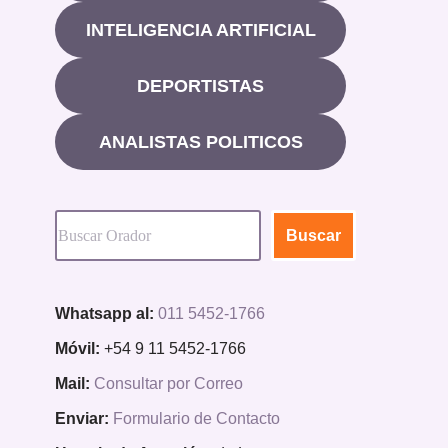
INTELIGENCIA ARTIFICIAL
DEPORTISTAS
ANALISTAS POLITICOS
Buscar
Whatsapp al:
011 5452-1766
Móvil:
+54 9 11 5452-1766
Mail:
Consultar por Correo
Enviar:
Formulario de Contacto