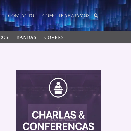
CONTACTO
CÓMO TRABAJAMOS
COS
BANDAS
COVERS