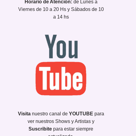
Horario de Atención:
de Lunes a
Viernes de 10 a 20 Hs y Sábados de 10
a 14 hs
Visita
nuestro canal de
YOUTUBE
para
ver nuestros Shows y Artistas y
Suscribite
para estar siempre