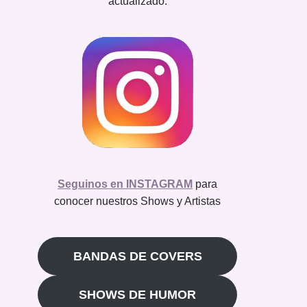
actualizado.
Seguinos en INSTAGRAM
para
conocer nuestros Shows y Artistas
BANDAS DE COVERS
SHOWS DE HUMOR