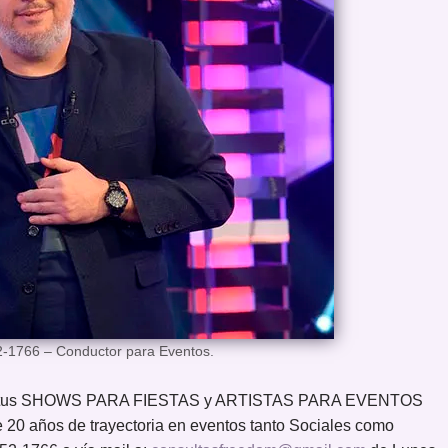
-1766 – Conductor para Eventos.
ar tus SHOWS PARA FIESTAS y ARTISTAS PARA EVENTOS
 20 años de trayectoria en eventos tanto Sociales como