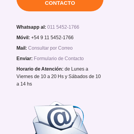
CONTACTO
Whatsapp al:
011 5452-1766
Móvil:
+54 9 11 5452-1766
Mail:
Consultar por Correo
Enviar:
Formulario de Contacto
Horario de Atención:
de Lunes a
Viernes de 10 a 20 Hs y Sábados de 10
a 14 hs