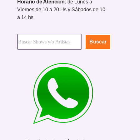
Horario de Atención:
de Lunes a
Viernes de 10 a 20 Hs y Sábados de 10
a 14 hs
Buscar