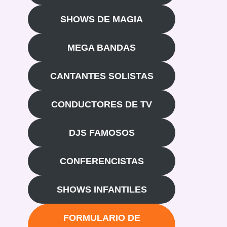
SHOWS DE MAGIA
MEGA BANDAS
CANTANTES SOLISTAS
CONDUCTORES DE TV
DJS FAMOSOS
CONFERENCISTAS
SHOWS INFANTILES
FORMULARIO DE