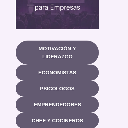
MOTIVACIÓN Y
LIDERAZGO
ECONOMISTAS
PSICOLOGOS
EMPRENDEDORES
CHEF Y COCINEROS