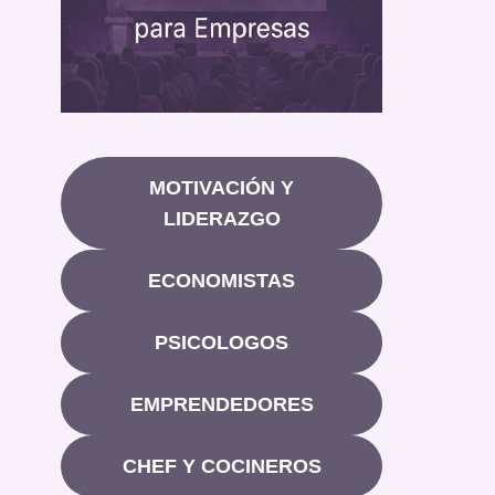
MOTIVACIÓN Y
LIDERAZGO
ECONOMISTAS
PSICOLOGOS
EMPRENDEDORES
CHEF Y COCINEROS