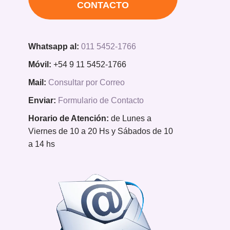
CONTACTO
Whatsapp al:
011 5452-1766
Móvil:
+54 9 11 5452-1766
Mail:
Consultar por Correo
Enviar:
Formulario de Contacto
Horario de Atención:
de Lunes a
Viernes de 10 a 20 Hs y Sábados de 10
a 14 hs