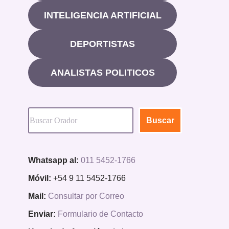
INTELIGENCIA ARTIFICIAL
DEPORTISTAS
ANALISTAS POLITICOS
Buscar
Whatsapp al:
011 5452-1766
Móvil:
+54 9 11 5452-1766
Mail:
Consultar por Correo
Enviar:
Formulario de Contacto