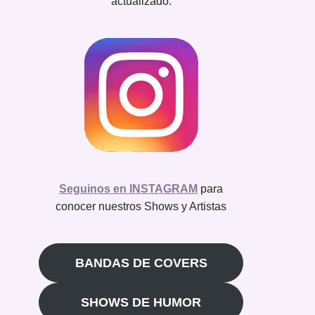
actualizado.
Seguinos en INSTAGRAM
para
conocer nuestros Shows y Artistas
BANDAS DE COVERS
SHOWS DE HUMOR