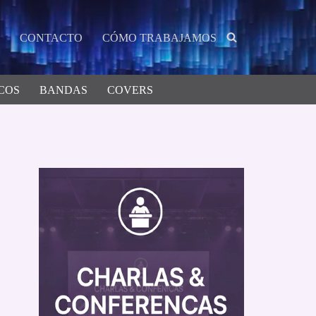
CONTACTO
CÓMO TRABAJAMOS
COS
BANDAS
COVERS