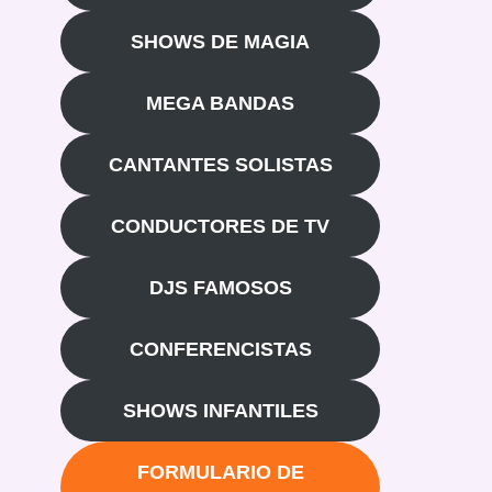
SHOWS DE MAGIA
MEGA BANDAS
CANTANTES SOLISTAS
CONDUCTORES DE TV
DJS FAMOSOS
CONFERENCISTAS
SHOWS INFANTILES
FORMULARIO DE