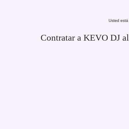
Usted está
Contratar a KEVO DJ al