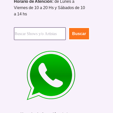
Horario de Atención:
de Lunes a
Viernes de 10 a 20 Hs y Sábados de 10
a 14 hs
Buscar