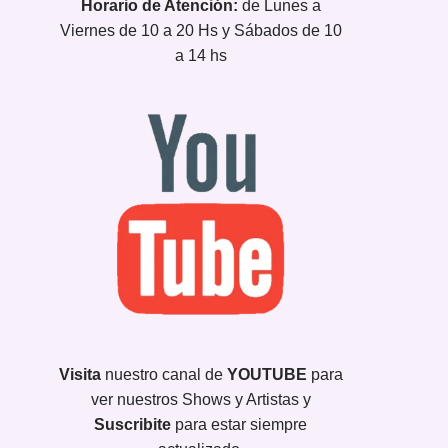
Horario de Atención:
de Lunes a
Viernes de 10 a 20 Hs y Sábados de 10
a 14 hs
Visita
nuestro canal de
YOUTUBE
para
ver nuestros Shows y Artistas y
Suscribite
para estar siempre