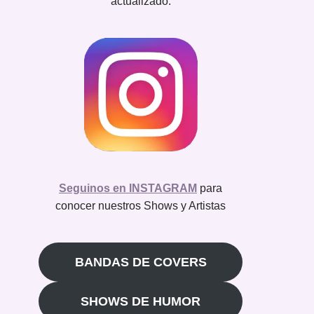
actualizado.
Seguinos en INSTAGRAM
para
conocer nuestros Shows y Artistas
BANDAS DE COVERS
SHOWS DE HUMOR