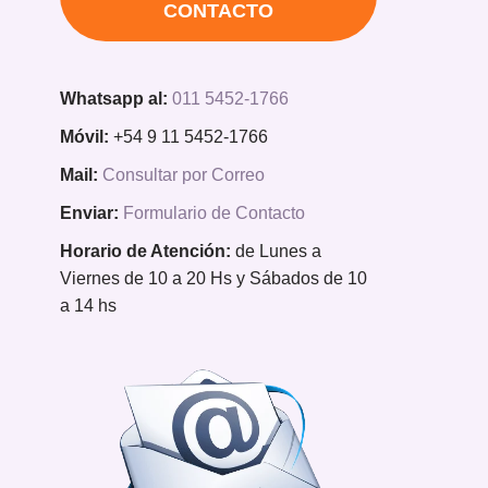
CONTACTO
Whatsapp al:
011 5452-1766
Móvil:
+54 9 11 5452-1766
Mail:
Consultar por Correo
Enviar:
Formulario de Contacto
Horario de Atención:
de Lunes a
Viernes de 10 a 20 Hs y Sábados de 10
a 14 hs