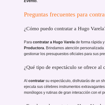
Evento.
Preguntas frecuentes para con
¿Cómo puedo contratar a Hugo Varela
Para
contratar a Hugo Varela
de forma rápida y
Productora
. Brindamos atención personalizada 
gestionar los presupuestos oficiales para sus pr
¿Qué tipo de espectáculo se ofrece al 
Al
contratar
su espectáculo, disfrutarás de un 
ejecuta sus célebres instrumentos extravagantes
monólogos y rutinas de gran interacción con el p