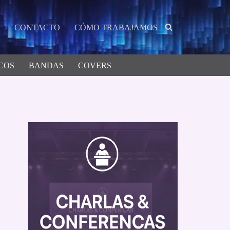
CONTACTO
CÓMO TRABAJAMOS
COS
BANDAS
COVERS