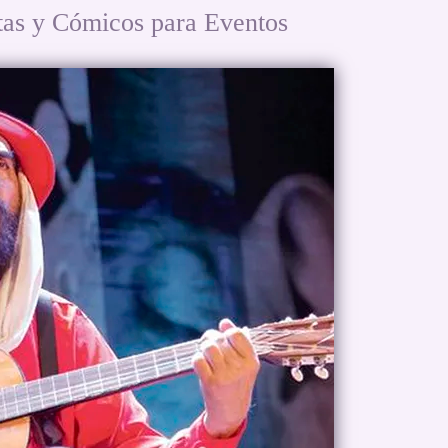
 y Cómicos para Eventos