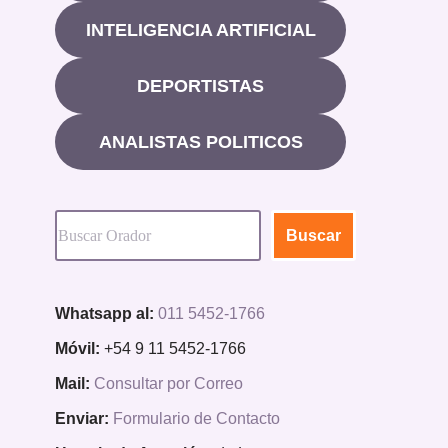
INTELIGENCIA ARTIFICIAL
DEPORTISTAS
ANALISTAS POLITICOS
Buscar
Whatsapp al:
011 5452-1766
Móvil:
+54 9 11 5452-1766
Mail:
Consultar por Correo
Enviar:
Formulario de Contacto