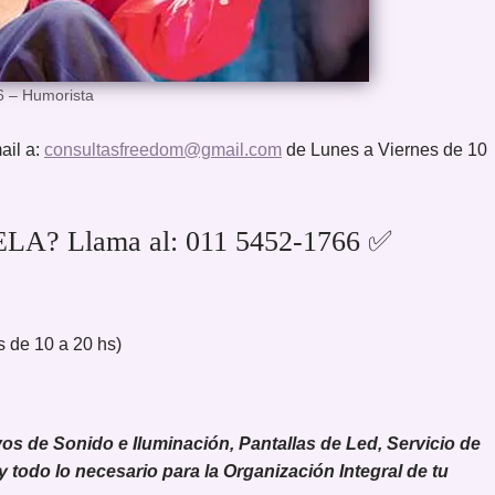
6 – Humorista
ail a:
consultasfreedom@gmail.com
de Lunes a Viernes de 10
LA? Llama al: 011 5452-1766 ✅
 de 10 a 20 hs)
 de Sonido e Iluminación, Pantallas de Led, Servicio de
 y todo lo necesario para la Organización Integral de tu