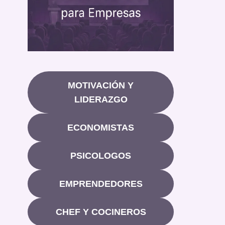
MOTIVACIÓN Y
LIDERAZGO
ECONOMISTAS
PSICOLOGOS
EMPRENDEDORES
CHEF Y COCINEROS