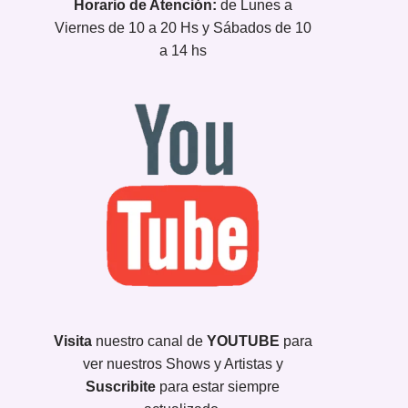
Horario de Atención:
de Lunes a
Viernes de 10 a 20 Hs y Sábados de 10
a 14 hs
Visita
nuestro canal de
YOUTUBE
para
ver nuestros Shows y Artistas y
Suscribite
para estar siempre