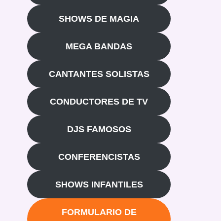
SHOWS DE MAGIA
MEGA BANDAS
CANTANTES SOLISTAS
CONDUCTORES DE TV
DJS FAMOSOS
CONFERENCISTAS
SHOWS INFANTILES
FORMULARIO DE