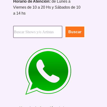
Horario de Atención:
de Lunes a
Viernes de 10 a 20 Hs y Sábados de 10
a 14 hs
Buscar