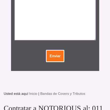
Usted está aquí
Inicio
|
Bandas de Covers y Tributos
Contratar a NOTORIOUS al: 011