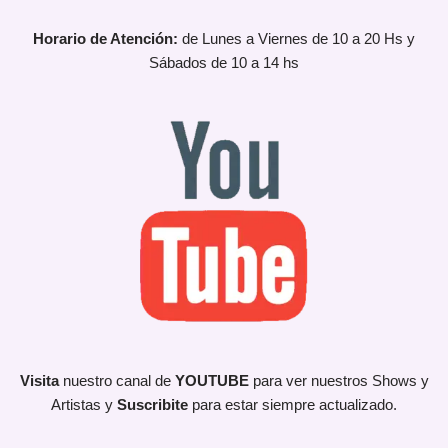
Horario de Atención:
de Lunes a Viernes de 10 a 20 Hs y
Sábados de 10 a 14 hs
Visita
nuestro canal de
YOUTUBE
para ver nuestros Shows y
Artistas y
Suscribite
para estar siempre actualizado.