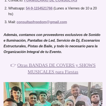
Contacto:
FORMULARIO DE CONSULTAS
Whatsapp:
54-9-1154521766
(Lunes a Viernes de 10 a 20
hs)
Mail:
consultasfreedom@gmail.com
Además, contamos con proveedores exclusivos de Sonido
e Iluminación, Pantallas de Led, Servicio de Dj, Escenarios
Estructurales, Pistas de Baile, y todo lo necesario para la
Organización Integral de tu Evento.
👉
Otras BANDAS DE COVERS y SHOWS
MUSICALES para Fiestas