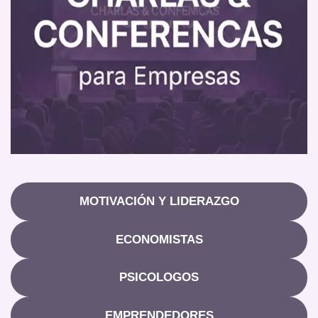
MOTIVACIÓN Y LIDERAZGO
ECONOMISTAS
PSICOLOGOS
EMPRENDEDORES