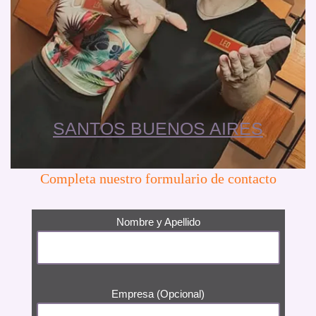
SANTOS BUENOS AIRES
Completa nuestro formulario de contacto
Nombre y Apellido
Empresa (Opcional)