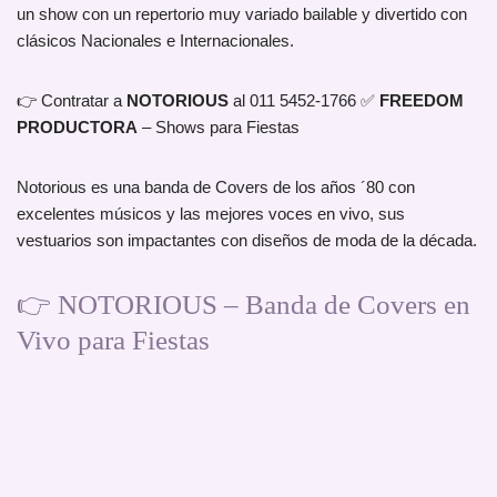
un show con un repertorio muy variado bailable y divertido con
clásicos Nacionales e Internacionales.
👉 Contratar a
NOTORIOUS
al 011 5452-1766 ✅
FREEDOM
PRODUCTORA
– Shows para Fiestas
Notorious es una banda de Covers de los años ´80 con
excelentes músicos y las mejores voces en vivo, sus
vestuarios son impactantes con diseños de moda de la década.
👉 NOTORIOUS – Banda de Covers en
Vivo para Fiestas