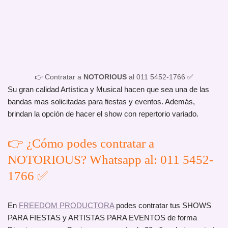
👉 Contratar a
NOTORIOUS
al 011 5452-1766 ✅
Su gran calidad Artística y Musical hacen que sea una de las
bandas mas solicitadas para fiestas y eventos. Además,
brindan la opción de hacer el show con repertorio variado.
👉 ¿Cómo podes contratar a
NOTORIOUS? Whatsapp al: 011 5452-
1766 ✅
En
FREEDOM PRODUCTORA
podes contratar tus SHOWS
PARA FIESTAS y ARTISTAS PARA EVENTOS de forma