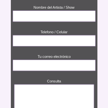
Nombre del Artista / Show
Telefono / Celular
Tu correo electrónico
Consulta