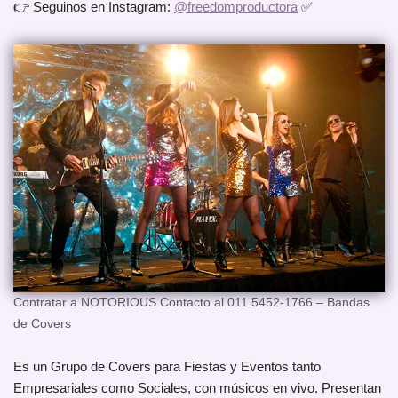
👉 Seguinos en Instagram:
@freedomproductora
✅
Contratar a NOTORIOUS Contacto al 011 5452-1766 – Bandas
de Covers
Es un Grupo de Covers para Fiestas y Eventos tanto
Empresariales como Sociales, con músicos en vivo. Presentan