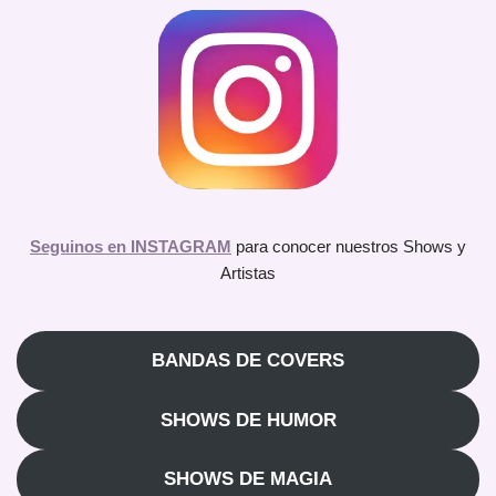
Seguinos en INSTAGRAM
para conocer nuestros Shows y
Artistas
BANDAS DE COVERS
SHOWS DE HUMOR
SHOWS DE MAGIA