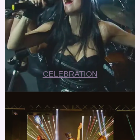
CELEBRATION