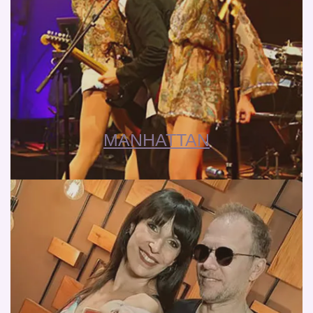
MANHATTAN