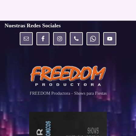
Nuestras Redes Sociales
FREEDOM Productora - Shows para Fiestas