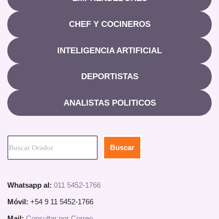
CHEF Y COCINEROS
INTELIGENCIA ARTIFICIAL
DEPORTISTAS
ANALISTAS POLITICOS
Buscar
Whatsapp al:
011 5452-1766
Móvil:
+54 9 11 5452-1766
Mail:
Consultar por Correo