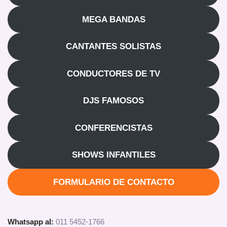
MEGA BANDAS
CANTANTES SOLISTAS
CONDUCTORES DE TV
DJS FAMOSOS
CONFERENCISTAS
SHOWS INFANTILES
FORMULARIO DE CONTACTO
Whatsapp al:
011 5452-1766