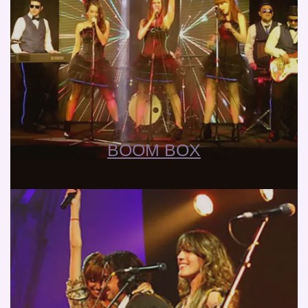
BOOM BOX