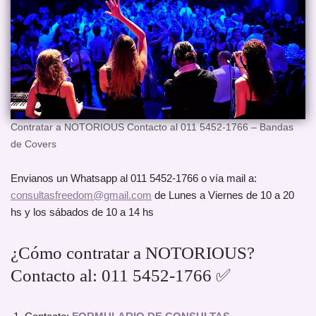
Contratar a NOTORIOUS Contacto al 011 5452-1766 – Bandas
de Covers
Envianos un Whatsapp al 011 5452-1766 o vía mail a:
consultasfreedom@gmail.com
de Lunes a Viernes de 10 a 20
hs y los sábados de 10 a 14 hs
¿Cómo contratar a NOTORIOUS?
Contacto al: 011 5452-1766 ✅