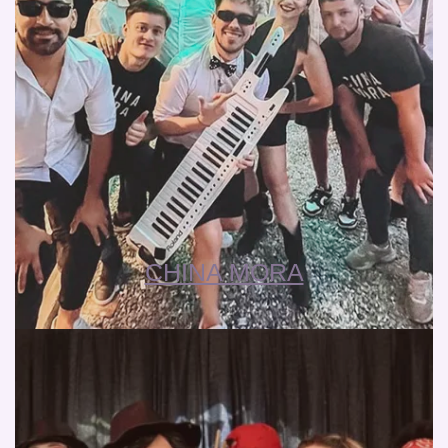
CHINA MORA