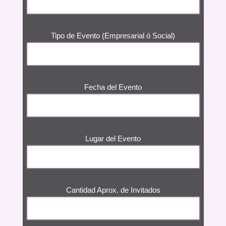
Tipo de Evento (Empresarial ó Social)
Fecha del Evento
Lugar del Evento
Cantidad Aprox. de Invitados