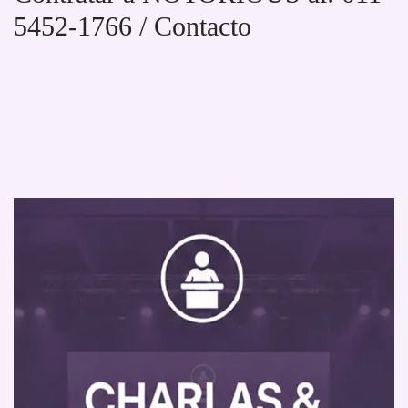
5452-1766 / Contacto