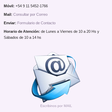
Móvil:
+54 9 11 5452-1766
Mail:
Consultar por Correo
Enviar:
Formulario de Contacto
Horario de Atención:
de Lunes a Viernes de 10 a 20 Hs y
Sábados de 10 a 14 hs
Escribinos por MAIL