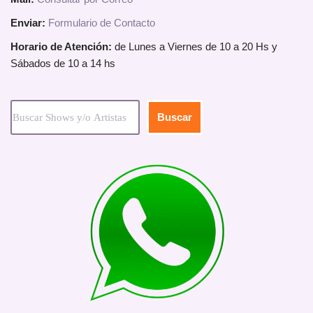
Enviar:
Formulario de Contacto
Horario de Atención:
de Lunes a Viernes de 10 a 20 Hs y
Sábados de 10 a 14 hs
Buscar