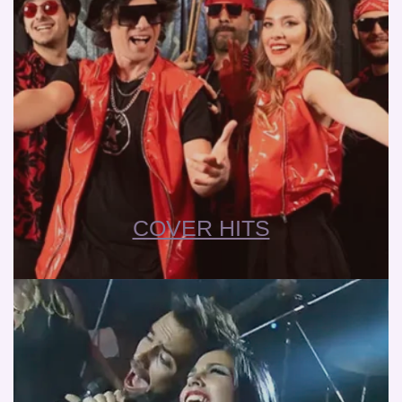
COVER HITS