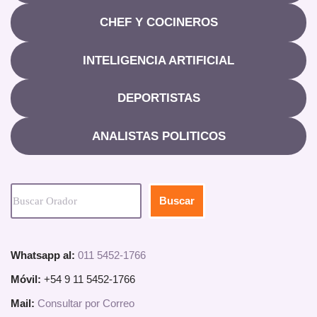
CHEF Y COCINEROS
INTELIGENCIA ARTIFICIAL
DEPORTISTAS
ANALISTAS POLITICOS
Buscar
Whatsapp al:
011 5452-1766
Móvil:
+54 9 11 5452-1766
Mail:
Consultar por Correo