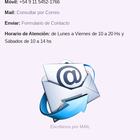
Móvil:
+54 9 11 5452-1766
Mail:
Consultar por Correo
Enviar:
Formulario de Contacto
Horario de Atención:
de Lunes a Viernes de 10 a 20 Hs y
Sábados de 10 a 14 hs
Escribinos por MAIL