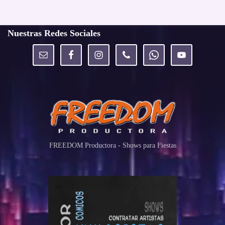
Nuestras Redes Sociales
FREEDOM Productora - Shows para Fiestas