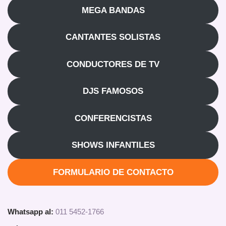
MEGA BANDAS
CANTANTES SOLISTAS
CONDUCTORES DE TV
DJS FAMOSOS
CONFERENCISTAS
SHOWS INFANTILES
FORMULARIO DE CONTACTO
Whatsapp al:
011 5452-1766