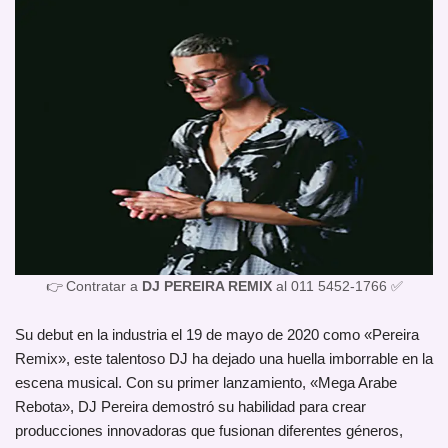
👉 Contratar a
DJ PEREIRA REMIX
al 011 5452-1766 ✅
Su debut en la industria el 19 de mayo de 2020 como «Pereira
Remix», este talentoso DJ ha dejado una huella imborrable en la
escena musical. Con su primer lanzamiento, «Mega Arabe
Rebota», DJ Pereira demostró su habilidad para crear
producciones innovadoras que fusionan diferentes géneros,