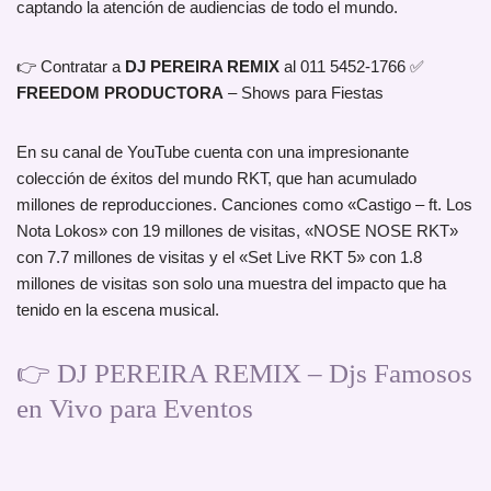
captando la atención de audiencias de todo el mundo.
👉 Contratar a
DJ PEREIRA REMIX
al 011 5452-1766 ✅
FREEDOM PRODUCTORA
– Shows para Fiestas
En su canal de YouTube cuenta con una impresionante
colección de éxitos del mundo RKT, que han acumulado
millones de reproducciones. Canciones como «Castigo – ft. Los
Nota Lokos» con 19 millones de visitas, «NOSE NOSE RKT»
con 7.7 millones de visitas y el «Set Live RKT 5» con 1.8
millones de visitas son solo una muestra del impacto que ha
tenido en la escena musical.
👉 DJ PEREIRA REMIX – Djs Famosos
en Vivo para Eventos