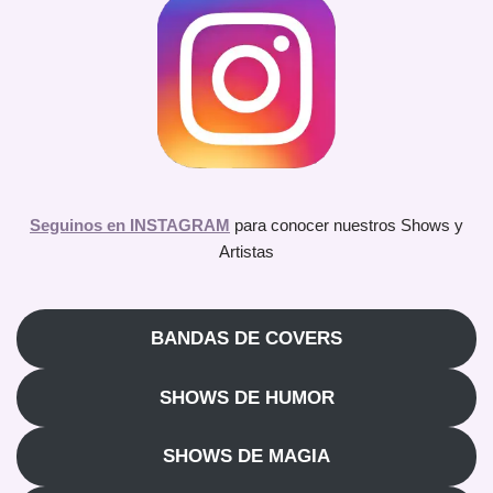
Seguinos en INSTAGRAM
para conocer nuestros Shows y
Artistas
BANDAS DE COVERS
SHOWS DE HUMOR
SHOWS DE MAGIA