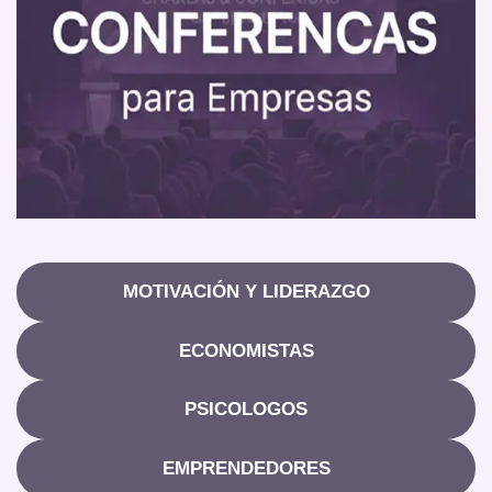
MOTIVACIÓN Y LIDERAZGO
ECONOMISTAS
PSICOLOGOS
EMPRENDEDORES