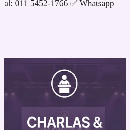
al: 011 5452-1766 ✅ Whatsapp