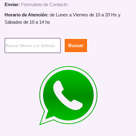
Enviar:
Formulario de Contacto
Horario de Atención:
de Lunes a Viernes de 10 a 20 Hs y
Sábados de 10 a 14 hs
Buscar