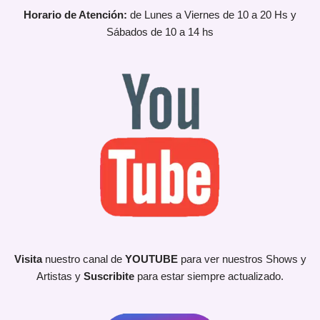
Horario de Atención:
de Lunes a Viernes de 10 a 20 Hs y
Sábados de 10 a 14 hs
Visita
nuestro canal de
YOUTUBE
para ver nuestros Shows y
Artistas y
Suscribite
para estar siempre actualizado.