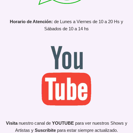
Horario de Atención:
de Lunes a Viernes de 10 a 20 Hs y
Sábados de 10 a 14 hs
Visita
nuestro canal de
YOUTUBE
para ver nuestros Shows y
Artistas y
Suscribite
para estar siempre actualizado.