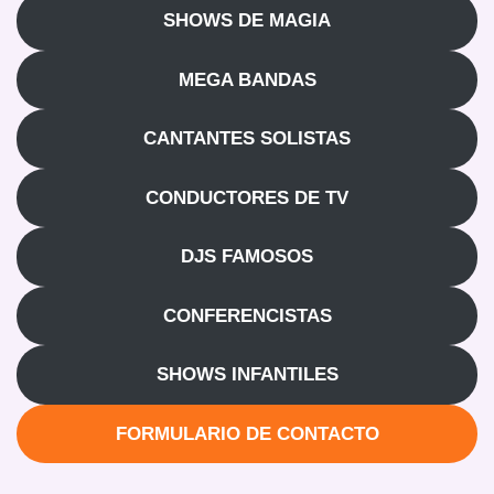
SHOWS DE MAGIA
MEGA BANDAS
CANTANTES SOLISTAS
CONDUCTORES DE TV
DJS FAMOSOS
CONFERENCISTAS
SHOWS INFANTILES
FORMULARIO DE CONTACTO