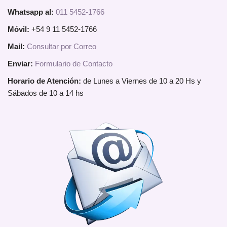
Whatsapp al:
011 5452-1766
Móvil:
+54 9 11 5452-1766
Mail:
Consultar por Correo
Enviar:
Formulario de Contacto
Horario de Atención:
de Lunes a Viernes de 10 a 20 Hs y
Sábados de 10 a 14 hs