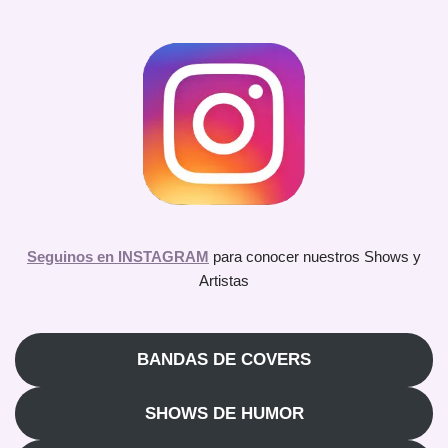
Seguinos en INSTAGRAM
para conocer nuestros Shows y
Artistas
BANDAS DE COVERS
SHOWS DE HUMOR