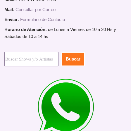
Mail:
Consultar por Correo
Enviar:
Formulario de Contacto
Horario de Atención:
de Lunes a Viernes de 10 a 20 Hs y
Sábados de 10 a 14 hs
Buscar