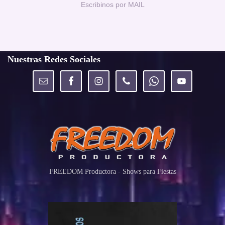
Escribinos por MAIL
Nuestras Redes Sociales
FREEDOM Productora - Shows para Fiestas