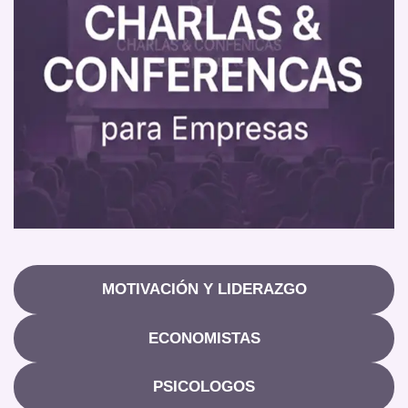
MOTIVACIÓN Y LIDERAZGO
ECONOMISTAS
PSICOLOGOS