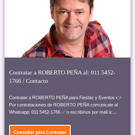
Contratar a ROBERTO PEÑA al: 011 5452-
1766 / Contacto
Contratar a ROBERTO PEÑA para Fiestas y Eventos 👉
Por contrataciones de ROBERTO PEÑA comunicate al
Whatsapp: 011 5452-1766 ✅ o escribínos por mail a:…
Consultar para Contratar