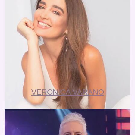
VERONICA VARANO