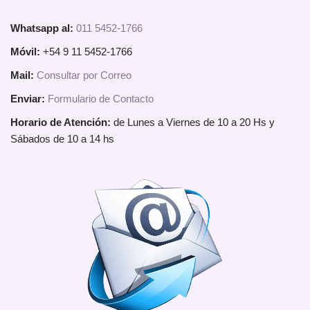
Whatsapp al:
011 5452-1766
Móvil:
+54 9 11 5452-1766
Mail:
Consultar por Correo
Enviar:
Formulario de Contacto
Horario de Atención:
de Lunes a Viernes de 10 a 20 Hs y
Sábados de 10 a 14 hs