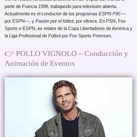
partir de Francia 1998, trabajando para televisión abierta.
Actualmente es el conductor de los programas
ESPN F90
—
por ESPN—, y
Pasión por el fútbol
, por eltrece. En PSN, Fox
Sports e ESPN, es relator de la Copa Libertadores de América y
la Liga Profesional de Fútbol por Fox Sports Premium.
👉 POLLO VIGNOLO – Conducción y
Animación de Eventos