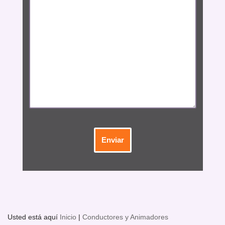
Usted está aquí
Inicio
|
Conductores y Animadores