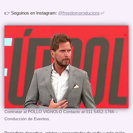
👉 Seguinos en Instagram:
@freedomproductora
✅
Contratar al POLLO VIGNOLO Contacto al 011 5452-1766 –
Conducción de Eventos.