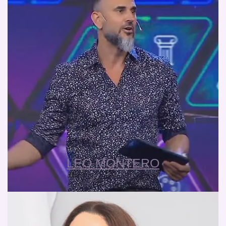
LEO MONTERO