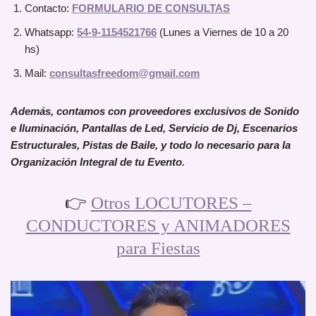
Contacto:
FORMULARIO DE CONSULTAS
Whatsapp:
54-9-1154521766
(Lunes a Viernes de 10 a 20
hs)
Mail:
consultasfreedom@gmail.com
Además, contamos con proveedores exclusivos de Sonido
e Iluminación, Pantallas de Led, Servicio de Dj, Escenarios
Estructurales, Pistas de Baile, y todo lo necesario para la
Organización Integral de tu Evento.
👉
Otros LOCUTORES –
CONDUCTORES y ANIMADORES
para Fiestas