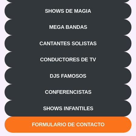
SHOWS DE MAGIA
MEGA BANDAS
CANTANTES SOLISTAS
CONDUCTORES DE TV
DJS FAMOSOS
CONFERENCISTAS
SHOWS INFANTILES
FORMULARIO DE CONTACTO