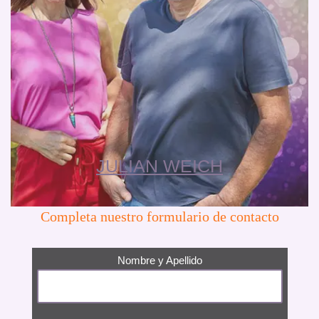
JULIAN WEICH
Completa nuestro formulario de contacto
Nombre y Apellido