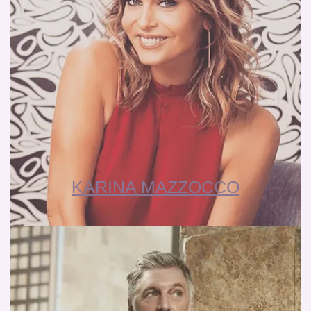
KARINA MAZZOCCO