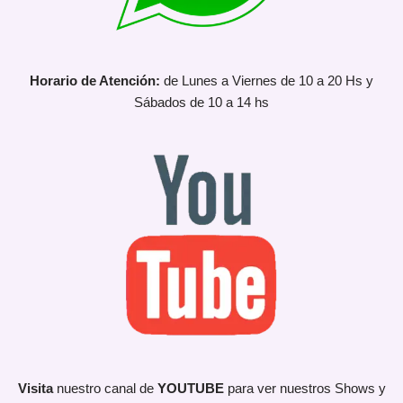
Horario de Atención:
de Lunes a Viernes de 10 a 20 Hs y
Sábados de 10 a 14 hs
Visita
nuestro canal de
YOUTUBE
para ver nuestros Shows y