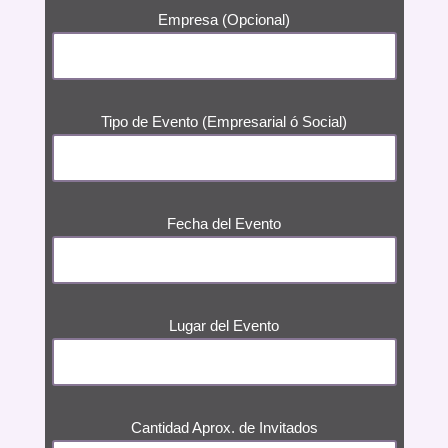
Empresa (Opcional)
Tipo de Evento (Empresarial ó Social)
Fecha del Evento
Lugar del Evento
Cantidad Aprox. de Invitados