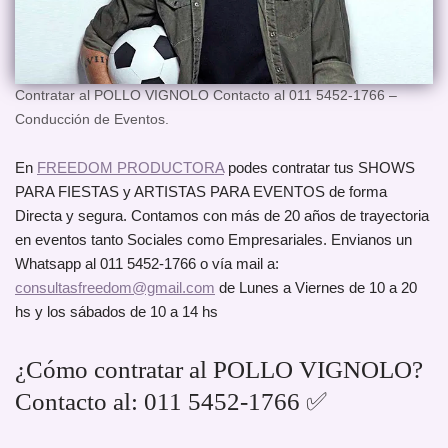
Contratar al POLLO VIGNOLO Contacto al 011 5452-1766 –
Conducción de Eventos.
En
FREEDOM PRODUCTORA
podes contratar tus SHOWS
PARA FIESTAS y ARTISTAS PARA EVENTOS de forma
Directa y segura. Contamos con más de 20 años de trayectoria
en eventos tanto Sociales como Empresariales. Envianos un
Whatsapp al 011 5452-1766 o vía mail a:
consultasfreedom@gmail.com
de Lunes a Viernes de 10 a 20
hs y los sábados de 10 a 14 hs
¿Cómo contratar al POLLO VIGNOLO?
Contacto al: 011 5452-1766 ✅