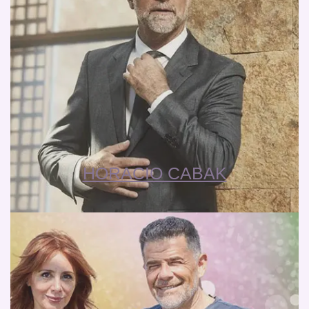
HORACIO CABAK