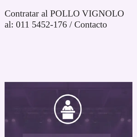
Contratar al POLLO VIGNOLO
al: 011 5452-176 / Contacto