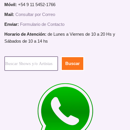
Móvil:
+54 9 11 5452-1766
Mail:
Consultar por Correo
Enviar:
Formulario de Contacto
Horario de Atención:
de Lunes a Viernes de 10 a 20 Hs y
Sábados de 10 a 14 hs
Buscar