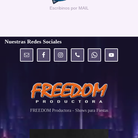
Escribinos por MAIL
Nuestras Redes Sociales
FREEDOM Productora - Shows para Fiestas