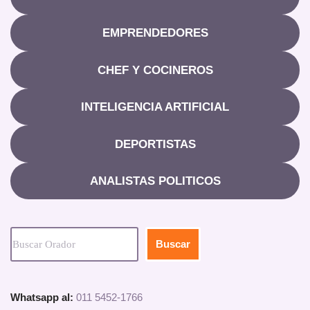
EMPRENDEDORES
CHEF Y COCINEROS
INTELIGENCIA ARTIFICIAL
DEPORTISTAS
ANALISTAS POLITICOS
Buscar
Whatsapp al:
011 5452-1766