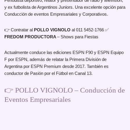
Periodista deportivo, relator y presentador de radio y televisión,
y ex futbolista de Argentinos Juniors. Una excelente opción para
Conducción de eventos Empresariales y Corporativos.
👉 Contratar al
POLLO VIGNOLO
al 011 5452-1766 ✅
FREDOM PRODUCTORA
– Shows para Fiestas
Actualmente conduce las ediciones ESPN F90 y ESPN Equipo
F por ESPN, además de relatar la Primera División de
Argentina por ESPN Premium desde 2017. También es
conductor de Pasión por el Fútbol en Canal 13.
👉 POLLO VIGNOLO – Conducción de
Eventos Empresariales