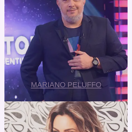
MARIANO PELUFFO