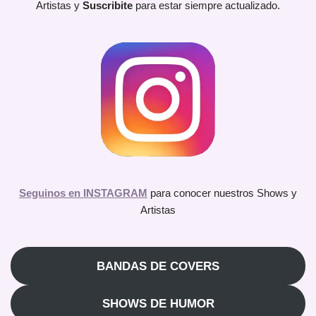
Artistas y
Suscribite
para estar siempre actualizado.
Seguinos en INSTAGRAM
para conocer nuestros Shows y
Artistas
BANDAS DE COVERS
SHOWS DE HUMOR