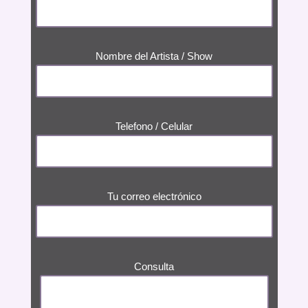
Nombre del Artista / Show
Telefono / Celular
Tu correo electrónico
Consulta