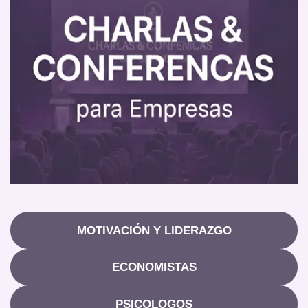
MOTIVACIÓN Y LIDERAZGO
ECONOMISTAS
PSICOLOGOS