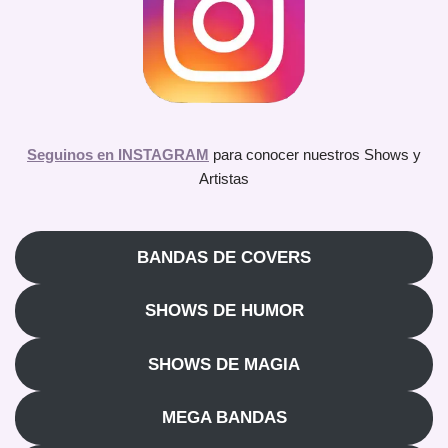
Seguinos en INSTAGRAM
para conocer nuestros Shows y
Artistas
BANDAS DE COVERS
SHOWS DE HUMOR
SHOWS DE MAGIA
MEGA BANDAS