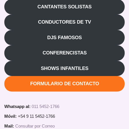
CANTANTES SOLISTAS
CONDUCTORES DE TV
DJS FAMOSOS
CONFERENCISTAS
SHOWS INFANTILES
FORMULARIO DE CONTACTO
Whatsapp al:
011 5452-1766
Móvil:
+54 9 11 5452-1766
Mail:
Consultar por Correo