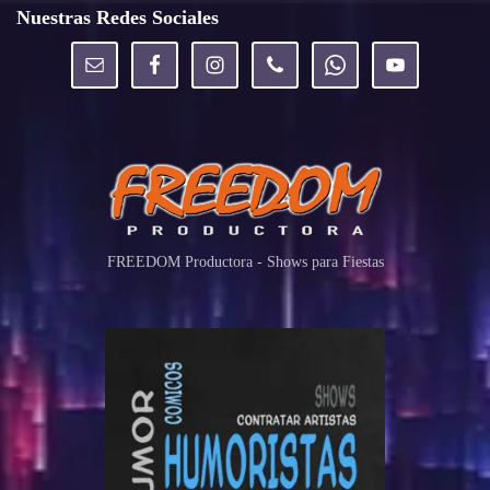
Nuestras Redes Sociales
FREEDOM Productora - Shows para Fiestas