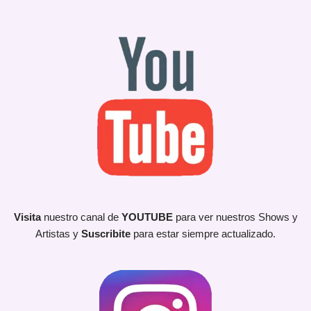
Visita
nuestro canal de
YOUTUBE
para ver nuestros Shows y
Artistas y
Suscribite
para estar siempre actualizado.