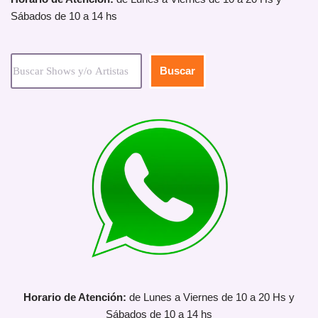
Sábados de 10 a 14 hs
Buscar
Horario de Atención:
de Lunes a Viernes de 10 a 20 Hs y
Sábados de 10 a 14 hs