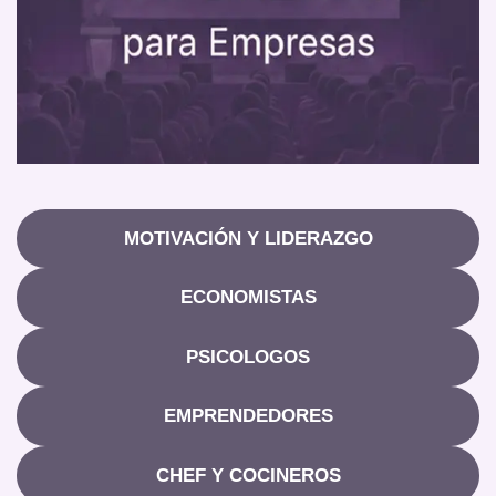
MOTIVACIÓN Y LIDERAZGO
ECONOMISTAS
PSICOLOGOS
EMPRENDEDORES
CHEF Y COCINEROS