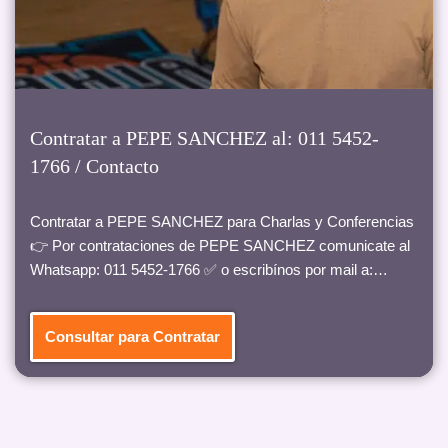
Contratar a PEPE SANCHEZ al: 011 5452-
1766 / Contacto
Contratar a PEPE SANCHEZ para Charlas y Conferencias
👉 Por contrataciones de PEPE SANCHEZ comunicate al
Whatsapp: 011 5452-1766 ✅ o escribínos por mail a:…
Consultar para Contratar