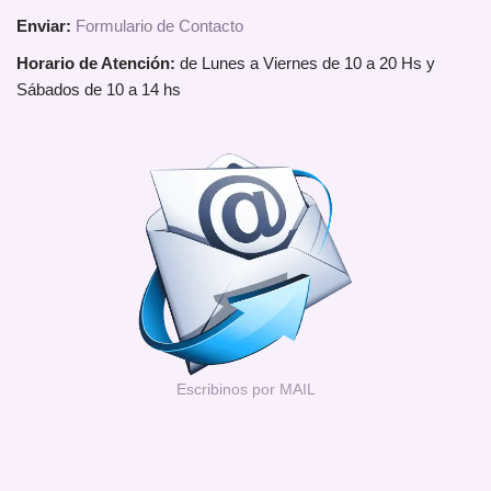
Enviar:
Formulario de Contacto
Horario de Atención:
de Lunes a Viernes de 10 a 20 Hs y
Sábados de 10 a 14 hs
Escribinos por MAIL