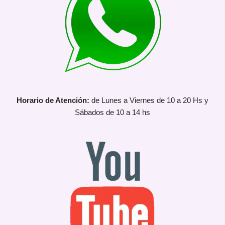
Horario de Atención:
de Lunes a Viernes de 10 a 20 Hs y
Sábados de 10 a 14 hs