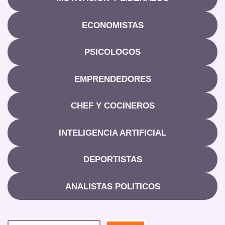
ECONOMISTAS
PSICOLOGOS
EMPRENDEDORES
CHEF Y COCINEROS
INTELIGENCIA ARTIFICIAL
DEPORTISTAS
ANALISTAS POLITICOS