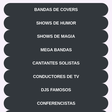
BANDAS DE COVERS
SHOWS DE HUMOR
SHOWS DE MAGIA
MEGA BANDAS
CANTANTES SOLISTAS
CONDUCTORES DE TV
DJS FAMOSOS
CONFERENCISTAS