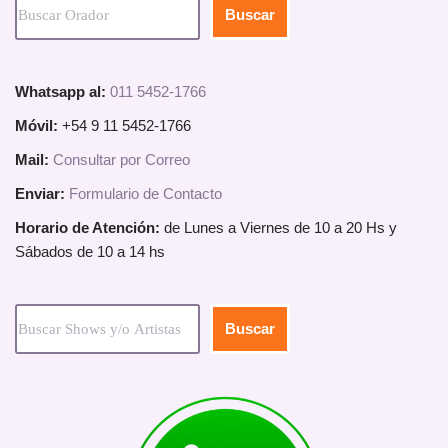
Buscar
Whatsapp al:
011 5452-1766
Móvil:
+54 9 11 5452-1766
Mail:
Consultar por Correo
Enviar:
Formulario de Contacto
Horario de Atención:
de Lunes a Viernes de 10 a 20 Hs y
Sábados de 10 a 14 hs
Buscar