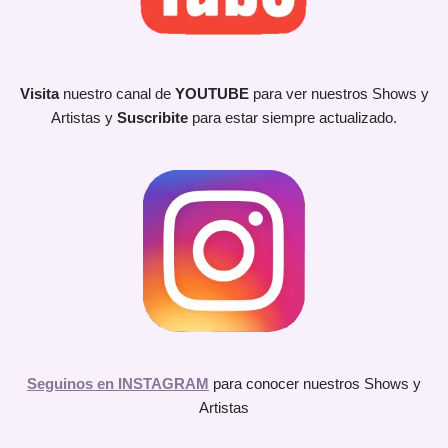
Visita
nuestro canal de
YOUTUBE
para ver nuestros Shows y
Artistas y
Suscribite
para estar siempre actualizado.
Seguinos en INSTAGRAM
para conocer nuestros Shows y
Artistas