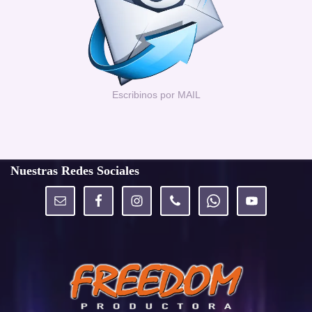
Escribinos por MAIL
Nuestras Redes Sociales