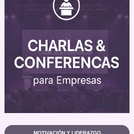
MOTIVACIÓN Y LIDERAZGO