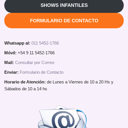
SHOWS INFANTILES
FORMULARIO DE CONTACTO
Whatsapp al:
011 5452-1766
Móvil:
+54 9 11 5452-1766
Mail:
Consultar por Correo
Enviar:
Formulario de Contacto
Horario de Atención:
de Lunes a Viernes de 10 a 20 Hs y
Sábados de 10 a 14 hs