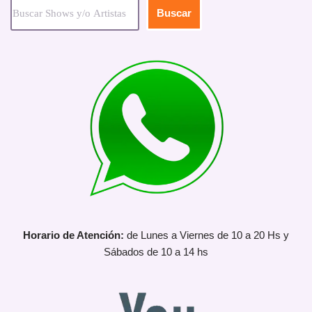
Buscar
Horario de Atención:
de Lunes a Viernes de 10 a 20 Hs y
Sábados de 10 a 14 hs