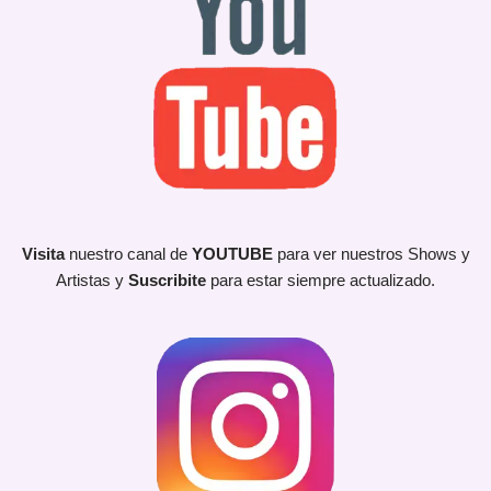
Visita
nuestro canal de
YOUTUBE
para ver nuestros Shows y
Artistas y
Suscribite
para estar siempre actualizado.