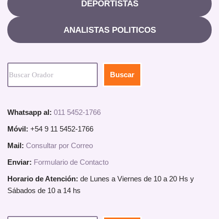
DEPORTISTAS
ANALISTAS POLITICOS
Buscar
Whatsapp al:
011 5452-1766
Móvil:
+54 9 11 5452-1766
Mail:
Consultar por Correo
Enviar:
Formulario de Contacto
Horario de Atención:
de Lunes a Viernes de 10 a 20 Hs y
Sábados de 10 a 14 hs