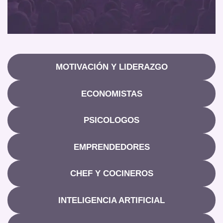
MOTIVACIÓN Y LIDERAZGO
ECONOMISTAS
PSICOLOGOS
EMPRENDEDORES
CHEF Y COCINEROS
INTELIGENCIA ARTIFICIAL