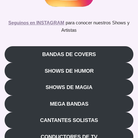
Seguinos en INSTAGRAM
para conocer nuestros Shows y
Artistas
BANDAS DE COVERS
SHOWS DE HUMOR
SHOWS DE MAGIA
MEGA BANDAS
CANTANTES SOLISTAS
CONDUCTORES DE TV