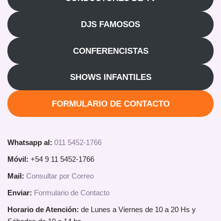
DJS FAMOSOS
CONFERENCISTAS
SHOWS INFANTILES
FORMULARIO DE CONTACTO
Whatsapp al:
011 5452-1766
Móvil:
+54 9 11 5452-1766
Mail:
Consultar por Correo
Enviar:
Formulario de Contacto
Horario de Atención:
de Lunes a Viernes de 10 a 20 Hs y