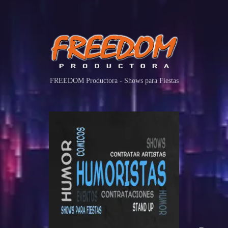
FREEDOM Productora - Shows para Fiestas