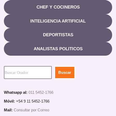
CHEF Y COCINEROS
INTELIGENCIA ARTIFICIAL
DEPORTISTAS
ANALISTAS POLITICOS
Buscar
Whatsapp al:
011 5452-1766
Móvil:
+54 9 11 5452-1766
Mail:
Consultar por Correo