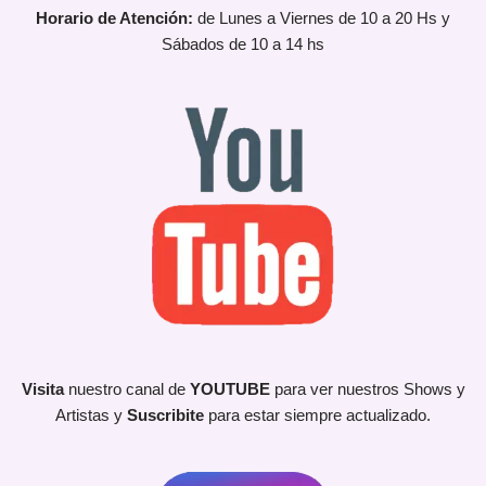
Horario de Atención:
de Lunes a Viernes de 10 a 20 Hs y
Sábados de 10 a 14 hs
Visita
nuestro canal de
YOUTUBE
para ver nuestros Shows y
Artistas y
Suscribite
para estar siempre actualizado.