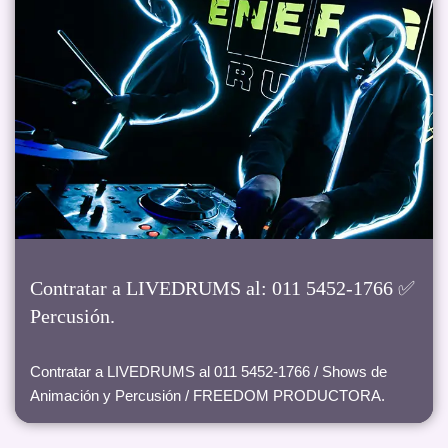
Contratar a LIVEDRUMS al: 011 5452-1766 ✅
Percusión.
Contratar a LIVEDRUMS al 011 5452-1766 / Shows de
Animación y Percusión / FREEDOM PRODUCTORA.