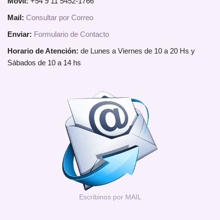
Móvil:
+54 9 11 5452-1766
Mail:
Consultar por Correo
Enviar:
Formulario de Contacto
Horario de Atención:
de Lunes a Viernes de 10 a 20 Hs y
Sábados de 10 a 14 hs
Escribinos por MAIL