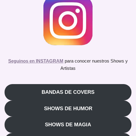
Seguinos en INSTAGRAM
para conocer nuestros Shows y
Artistas
BANDAS DE COVERS
SHOWS DE HUMOR
SHOWS DE MAGIA