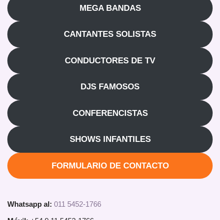
MEGA BANDAS
CANTANTES SOLISTAS
CONDUCTORES DE TV
DJS FAMOSOS
CONFERENCISTAS
SHOWS INFANTILES
FORMULARIO DE CONTACTO
Whatsapp al:
011 5452-1766