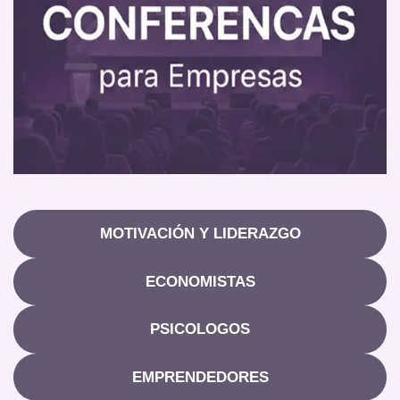
MOTIVACIÓN Y LIDERAZGO
ECONOMISTAS
PSICOLOGOS
EMPRENDEDORES