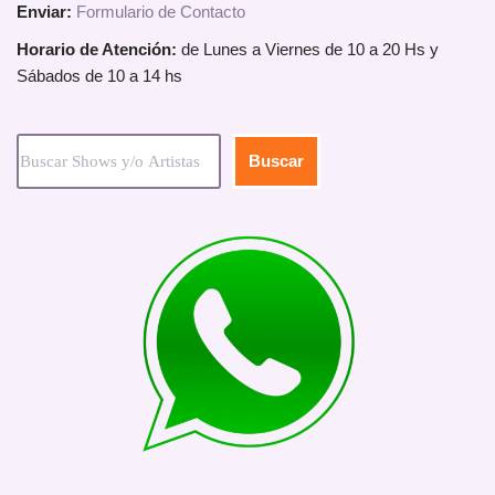
Enviar:
Formulario de Contacto
Horario de Atención:
de Lunes a Viernes de 10 a 20 Hs y
Sábados de 10 a 14 hs
Buscar