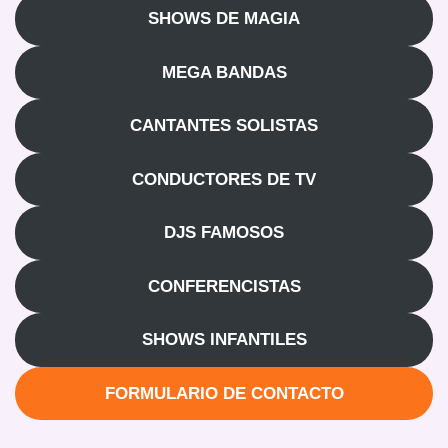
SHOWS DE MAGIA
MEGA BANDAS
CANTANTES SOLISTAS
CONDUCTORES DE TV
DJS FAMOSOS
CONFERENCISTAS
SHOWS INFANTILES
FORMULARIO DE CONTACTO