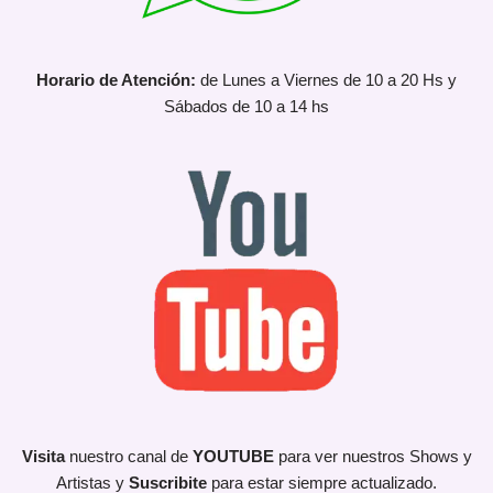
Horario de Atención:
de Lunes a Viernes de 10 a 20 Hs y
Sábados de 10 a 14 hs
Visita
nuestro canal de
YOUTUBE
para ver nuestros Shows y
Artistas y
Suscribite
para estar siempre actualizado.