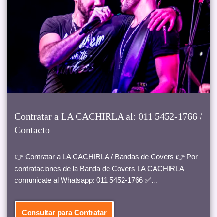
Contratar a LA CACHIRLA al: 011 5452-1766 /
Contacto
👉 Contratar a LA CACHIRLA / Bandas de Covers 👉 Por
contrataciones de la Banda de Covers LA CACHIRLA
comunicate al Whatsapp: 011 5452-1766 ✅…
Consultar para Contratar