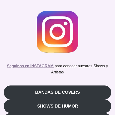
Seguinos en INSTAGRAM
para conocer nuestros Shows y
Artistas
BANDAS DE COVERS
SHOWS DE HUMOR