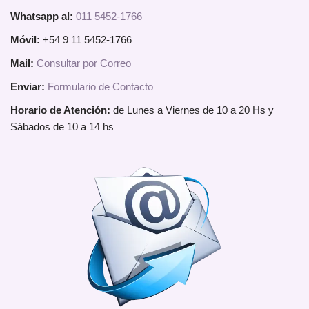
Whatsapp al:
011 5452-1766
Móvil:
+54 9 11 5452-1766
Mail:
Consultar por Correo
Enviar:
Formulario de Contacto
Horario de Atención:
de Lunes a Viernes de 10 a 20 Hs y
Sábados de 10 a 14 hs