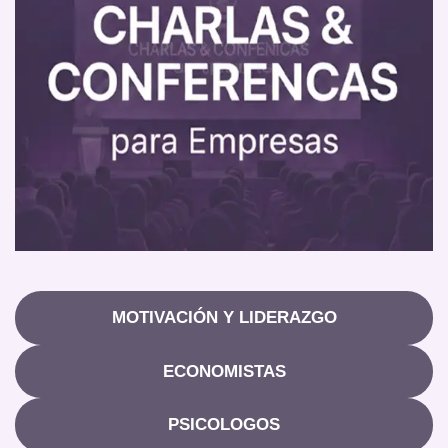
MOTIVACIÓN Y LIDERAZGO
ECONOMISTAS
PSICOLOGOS