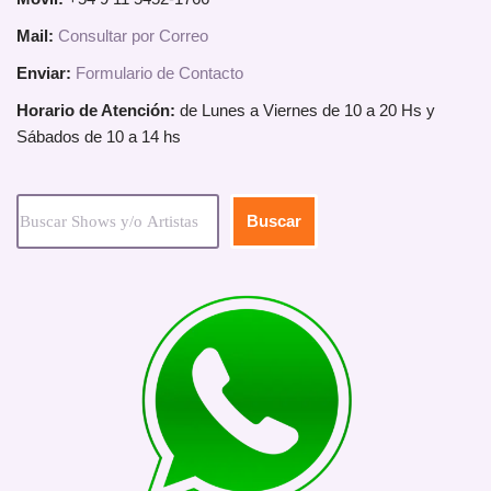
Mail:
Consultar por Correo
Enviar:
Formulario de Contacto
Horario de Atención:
de Lunes a Viernes de 10 a 20 Hs y
Sábados de 10 a 14 hs
Buscar