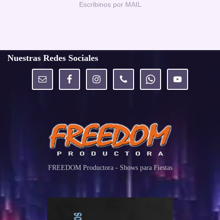
Escribinos por MAIL
Nuestras Redes Sociales
FREEDOM Productora - Shows para Fiestas