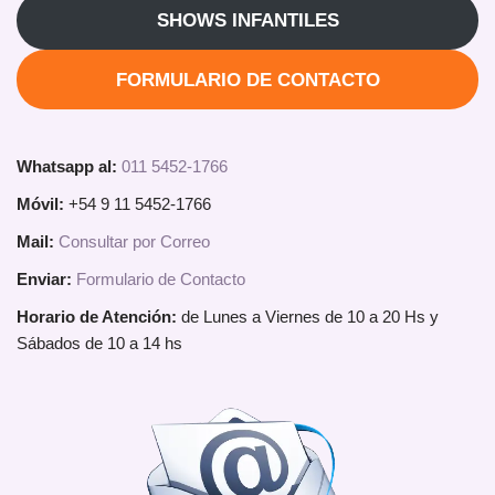
SHOWS INFANTILES
FORMULARIO DE CONTACTO
Whatsapp al:
011 5452-1766
Móvil:
+54 9 11 5452-1766
Mail:
Consultar por Correo
Enviar:
Formulario de Contacto
Horario de Atención:
de Lunes a Viernes de 10 a 20 Hs y
Sábados de 10 a 14 hs