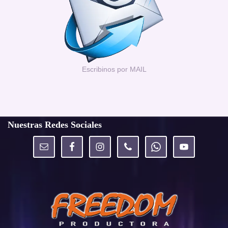
Escribinos por MAIL
Nuestras Redes Sociales