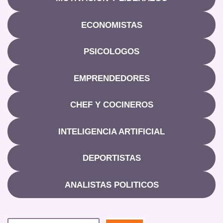
ECONOMISTAS
PSICOLOGOS
EMPRENDEDORES
CHEF Y COCINEROS
INTELIGENCIA ARTIFICIAL
DEPORTISTAS
ANALISTAS POLITICOS