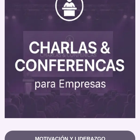
MOTIVACIÓN Y LIDERAZGO