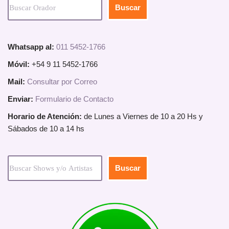
Buscar
Whatsapp al:
011 5452-1766
Móvil:
+54 9 11 5452-1766
Mail:
Consultar por Correo
Enviar:
Formulario de Contacto
Horario de Atención:
de Lunes a Viernes de 10 a 20 Hs y
Sábados de 10 a 14 hs
Buscar