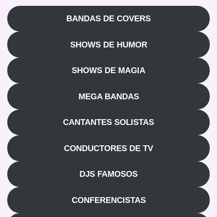
BANDAS DE COVERS
SHOWS DE HUMOR
SHOWS DE MAGIA
MEGA BANDAS
CANTANTES SOLISTAS
CONDUCTORES DE TV
DJS FAMOSOS
CONFERENCISTAS