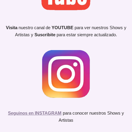
Visita
nuestro canal de
YOUTUBE
para ver nuestros Shows y
Artistas y
Suscribite
para estar siempre actualizado.
Seguinos en INSTAGRAM
para conocer nuestros Shows y
Artistas