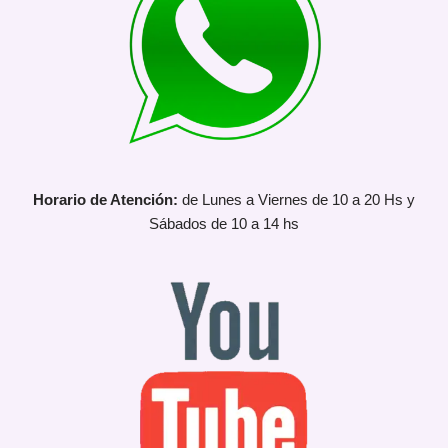
Horario de Atención:
de Lunes a Viernes de 10 a 20 Hs y
Sábados de 10 a 14 hs