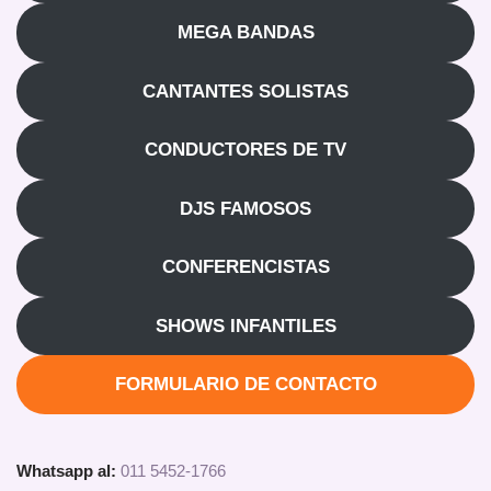
MEGA BANDAS
CANTANTES SOLISTAS
CONDUCTORES DE TV
DJS FAMOSOS
CONFERENCISTAS
SHOWS INFANTILES
FORMULARIO DE CONTACTO
Whatsapp al:
011 5452-1766