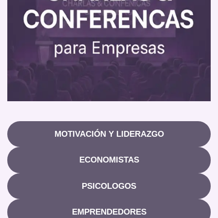
MOTIVACIÓN Y LIDERAZGO
ECONOMISTAS
PSICOLOGOS
EMPRENDEDORES