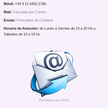
Móvil:
+54 9 11 5452-1766
Mail:
Consultar por Correo
Enviar:
Formulario de Contacto
Horario de Atención:
de Lunes a Viernes de 10 a 20 Hs y
Sábados de 10 a 14 hs
Escribinos por MAIL