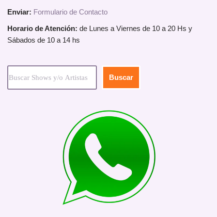
Enviar:
Formulario de Contacto
Horario de Atención:
de Lunes a Viernes de 10 a 20 Hs y
Sábados de 10 a 14 hs
Buscar