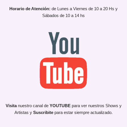
Horario de Atención:
de Lunes a Viernes de 10 a 20 Hs y
Sábados de 10 a 14 hs
Visita
nuestro canal de
YOUTUBE
para ver nuestros Shows y
Artistas y
Suscribite
para estar siempre actualizado.