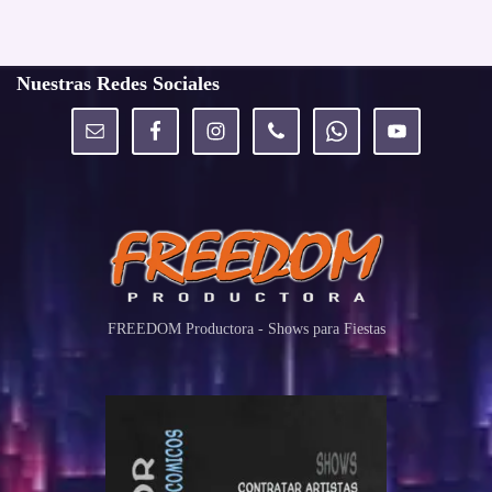
Nuestras Redes Sociales
FREEDOM Productora - Shows para Fiestas