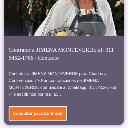
Contratar a JIMENA MONTEVERDE al: 011
5452-1766 / Contacto
Contratar a JIMENA MONTEVERDE para Charlas y
Conferencias 👉 Por contrataciones de JIMENA
MONTEVERDE comunicate al Whatsapp: 011 5452-1766
✅ o escribínos por mail a:…
Consultar para Contratar