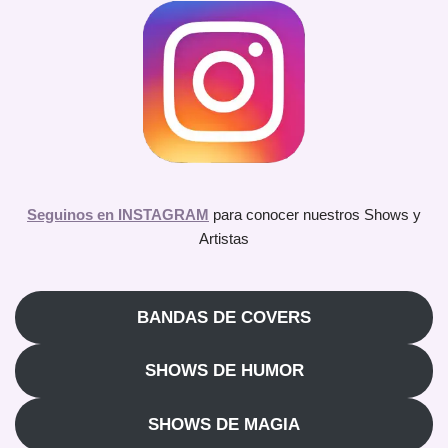
Seguinos en INSTAGRAM
para conocer nuestros Shows y
Artistas
BANDAS DE COVERS
SHOWS DE HUMOR
SHOWS DE MAGIA