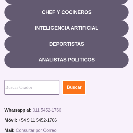
CHEF Y COCINEROS
INTELIGENCIA ARTIFICIAL
DEPORTISTAS
ANALISTAS POLITICOS
Buscar
Whatsapp al:
011 5452-1766
Móvil:
+54 9 11 5452-1766
Mail:
Consultar por Correo