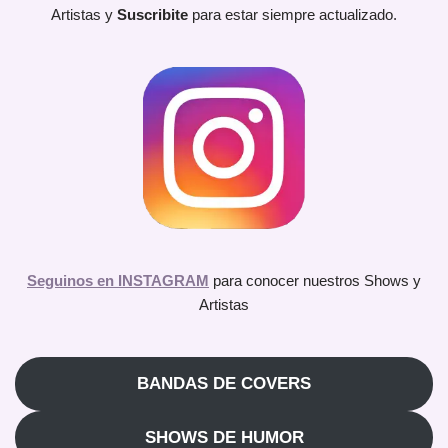
Artistas y
Suscribite
para estar siempre actualizado.
Seguinos en INSTAGRAM
para conocer nuestros Shows y
Artistas
BANDAS DE COVERS
SHOWS DE HUMOR