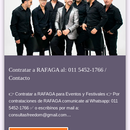
Contratar a RAFAGA al: 011 5452-1766 /
Contacto
👉 Contratar a RAFAGA para Eventos y Festivales 👉 Por
contrataciones de RAFAGA comunicate al Whatsapp: 011
5452-1766 ✅ o escribínos por mail a:
consultasfreedom@gmail.com…