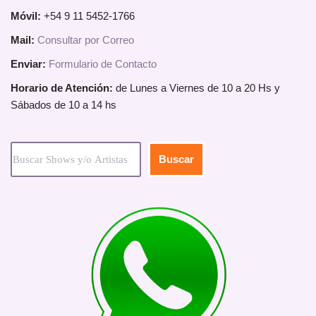
Móvil:
+54 9 11 5452-1766
Mail:
Consultar por Correo
Enviar:
Formulario de Contacto
Horario de Atención:
de Lunes a Viernes de 10 a 20 Hs y
Sábados de 10 a 14 hs
Buscar