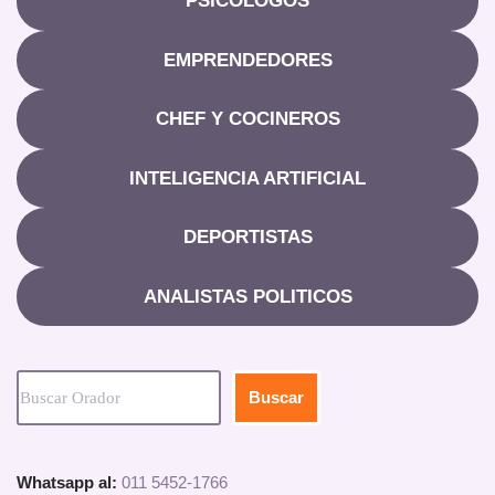
PSICOLOGOS
EMPRENDEDORES
CHEF Y COCINEROS
INTELIGENCIA ARTIFICIAL
DEPORTISTAS
ANALISTAS POLITICOS
Buscar
Whatsapp al:
011 5452-1766