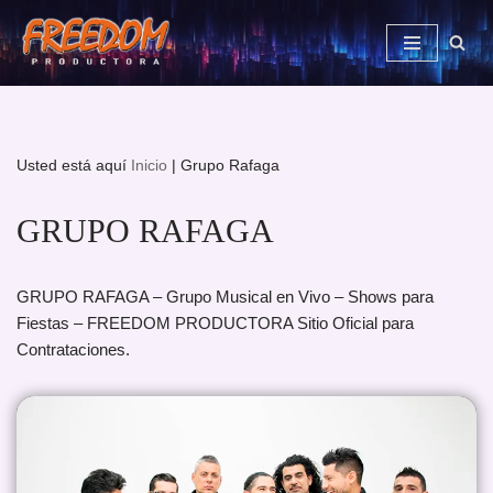
Saltar
al
contenido
Usted está aquí
Inicio
|
Grupo Rafaga
GRUPO RAFAGA
GRUPO RAFAGA – Grupo Musical en Vivo – Shows para
Fiestas – FREEDOM PRODUCTORA Sitio Oficial para
Contrataciones.