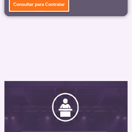
Consultar para Contratar