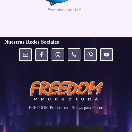
Escribinos por MAIL
Nuestras Redes Sociales
FREEDOM Productora - Shows para Fiestas