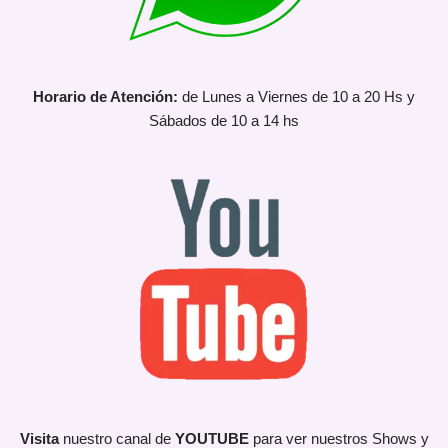
Horario de Atención:
de Lunes a Viernes de 10 a 20 Hs y
Sábados de 10 a 14 hs
Visita
nuestro canal de
YOUTUBE
para ver nuestros Shows y