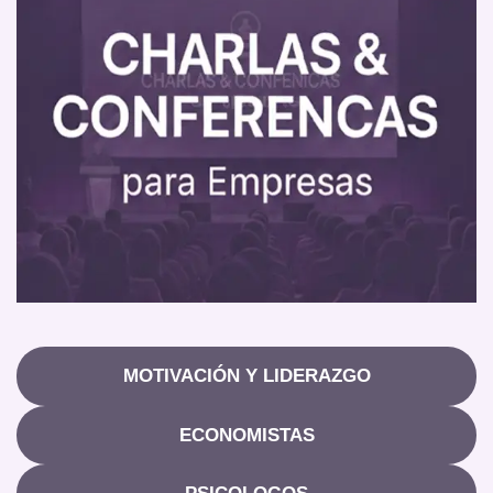
MOTIVACIÓN Y LIDERAZGO
ECONOMISTAS