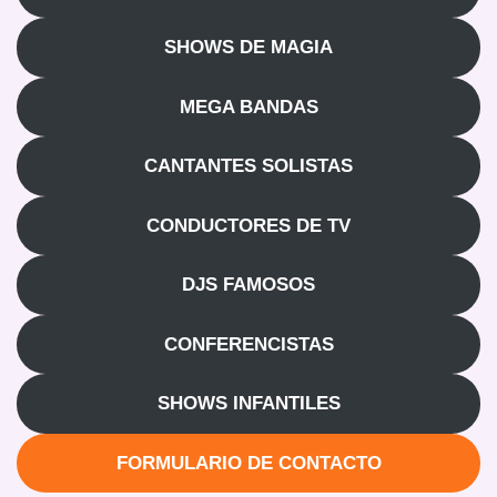
SHOWS DE MAGIA
MEGA BANDAS
CANTANTES SOLISTAS
CONDUCTORES DE TV
DJS FAMOSOS
CONFERENCISTAS
SHOWS INFANTILES
FORMULARIO DE CONTACTO