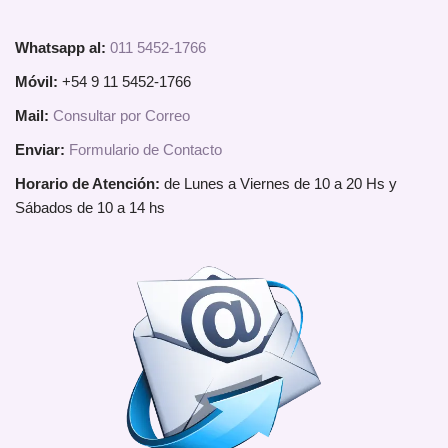
Whatsapp al:
011 5452-1766
Móvil:
+54 9 11 5452-1766
Mail:
Consultar por Correo
Enviar:
Formulario de Contacto
Horario de Atención:
de Lunes a Viernes de 10 a 20 Hs y
Sábados de 10 a 14 hs