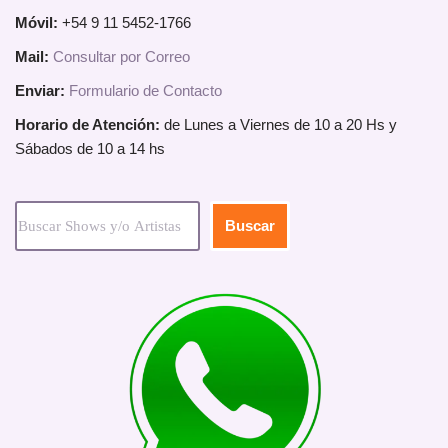
Móvil:
+54 9 11 5452-1766
Mail:
Consultar por Correo
Enviar:
Formulario de Contacto
Horario de Atención:
de Lunes a Viernes de 10 a 20 Hs y
Sábados de 10 a 14 hs
Buscar