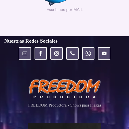
Escribinos por MAIL
Nuestras Redes Sociales
FREEDOM Productora - Shows para Fiestas