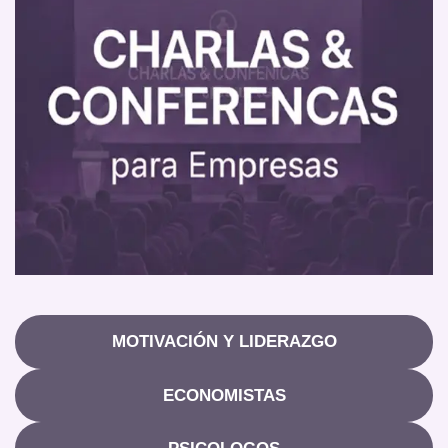
MOTIVACIÓN Y LIDERAZGO
ECONOMISTAS