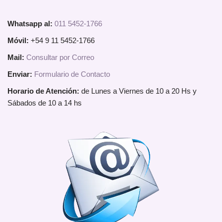
Whatsapp al:
011 5452-1766
Móvil:
+54 9 11 5452-1766
Mail:
Consultar por Correo
Enviar:
Formulario de Contacto
Horario de Atención:
de Lunes a Viernes de 10 a 20 Hs y
Sábados de 10 a 14 hs