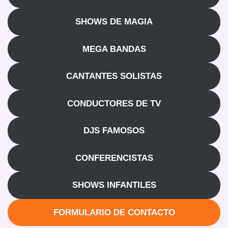
SHOWS DE MAGIA
MEGA BANDAS
CANTANTES SOLISTAS
CONDUCTORES DE TV
DJS FAMOSOS
CONFERENCISTAS
SHOWS INFANTILES
FORMULARIO DE CONTACTO