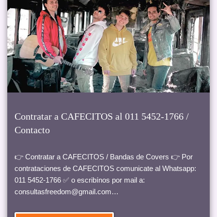
Contratar a CAFECITOS al 011 5452-1766 /
Contacto
👉 Contratar a CAFECITOS / Bandas de Covers 👉 Por
contrataciones de CAFECITOS comunicate al Whatsapp:
011 5452-1766 ✅ o escribínos por mail a:
consultasfreedom@gmail.com…