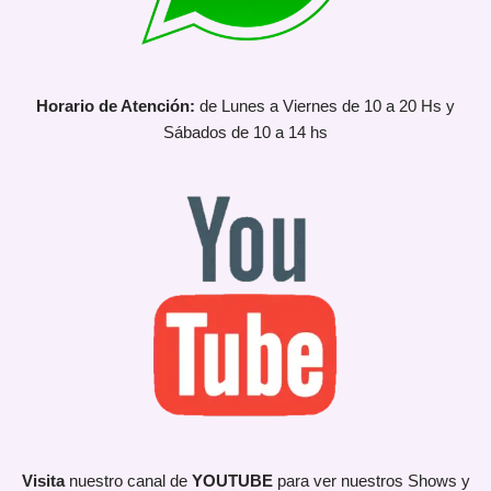
Horario de Atención:
de Lunes a Viernes de 10 a 20 Hs y
Sábados de 10 a 14 hs
Visita
nuestro canal de
YOUTUBE
para ver nuestros Shows y