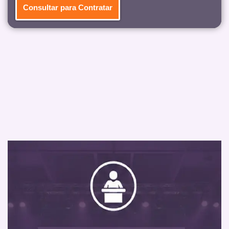
Consultar para Contratar