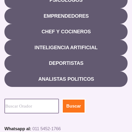
PSICOLOGOS
EMPRENDEDORES
CHEF Y COCINEROS
INTELIGENCIA ARTIFICIAL
DEPORTISTAS
ANALISTAS POLITICOS
Buscar
Whatsapp al:
011 5452-1766