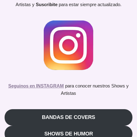
Artistas y
Suscribite
para estar siempre actualizado.
Seguinos en INSTAGRAM
para conocer nuestros Shows y
Artistas
BANDAS DE COVERS
SHOWS DE HUMOR