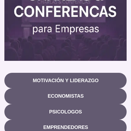
MOTIVACIÓN Y LIDERAZGO
ECONOMISTAS
PSICOLOGOS
EMPRENDEDORES