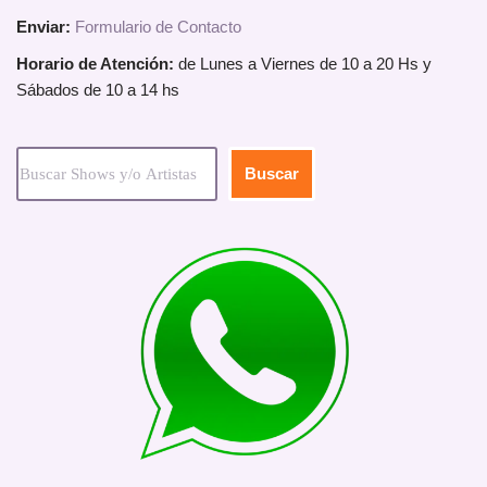
Enviar:
Formulario de Contacto
Horario de Atención:
de Lunes a Viernes de 10 a 20 Hs y
Sábados de 10 a 14 hs
Buscar