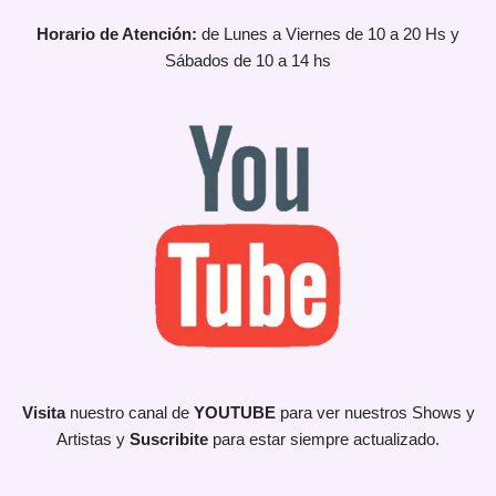
Horario de Atención:
de Lunes a Viernes de 10 a 20 Hs y
Sábados de 10 a 14 hs
Visita
nuestro canal de
YOUTUBE
para ver nuestros Shows y
Artistas y
Suscribite
para estar siempre actualizado.