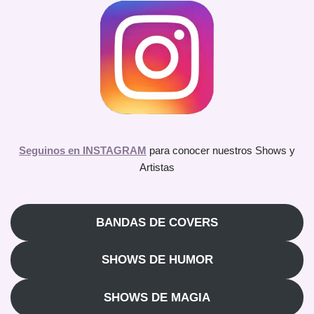
Seguinos en INSTAGRAM
para conocer nuestros Shows y
Artistas
BANDAS DE COVERS
SHOWS DE HUMOR
SHOWS DE MAGIA