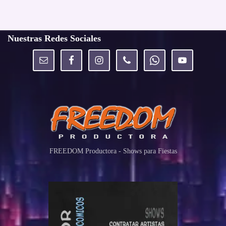
Nuestras Redes Sociales
FREEDOM Productora - Shows para Fiestas