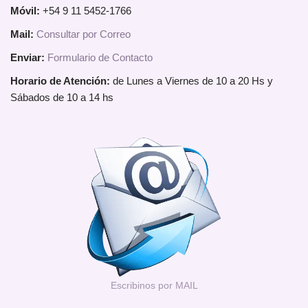
Móvil:
+54 9 11 5452-1766
Mail:
Consultar por Correo
Enviar:
Formulario de Contacto
Horario de Atención:
de Lunes a Viernes de 10 a 20 Hs y
Sábados de 10 a 14 hs
Escribinos por MAIL