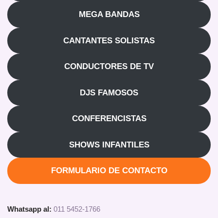
MEGA BANDAS
CANTANTES SOLISTAS
CONDUCTORES DE TV
DJS FAMOSOS
CONFERENCISTAS
SHOWS INFANTILES
FORMULARIO DE CONTACTO
Whatsapp al:
011 5452-1766