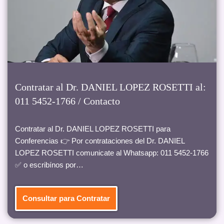
Contratar al Dr. DANIEL LOPEZ ROSETTI al:
011 5452-1766 / Contacto
Contratar al Dr. DANIEL LOPEZ ROSETTI para
Conferencias 👉 Por contrataciones del Dr. DANIEL
LOPEZ ROSETTI comunicate al Whatsapp: 011 5452-1766
✅ o escribínos por…
Consultar para Contratar