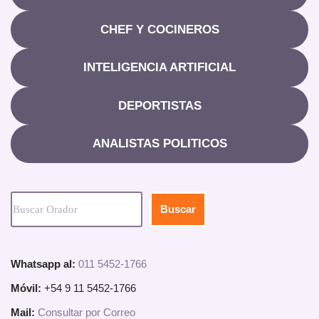
CHEF Y COCINEROS
INTELIGENCIA ARTIFICIAL
DEPORTISTAS
ANALISTAS POLITICOS
Buscar
Whatsapp al:
011 5452-1766
Móvil:
+54 9 11 5452-1766
Mail:
Consultar por Correo